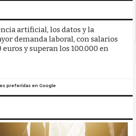
cia artificial, los datos y la
yor demanda laboral, con salarios
 euros y superan los 100.000 en
tes preferidas en Google