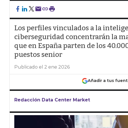
Los perfiles vinculados a la inteligen
ciberseguridad concentrarán la ma
que en España parten de los 40.000
puestos senior
Publicado el 2 ene 2026
Añadir a tus fuen
Redacción Data Center Market