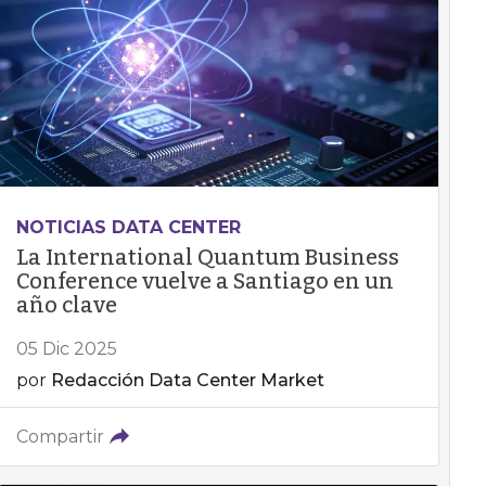
NOTICIAS DATA CENTER
La International Quantum Business
Conference vuelve a Santiago en un
año clave
05 Dic 2025
por
Redacción Data Center Market
Compartir