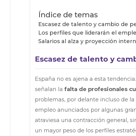
Índice de temas
Escasez de talento y cambio de pe
Los perfiles que liderarán el empl
Salarios al alza y proyección inter
Escasez de talento y camb
España no es ajena a esta tendencia.
señalan la
falta de profesionales cu
problemas, por delante incluso de la 
empleo anunciados por algunas grand
atraviesa una contracción general, s
un mayor peso de los perfiles estraté