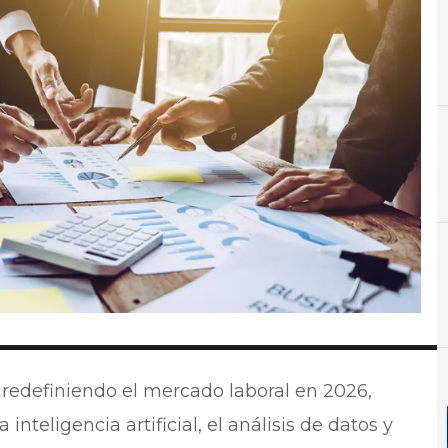
C
Cloud
á redefiniendo el mercado laboral en 2026,
inteligencia artificial, el análisis de datos y