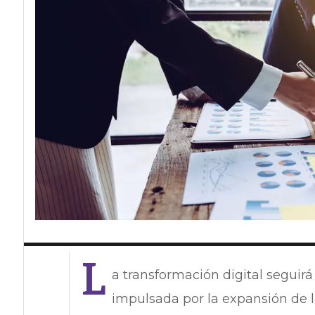
L
a transformación digital seguir
impulsada por la expansión de la 