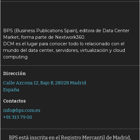
BPS (Business Publications Spain), editora de Data Center
Market, forma parte de Nextwork360.
DCM es el lugar para conocer todo lo relacionado con el
mundo del data center, servidores, virtualización y cloud
computing.
Dirección
Calle Azcona 12, Bajo B, 28028 Madrid
España
Contactos
info@bps.com.es
+91 313 79 00
BPS está inscrita en el Registro Mercantil de Madrid,