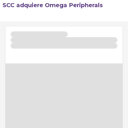
SCC adquiere Omega Peripherals