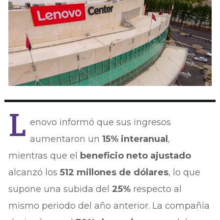
L
enovo informó que sus ingresos
aumentaron un
15% interanual
,
mientras que el
beneficio neto ajustado
alcanzó los
512 millones de dólares
, lo que
supone una subida del
25%
respecto al
mismo periodo del año anterior. La compañía