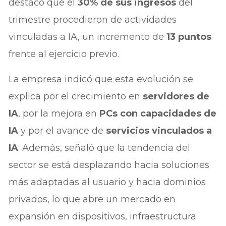
destacó que el
30% de sus ingresos
del
trimestre procedieron de actividades
vinculadas a IA, un incremento de
13 puntos
frente al ejercicio previo.
La empresa indicó que esta evolución se
explica por el crecimiento en
servidores de
IA
, por la mejora en
PCs con capacidades de
IA
y por el avance de
servicios vinculados a
IA
. Además, señaló que la tendencia del
sector se está desplazando hacia soluciones
más adaptadas al usuario y hacia dominios
privados, lo que abre un mercado en
expansión en dispositivos, infraestructura