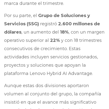
marca durante el trimestre.
Por su parte, el
Grupo de Soluciones y
Servicios (SSG)
registró
2.600 millones de
dólares
, un aumento del
18%
, con un margen
operativo superior al
22%
y con 18 trimestres
consecutivos de crecimiento. Estas
actividades incluyen servicios gestionados,
proyectos y soluciones que apoyan la
plataforma Lenovo Hybrid AI Advantage.
Aunque estas dos divisiones aportaron
volumen al conjunto del grupo, la compañía
insistió en que el avance más significativo