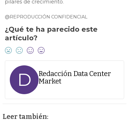
pilares de crecimiento.
@REPRODUCCIÓN CONFIDENCIAL
¿Qué te ha parecido este
artículo?
D
Redacción Data Center
Market
Leer también: