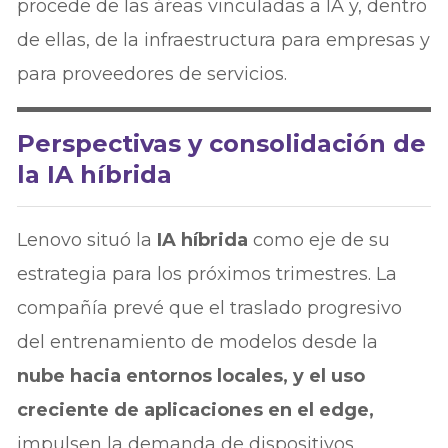
procede de las áreas vinculadas a IA y, dentro
de ellas, de la infraestructura para empresas y
para proveedores de servicios.
Perspectivas y consolidación de
la IA híbrida
Lenovo situó la
IA híbrida
como eje de su
estrategia para los próximos trimestres. La
compañía prevé que el traslado progresivo
del entrenamiento de modelos desde la
nube hacia entornos locales, y el uso
creciente de aplicaciones en el edge,
impulsen la demanda de dispositivos