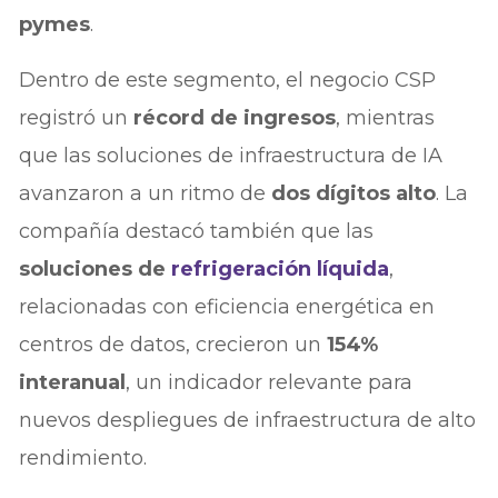
pymes
.
Dentro de este segmento, el negocio CSP
registró un
récord de ingresos
, mientras
que las soluciones de infraestructura de IA
avanzaron a un ritmo de
dos dígitos alto
. La
compañía destacó también que las
soluciones de
refrigeración líquida
,
relacionadas con eficiencia energética en
centros de datos, crecieron un
154%
interanual
, un indicador relevante para
nuevos despliegues de infraestructura de alto
rendimiento.