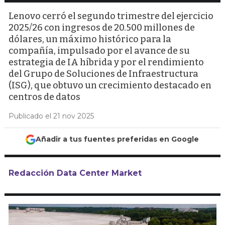
Lenovo cerró el segundo trimestre del ejercicio
2025/26 con ingresos de 20.500 millones de
dólares, un máximo histórico para la
compañía, impulsado por el avance de su
estrategia de IA híbrida y por el rendimiento
del Grupo de Soluciones de Infraestructura
(ISG), que obtuvo un crecimiento destacado en
centros de datos
Publicado el 21 nov 2025
Añadir a tus fuentes preferidas en Google
Redacción Data Center Market