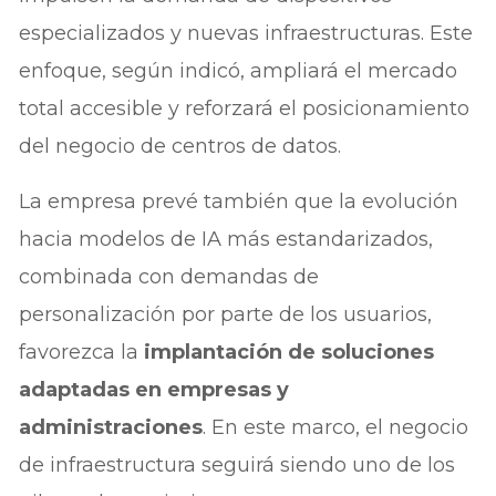
especializados y nuevas infraestructuras. Este
enfoque, según indicó, ampliará el mercado
total accesible y reforzará el posicionamiento
del negocio de centros de datos.
La empresa prevé también que la evolución
hacia modelos de IA más estandarizados,
combinada con demandas de
personalización por parte de los usuarios,
favorezca la
implantación de soluciones
adaptadas en empresas y
administraciones
. En este marco, el negocio
de infraestructura seguirá siendo uno de los