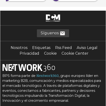
Síguenos
Nosotros
Etiquetas
Rss Feed
Aviso Legal
Privacidad
Cookie
Cookie Center
BPS forma parte de
, grupo europeo líder en
Nextwork360
marketing B2B, comunicación y medios especializados para
el mercado tecnológico. A través de plataformas digitales y
eventos, conectamos a fabricantes, partners y decisores
tecnológicos impulsando la Transformación Digital, la
Innovación y el crecimiento empresarial.