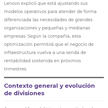
Lenovo explicó que está ajustando sus
modelos operativos para atender de forma
diferenciada las necesidades de grandes
organizaciones y pequeñas y medianas
empresas. Según la compañía, esta
optimización permitirá que el negocio de
infraestructura vuelva a una senda de
rentabilidad sostenida en próximos
trimestres.
Contexto general y evolución
de divisiones