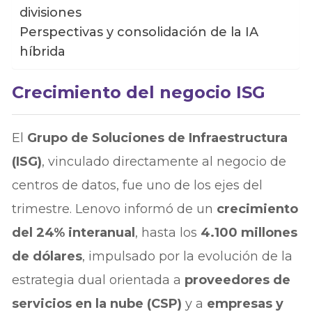
divisiones
Perspectivas y consolidación de la IA
híbrida
Crecimiento del negocio ISG
El
Grupo de Soluciones de Infraestructura
(ISG)
, vinculado directamente al negocio de
centros de datos, fue uno de los ejes del
trimestre. Lenovo informó de un
crecimiento
del 24% interanual
, hasta los
4.100 millones
de dólares
, impulsado por la evolución de la
estrategia dual orientada a
proveedores de
servicios en la nube (CSP)
y a
empresas y