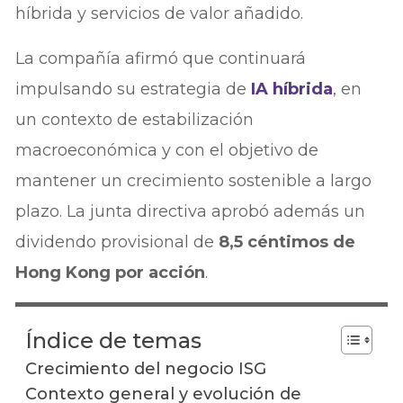
híbrida y servicios de valor añadido.
La compañía afirmó que continuará
impulsando su estrategia de
IA híbrida
, en
un contexto de estabilización
macroeconómica y con el objetivo de
mantener un crecimiento sostenible a largo
plazo. La junta directiva aprobó además un
dividendo provisional de
8,5 céntimos de
Hong Kong por acción
.
Índice de temas
Crecimiento del negocio ISG
Contexto general y evolución de