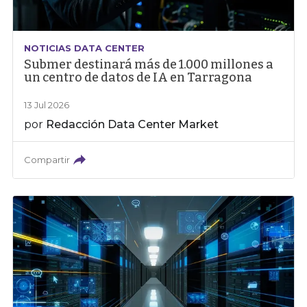
NOTICIAS DATA CENTER
Submer destinará más de 1.000 millones a
un centro de datos de IA en Tarragona
13 Jul 2026
por
Redacción Data Center Market
Compartir