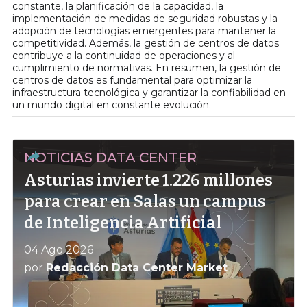
constante, la planificación de la capacidad, la
implementación de medidas de seguridad robustas y la
adopción de tecnologías emergentes para mantener la
competitividad. Además, la gestión de centros de datos
contribuye a la continuidad de operaciones y al
cumplimiento de normativas. En resumen, la gestión de
centros de datos es fundamental para optimizar la
infraestructura tecnológica y garantizar la confiabilidad en
un mundo digital en constante evolución.
NOTICIAS DATA CENTER
Asturias invierte 1.226 millones
para crear en Salas un campus
de Inteligencia Artificial
04 Ago 2026
por
Redacción Data Center Market