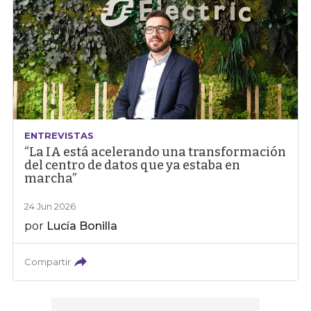
ENTREVISTAS
“La IA está acelerando una transformación
del centro de datos que ya estaba en
marcha”
24 Jun 2026
por
Lucía Bonilla
Compartir