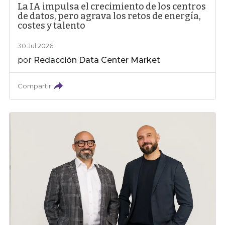
La IA impulsa el crecimiento de los centros
de datos, pero agrava los retos de energía,
costes y talento
30 Jul 2026
por
Redacción Data Center Market
Compartir