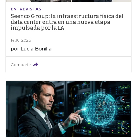
ENTREVISTAS
Seenco Group: la infraestructura física del
data center entra en una nueva etapa
impulsada por la IA
14 Jul 2026
por
Lucía Bonilla
Compartir