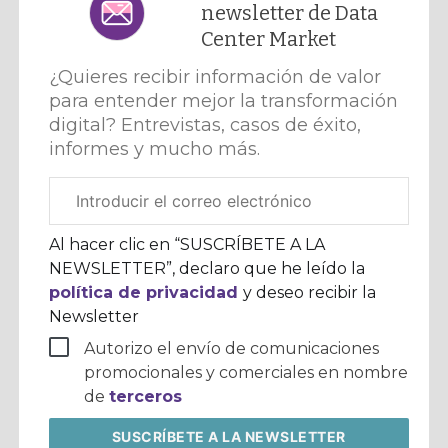
newsletter de Data
Center Market
¿Quieres recibir información de valor
para entender mejor la transformación
digital? Entrevistas, casos de éxito,
informes y mucho más.
Correo
electrónico
corporativo
Al hacer clic en “SUSCRÍBETE A LA
NEWSLETTER”, declaro que he leído la
política de privacidad
y deseo recibir la
Newsletter
Autorizo el envío de comunicaciones
promocionales y comerciales en nombre
de
terceros
SUSCRÍBETE
A LA NEWSLETTER