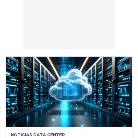
NOTICIAS DATA CENTER