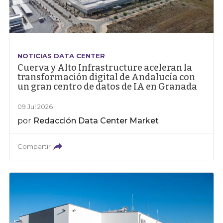
NOTICIAS DATA CENTER
Cuerva y Alto Infrastructure aceleran la
transformación digital de Andalucía con
un gran centro de datos de IA en Granada
09 Jul 2026
por
Redacción Data Center Market
Compartir