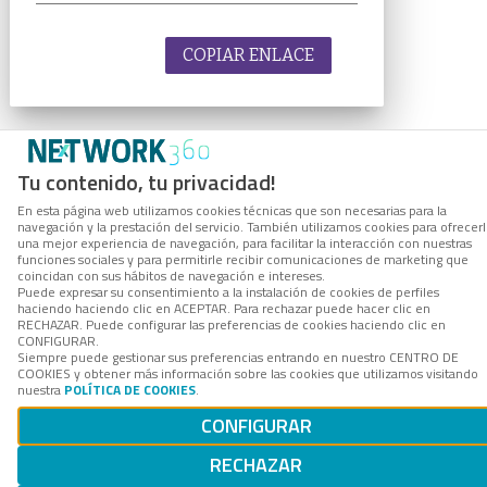
COPIAR ENLACE
Tu contenido, tu privacidad!
En esta página web utilizamos cookies técnicas que son necesarias para la
navegación y la prestación del servicio. También utilizamos cookies para ofrecer
una mejor experiencia de navegación, para facilitar la interacción con nuestras
funciones sociales y para permitirle recibir comunicaciones de marketing que
coincidan con sus hábitos de navegación e intereses.
Puede expresar su consentimiento a la instalación de cookies de perfiles
haciendo haciendo clic en ACEPTAR. Para rechazar puede hacer clic en
RECHAZAR. Puede configurar las preferencias de cookies haciendo clic en
CONFIGURAR.
Siempre puede gestionar sus preferencias entrando en nuestro CENTRO DE
COOKIES y obtener más información sobre las cookies que utilizamos visitando
nuestra
POLÍTICA DE COOKIES
.
CONFIGURAR
RECHAZAR