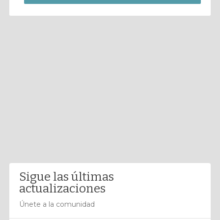
Sigue las últimas
actualizaciones
Únete a la comunidad