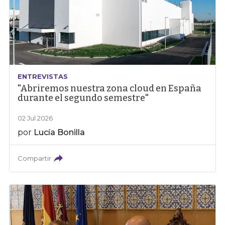
ENTREVISTAS
"Abriremos nuestra zona cloud en España
durante el segundo semestre"
02 Jul 2026
por
Lucía Bonilla
Compartir