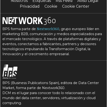
Nosotros
Etiquetas
Rss Feed
Aviso Legal
Privacidad
Cookie
Cookie Center
BPS forma parte de
, grupo europeo líder en
Nextwork360
marketing B2B, comunicación y medios especializados para
el mercado tecnológico. A través de plataformas digitales y
eventos, conectamos a fabricantes, partners y decisores
tecnológicos impulsando la Transformación Digital, la
Innovación y el crecimiento empresarial.
BPS (Business Publications Spain), editora de Data Center
Market, forma parte de Nextwork360.
DCM es el lugar para conocer todo lo relacionado con el
mundo del data center, servidores, virtualización y cloud
computing.