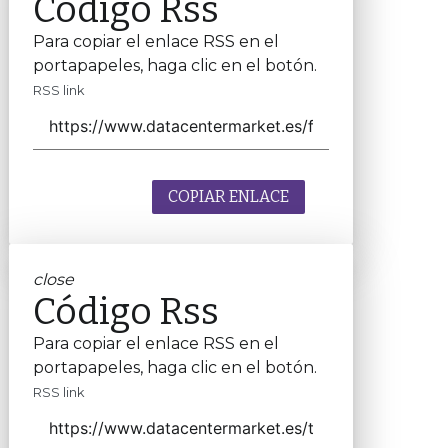
Código Rss
Para copiar el enlace RSS en el
portapapeles, haga clic en el botón.
RSS link
COPIAR ENLACE
close
Código Rss
Para copiar el enlace RSS en el
portapapeles, haga clic en el botón.
RSS link