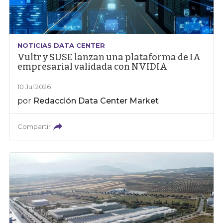
NOTICIAS DATA CENTER
Vultr y SUSE lanzan una plataforma de IA
empresarial validada con NVIDIA
10 Jul 2026
por
Redacción Data Center Market
Compartir