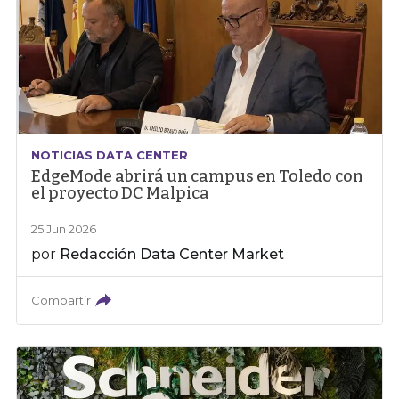
NOTICIAS DATA CENTER
EdgeMode abrirá un campus en Toledo con
el proyecto DC Malpica
25 Jun 2026
por
Redacción Data Center Market
Compartir