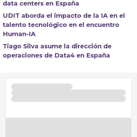
data centers en España
UDIT aborda el impacto de la IA en el
talento tecnológico en el encuentro
Human-IA
Tiago Silva asume la dirección de
operaciones de Data4 en España