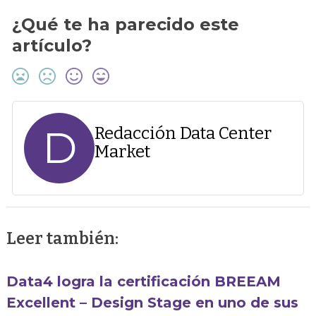
¿Qué te ha parecido este
artículo?
D
Redacción Data Center
Market
Leer también:
Data4 logra la certificación BREEAM
Excellent – Design Stage en uno de sus