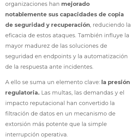
organizaciones han
mejorado
notablemente sus capacidades de copia
de seguridad y recuperación
, reduciendo la
eficacia de estos ataques. También influye la
mayor madurez de las soluciones de
seguridad en endpoints y la automatización
de la respuesta ante incidentes.
A ello se suma un elemento clave:
la presión
regulatoria.
Las multas, las demandas y el
impacto reputacional han convertido la
filtración de datos en un mecanismo de
extorsión más potente que la simple
interrupción operativa.