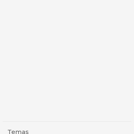
Temas