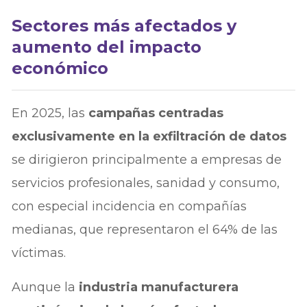
Sectores más afectados y
aumento del impacto
económico
En 2025, las
campañas centradas
exclusivamente en la exfiltración de datos
se dirigieron principalmente a empresas de
servicios profesionales, sanidad y consumo,
con especial incidencia en compañías
medianas, que representaron el 64% de las
víctimas.
Aunque la
industria manufacturera