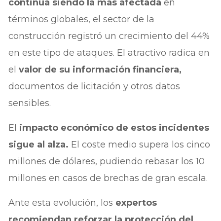
continúa siendo la más afectada
en
términos globales, el sector de la
construcción registró un crecimiento del 44%
en este tipo de ataques. El atractivo radica en
el
valor de su información financiera,
documentos de licitación y otros datos
sensibles.
El
impacto económico de estos incidentes
sigue al alza.
El coste medio supera los cinco
millones de dólares, pudiendo rebasar los 10
millones en casos de brechas de gran escala.
Ante esta evolución, los
expertos
recomiendan reforzar la protección del