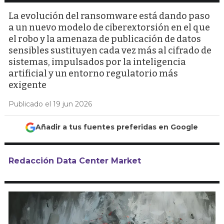
La evolución del ransomware está dando paso
a un nuevo modelo de ciberextorsión en el que
el robo y la amenaza de publicación de datos
sensibles sustituyen cada vez más al cifrado de
sistemas, impulsados por la inteligencia
artificial y un entorno regulatorio más
exigente
Publicado el 19 jun 2026
Añadir a tus fuentes preferidas en Google
Redacción Data Center Market