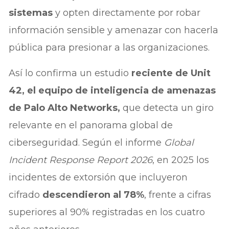
sistemas
y opten directamente por robar
información sensible y amenazar con hacerla
pública para presionar a las organizaciones.
Así lo confirma un estudio
reciente de Unit
42, el equipo de inteligencia de amenazas
de Palo Alto Networks,
que detecta un giro
relevante en el panorama global de
ciberseguridad. Según el informe
Global
Incident Response Report 2026
, en 2025 los
incidentes de extorsión que incluyeron
cifrado
descendieron al 78%
, frente a cifras
superiores al 90% registradas en los cuatro