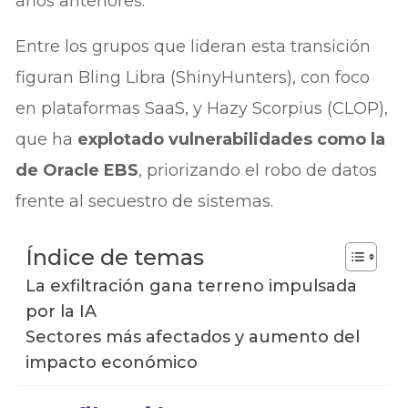
años anteriores.
Entre los grupos que lideran esta transición
figuran Bling Libra (ShinyHunters), con foco
en plataformas SaaS, y Hazy Scorpius (CLOP),
que ha
explotado vulnerabilidades como la
de Oracle EBS
, priorizando el robo de datos
frente al secuestro de sistemas.
Índice de temas
La exfiltración gana terreno impulsada
por la IA
Sectores más afectados y aumento del
impacto económico