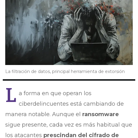
La filtración de datos, principal herramienta de extorsión
L
a forma en que operan los
ciberdelincuentes está cambiando de
manera notable. Aunque el
ransomware
sigue presente, cada vez es más habitual que
los atacantes
prescindan del cifrado de