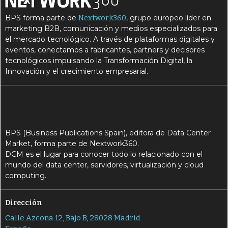
BPS forma parte de
, grupo europeo líder en
Nextwork360
marketing B2B, comunicación y medios especializados para
el mercado tecnológico. A través de plataformas digitales y
eventos, conectamos a fabricantes, partners y decisores
tecnológicos impulsando la Transformación Digital, la
Innovación y el crecimiento empresarial.
BPS (Business Publications Spain), editora de Data Center
Market, forma parte de Nextwork360.
DCM es el lugar para conocer todo lo relacionado con el
mundo del data center, servidores, virtualización y cloud
computing.
Dirección
Calle Azcona 12, Bajo B, 28028 Madrid