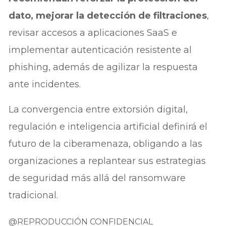
dato, mejorar la detección de filtraciones
,
revisar accesos a aplicaciones SaaS e
implementar autenticación resistente al
phishing, además de agilizar la respuesta
ante incidentes.
La convergencia entre extorsión digital,
regulación e inteligencia artificial definirá el
futuro de la ciberamenaza, obligando a las
organizaciones a replantear sus estrategias
de seguridad más allá del ransomware
tradicional.
@REPRODUCCIÓN CONFIDENCIAL