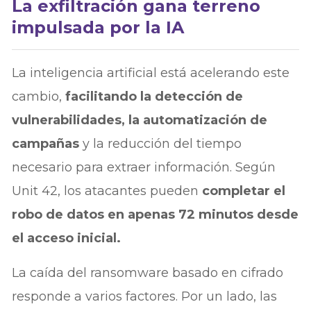
La exfiltración gana terreno
impulsada por la IA
La inteligencia artificial está acelerando este
cambio,
facilitando la detección de
vulnerabilidades, la automatización de
campañas
y la reducción del tiempo
necesario para extraer información. Según
Unit 42, los atacantes pueden
completar el
robo de datos en apenas 72 minutos desde
el acceso inicial.
La caída del ransomware basado en cifrado
responde a varios factores. Por un lado, las