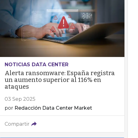
NOTICIAS DATA CENTER
Alerta ransomware: España registra
un aumento superior al 116% en
ataques
03 Sep 2025
por
Redacción Data Center Market
Compartir