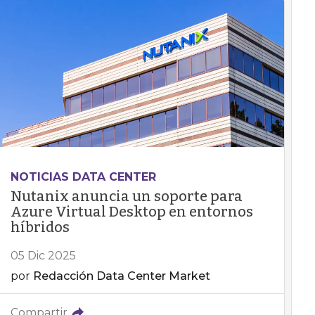
NOTICIAS DATA CENTER
Nutanix anuncia un soporte para
Azure Virtual Desktop en entornos
híbridos
05 Dic 2025
por
Redacción Data Center Market
Compartir