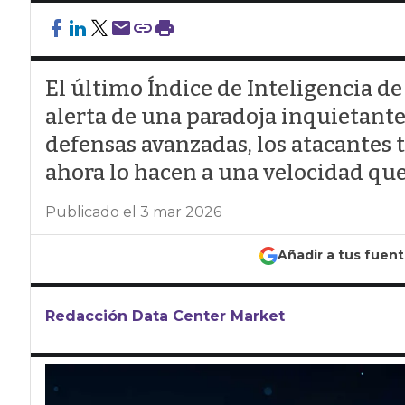
El último Índice de Inteligencia 
alerta de una paradoja inquietante
defensas avanzadas, los atacantes 
ahora lo hacen a una velocidad que
Publicado el 3 mar 2026
Añadir a tus fuen
Redacción Data Center Market