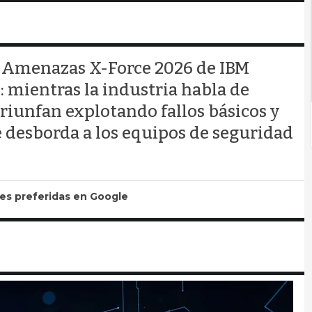
de Amenazas X-Force 2026 de IBM
: mientras la industria habla de
triunfan explotando fallos básicos y
 desborda a los equipos de seguridad
tes preferidas en Google