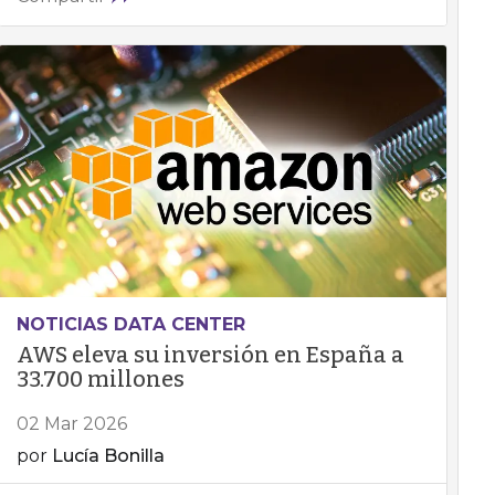
NOTICIAS DATA CENTER
AWS eleva su inversión en España a
33.700 millones
02 Mar 2026
por
Lucía Bonilla