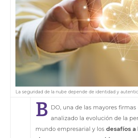
La seguridad de la nube depende de identidad y autenti
B
DO, una de las mayores firmas g
analizado la evolución de la pe
mundo empresarial y los
desafíos a