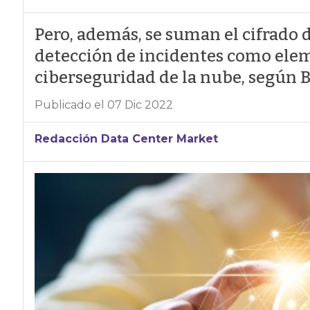
Pero, además, se suman el cifrado d
detección de incidentes como ele
ciberseguridad de la nube, según 
Publicado el 07 Dic 2022
Redacción Data Center Market