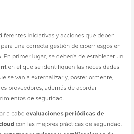
iferentes iniciativas y acciones que deben
 para una correcta gestión de ciberriesgos en
o. En primer lugar, se debería de establecer un
ent
en el que se identifiquen las necesidades
ue se van a externalizar y, posteriormente,
ales proveedores, además de acordar
rimientos de seguridad.
var a cabo
evaluaciones periódicas de
 cloud
con las mejores prácticas de seguridad.