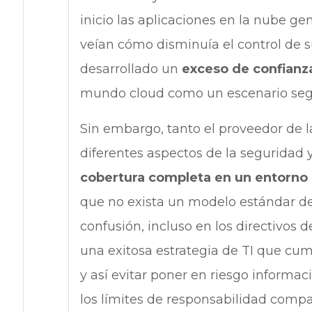
inicio las aplicaciones en la nube g
veían cómo disminuía el control de 
desarrollado un
exceso de confianz
mundo cloud como un escenario seg
Sin embargo, tanto el proveedor de l
diferentes aspectos de la seguridad 
cobertura completa en un entorno
que no exista un modelo estándar d
confusión, incluso en los directivos de
una exitosa estrategia de TI que cum
y así evitar poner en riesgo informa
los límites de responsabilidad compa