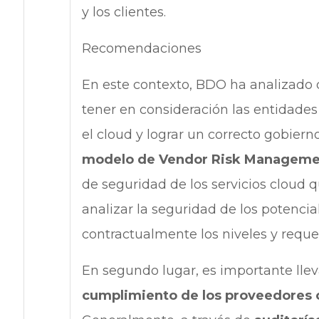
y los clientes.
Recomendaciones
En este contexto, BDO ha analizado d
tener en consideración las entidades
el cloud y lograr un correcto gobiern
modelo de Vendor Risk Managem
de seguridad de los servicios cloud q
analizar la seguridad de los potenci
contractualmente los niveles y reque
En segundo lugar, es importante lle
cumplimiento de los proveedores