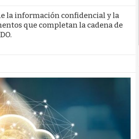
e la información confidencial y la
mentos que completan la cadena de
BDO.