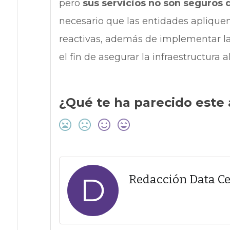
pero
sus servicios no son seguros
necesario que las entidades aplique
reactivas, además de implementar la
el fin de asegurar la infraestructura 
¿Qué te ha parecido este 
D
Redacción Data C