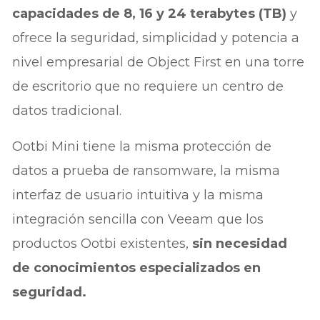
capacidades de 8, 16 y 24 terabytes (TB)
y
ofrece la seguridad, simplicidad y potencia a
nivel empresarial de Object First en una torre
de escritorio que no requiere un centro de
datos tradicional.
Ootbi Mini tiene la misma protección de
datos a prueba de ransomware, la misma
interfaz de usuario intuitiva y la misma
integración sencilla con Veeam que los
productos Ootbi existentes,
sin necesidad
de conocimientos especializados en
seguridad.