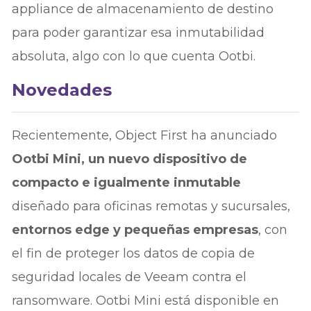
appliance de almacenamiento de destino
para poder garantizar esa inmutabilidad
absoluta, algo con lo que cuenta Ootbi.
Novedades
Recientemente, Object First ha anunciado
Ootbi Mini, un nuevo dispositivo de
compacto e igualmente inmutable
diseñado para oficinas remotas y sucursales,
entornos edge y pequeñas empresas
, con
el fin de proteger los datos de copia de
seguridad locales de Veeam contra el
ransomware. Ootbi Mini está disponible en