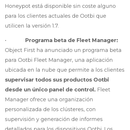
Honeypot está disponible sin coste alguno
para los clientes actuales de Ootbi que
utilicen la versión 1.7.
•
Programa beta de Fleet Manager:
Object First ha anunciado un programa beta
para Ootbi Fleet Manager, una aplicación
ubicada en la nube que permite a los clientes
supervisar todos sus productos Ootbi
desde un único panel de control.
Fleet
Manager ofrece una organización
personalizada de los clústeres, con
supervisión y generación de informes
detallados para los dispositivos Ootbi. Los