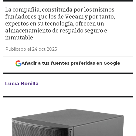
La compañía, constituida por los mismos
fundadores que los de Veeam y por tanto,
expertos en su tecnología, ofrecen un
almacenamiento de respaldo seguro e
inmutable
Publicado el 24 oct 2025
Añadir a tus fuentes preferidas en Google
Lucía Bonilla