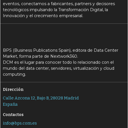
eventos, conectamos a fabricantes, partners y decisores
tecnológicos impulsando la Transformación Digital, la
Innovación y el crecimiento empresarial.
BPS (Business Publications Spain), editora de Data Center
Market, forma parte de Nextwork360.
DCM es el lugar para conocer todo lo relacionado con el
mundo del data center, servidores, virtualización y cloud
computing.
Dirección
Calle Azcona 12, Bajo B, 28028 Madrid
España
Contactos
info@bps.com.es