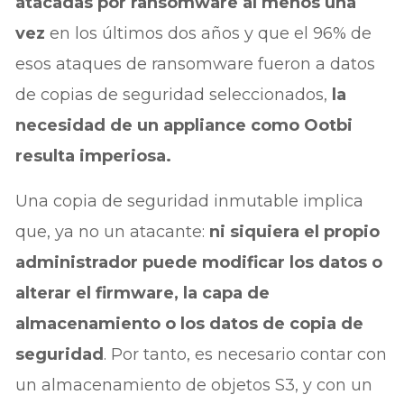
atacadas por ransomware al menos una
vez
en los últimos dos años y que el 96% de
esos ataques de ransomware fueron a datos
de copias de seguridad seleccionados,
la
necesidad de un appliance como Ootbi
resulta imperiosa.
Una copia de seguridad inmutable implica
que, ya no un atacante:
ni siquiera el propio
administrador puede modificar los datos o
alterar el firmware, la capa de
almacenamiento o los datos de copia de
seguridad
. Por tanto, es necesario contar con
un almacenamiento de objetos S3, y con un