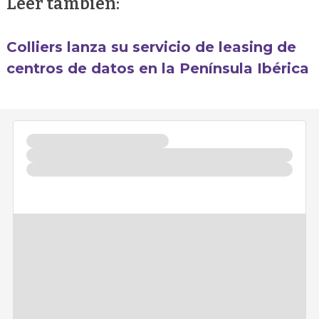
Leer también:
Colliers lanza su servicio de leasing de
centros de datos en la Península Ibérica