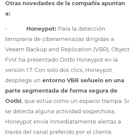
Otras novedades de la compañía apuntan
a:
•
Honeypot:
Para la detección
temprana de ciberamenazas dirigidas a
Veeam Backup and Replication (VBR), Object
First ha presentado Ootbi Honeypot en la
versión 1.7. Con solo dos clics, Honeypot
despliega un
entorno VBR señuelo en una
parte segmentada de forma segura de
Ootbi
, que actúa como un espacio trampa. Si
se detecta alguna actividad sospechosa,
Honeypot envía inmediatamente alertas a
través del canal preferido por el cliente.