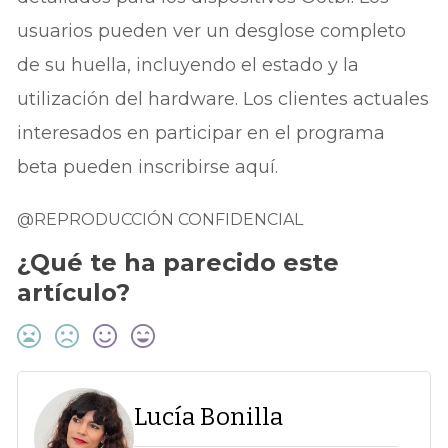
usuarios pueden ver un desglose completo
de su huella, incluyendo el estado y la
utilización del hardware. Los clientes actuales
interesados en participar en el programa
beta pueden inscribirse aquí.
@REPRODUCCIÓN CONFIDENCIAL
¿Qué te ha parecido este
artículo?
Lucía Bonilla