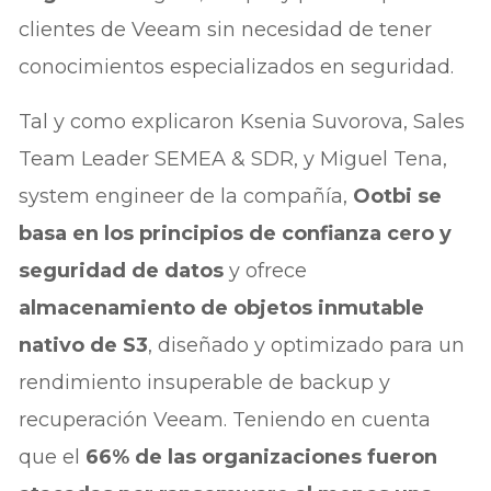
clientes de Veeam sin necesidad de tener
conocimientos especializados en seguridad.
Tal y como explicaron Ksenia Suvorova, Sales
Team Leader SEMEA & SDR, y Miguel Tena,
system engineer de la compañía,
Ootbi se
basa en los principios de confianza cero y
seguridad de datos
y ofrece
almacenamiento de objetos inmutable
nativo de S3
, diseñado y optimizado para un
rendimiento insuperable de backup y
recuperación Veeam. Teniendo en cuenta
que el
66% de las organizaciones fueron