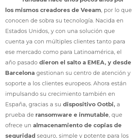
los mismos creadores de Veeam
, por lo que
conocen de sobra su tecnología. Nacida en
Estados Unidos, y con una solución que
cuenta ya con múltiples clientes tanto para
ese mercado como para Latinoamérica, el
año pasado
dieron el salto a EMEA, y desde
Barcelona
gestionan su centro de atención y
soporte a los clientes europeos. Ahora están
impulsando su crecimiento también en
España, gracias a su
dispositivo Ootbi,
a
prueba de
ransomware e inmutable
, que
ofrece un
almacenamiento de copias de
seguridad
seguro, simple y potente para los