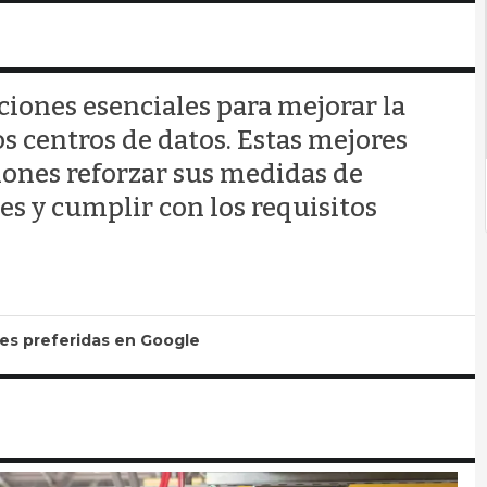
ones esenciales para mejorar la
os centros de datos. Estas mejores
iones reforzar sus medidas de
es y cumplir con los requisitos
tes preferidas en Google