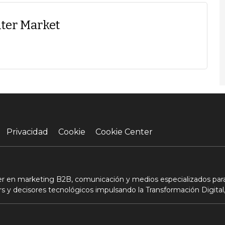
ter Market
Privacidad
Cookie
Cookie Center
der en marketing B2B, comunicación y medios especializados para
s y decisores tecnológicos impulsando la Transformación Digital,