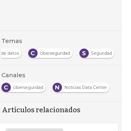
Temas
C
S
 de datos
ciberseguridad
Seguridad
Canales
C
N
ciberseguridad
Noticias Data Center
Artículos relacionados