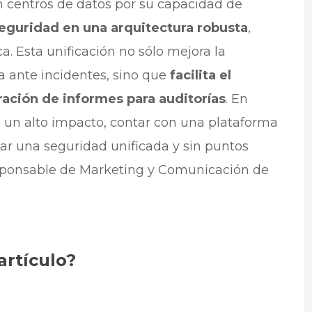
centros de datos por su capacidad de
seguridad en una arquitectura robusta
,
a. Esta unificación no sólo mejora la
ta ante incidentes, sino que
facilita el
ación de informes para auditorías
. En
e un alto impacto, contar con una plataforma
ar una seguridad unificada y sin puntos
responsable de Marketing y Comunicación de
artículo?