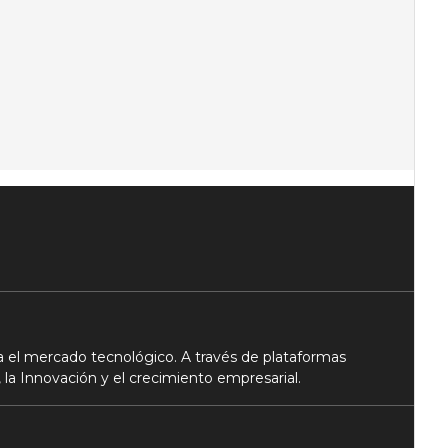
 el mercado tecnológico. A través de plataformas
 la Innovación y el crecimiento empresarial.