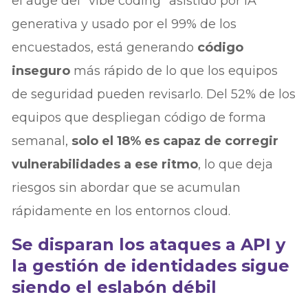
el auge del “vibe coding” asistido por IA
generativa y usado por el 99% de los
encuestados, está generando
código
inseguro
más rápido de lo que los equipos
de seguridad pueden revisarlo. Del 52% de los
equipos que despliegan código de forma
semanal,
solo el 18% es capaz de corregir
vulnerabilidades a ese ritmo
, lo que deja
riesgos sin abordar que se acumulan
rápidamente en los entornos cloud.
Se disparan los ataques a API y
la gestión de identidades sigue
siendo el eslabón débil