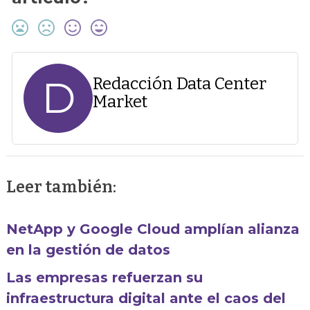
D
Redacción Data Center
Market
Leer también:
NetApp y Google Cloud amplían alianza
en la gestión de datos
Las empresas refuerzan su
infraestructura digital ante el caos del