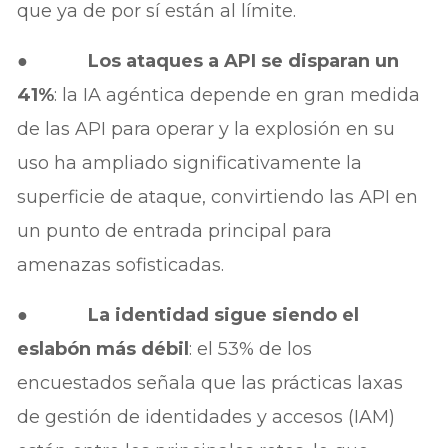
que ya de por sí están al límite.
●
Los ataques a API se disparan un
41%
: la IA agéntica depende en gran medida
de las API para operar y la explosión en su
uso ha ampliado significativamente la
superficie de ataque, convirtiendo las API en
un punto de entrada principal para
amenazas sofisticadas.
●
La identidad sigue siendo el
eslabón más débil
: el 53% de los
encuestados señala que las prácticas laxas
de gestión de identidades y accesos (IAM)