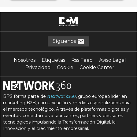
Síguenos
Nosotros
Etiquetas
Rss Feed
Aviso Legal
Privacidad
Cookie
Cookie Center
BPS forma parte de
, grupo europeo líder en
Nextwork360
marketing B2B, comunicación y medios especializados para
el mercado tecnológico. A través de plataformas digitales y
eventos, conectamos a fabricantes, partners y decisores
tecnológicos impulsando la Transformación Digital, la
Innovación y el crecimiento empresarial.