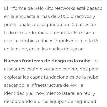
El informe de Palo Alto Networks está basado
en la encuesta a más de 2.800 directivos y
profesionales de seguridad en 10 países de
todo el mundo, incluida Europa. El mismo
revela cambios críticos impulsados por la IA
en la nube, entre los cuales destacan:
Nuevas fronteras de riesgo en la nube
: Los
atacantes están pivotando con rapidez para
explotar las capas fundacionales de la nube,
atacando la infraestructura de API, la
identidad y el movimiento lateral en red, y
desbordando a unos equipos de seguridad