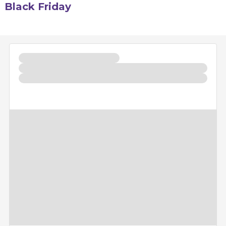
Black Friday