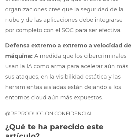
organizaciones cree que la seguridad de la
nube y de las aplicaciones debe integrarse
por completo con el SOC para ser efectiva.
Defensa extremo a extremo a velocidad de
máquina:
A medida que los cibercriminales
usan la IA como arma para acelerar aún más
sus ataques, en la visibilidad estática y las
herramientas aisladas están dejando a los
entornos cloud aún más expuestos.
@REPRODUCCIÓN CONFIDENCIAL
¿Qué te ha parecido este
artículo?