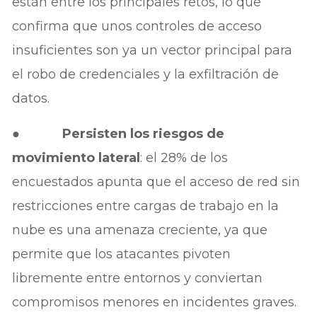
están entre los principales retos, lo que
confirma que unos controles de acceso
insuficientes son ya un vector principal para
el robo de credenciales y la exfiltración de
datos.
●
Persisten los riesgos de
movimiento lateral
: el 28% de los
encuestados apunta que el acceso de red sin
restricciones entre cargas de trabajo en la
nube es una amenaza creciente, ya que
permite que los atacantes pivoten
libremente entre entornos y conviertan
compromisos menores en incidentes graves.