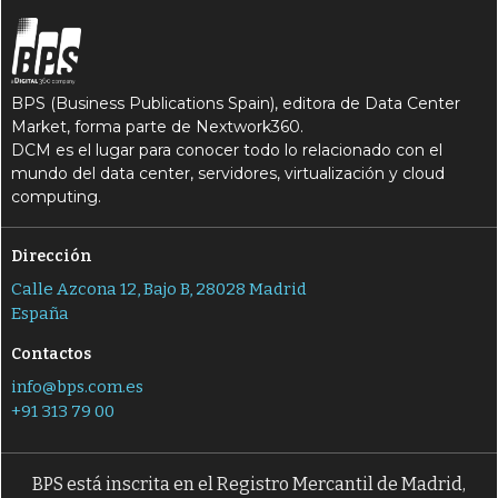
BPS (Business Publications Spain), editora de Data Center
Market, forma parte de Nextwork360.
DCM es el lugar para conocer todo lo relacionado con el
mundo del data center, servidores, virtualización y cloud
computing.
Dirección
Calle Azcona 12, Bajo B, 28028 Madrid
España
Contactos
info@bps.com.es
+91 313 79 00
BPS está inscrita en el Registro Mercantil de Madrid,