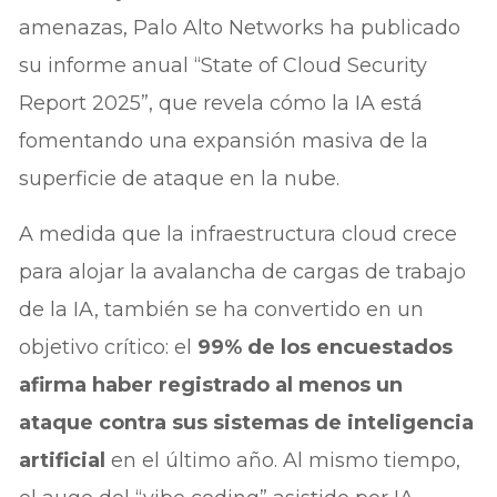
amenazas, Palo Alto Networks ha publicado
su informe anual “State of Cloud Security
Report 2025”, que revela cómo la IA está
fomentando una expansión masiva de la
superficie de ataque en la nube.
A medida que la infraestructura cloud crece
para alojar la avalancha de cargas de trabajo
de la IA, también se ha convertido en un
objetivo crítico: el
99% de los encuestados
afirma haber registrado al menos un
ataque contra sus sistemas de inteligencia
artificial
en el último año. Al mismo tiempo,