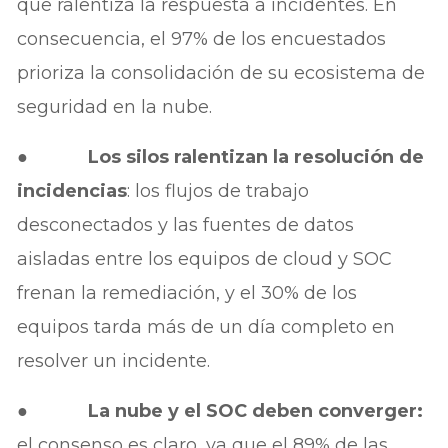
que ralentiza la respuesta a incidentes. En
consecuencia, el 97% de los encuestados
prioriza la consolidación de su ecosistema de
seguridad en la nube.
●
Los silos ralentizan la resolución de
incidencias
: los flujos de trabajo
desconectados y las fuentes de datos
aisladas entre los equipos de cloud y SOC
frenan la remediación, y el 30% de los
equipos tarda más de un día completo en
resolver un incidente.
●
La nube y el SOC deben converger:
el consenso es claro, ya que el 89% de las