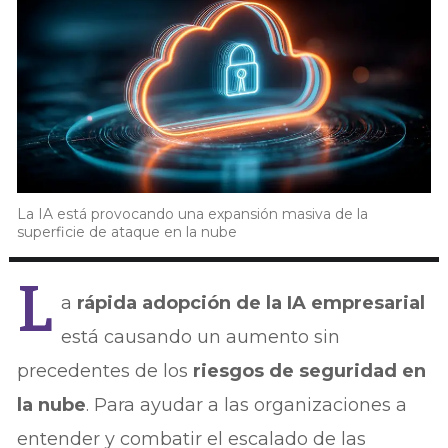
La IA está provocando una expansión masiva de la
superficie de ataque en la nube
L
a
rápida adopción de la IA empresarial
está causando un aumento sin
precedentes de los
riesgos de seguridad en
la nube
. Para ayudar a las organizaciones a
entender y combatir el escalado de las