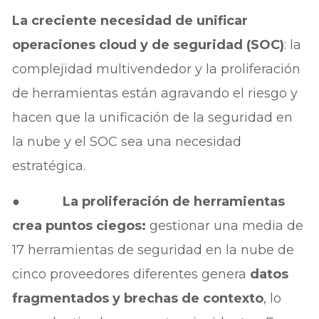
La creciente necesidad de unificar
operaciones cloud y de seguridad (SOC)
: la
complejidad multivendedor y la proliferación
de herramientas están agravando el riesgo y
hacen que la unificación de la seguridad en
la nube y el SOC sea una necesidad
estratégica.
●
La proliferación de herramientas
crea puntos ciegos:
gestionar una media de
17 herramientas de seguridad en la nube de
cinco proveedores diferentes genera
datos
fragmentados y brechas de contexto
, lo