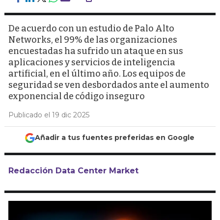
De acuerdo con un estudio de Palo Alto
Networks, el 99% de las organizaciones
encuestadas ha sufrido un ataque en sus
aplicaciones y servicios de inteligencia
artificial, en el último año. Los equipos de
seguridad se ven desbordados ante el aumento
exponencial de código inseguro
Publicado el 19 dic 2025
Añadir a tus fuentes preferidas en Google
Redacción Data Center Market