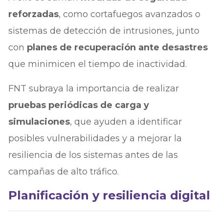
reforzadas
, como cortafuegos avanzados o
sistemas de detección de intrusiones, junto
con
planes de recuperación ante desastres
que minimicen el tiempo de inactividad.
FNT subraya la importancia de realizar
pruebas periódicas de carga y
simulaciones
, que ayuden a identificar
posibles vulnerabilidades y a mejorar la
resiliencia de los sistemas antes de las
campañas de alto tráfico.
Planificación y resiliencia digital