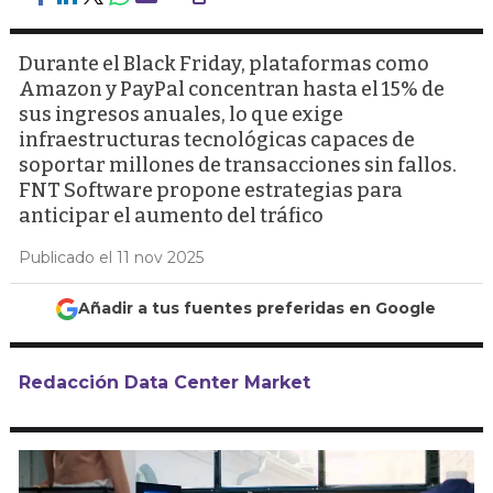
Durante el Black Friday, plataformas como
Amazon y PayPal concentran hasta el 15% de
sus ingresos anuales, lo que exige
infraestructuras tecnológicas capaces de
soportar millones de transacciones sin fallos.
FNT Software propone estrategias para
anticipar el aumento del tráfico
Publicado el 11 nov 2025
Añadir a tus fuentes preferidas en Google
Redacción Data Center Market