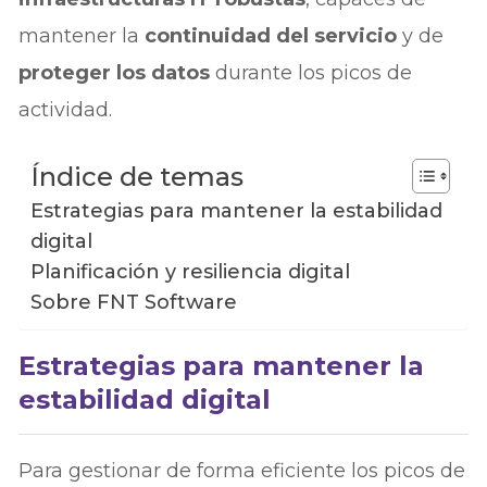
mantener la
continuidad del servicio
y de
proteger los datos
durante los picos de
actividad.
Índice de temas
Estrategias para mantener la estabilidad
digital
Planificación y resiliencia digital
Sobre FNT Software
Estrategias para mantener la
estabilidad digital
Para gestionar de forma eficiente los picos de