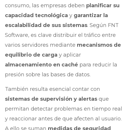
consumo, las empresas deben
planificar su
capacidad tecnológica
y
garantizar la
escalabilidad de sus sistemas
. Según FNT
Software, es clave distribuir el tráfico entre
varios servidores mediante
mecanismos de
equilibrio de carga
y aplicar
almacenamiento en caché
para reducir la
presión sobre las bases de datos.
También resulta esencial contar con
sistemas de supervisión y alertas
que
permitan detectar problemas en tiempo real
y reaccionar antes de que afecten al usuario.
A ello se suman
medidas de seguridad