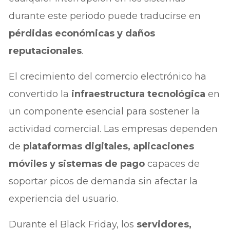
durante este periodo puede traducirse en
pérdidas económicas y daños
reputacionales
.
El crecimiento del comercio electrónico ha
convertido la
infraestructura tecnológica
en
un componente esencial para sostener la
actividad comercial. Las empresas dependen
de
plataformas digitales, aplicaciones
móviles y sistemas de pago
capaces de
soportar picos de demanda sin afectar la
experiencia del usuario.
Durante el Black Friday, los
servidores,