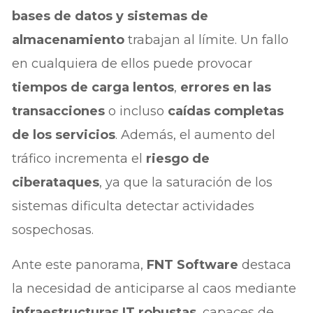
bases de datos y sistemas de
almacenamiento
trabajan al límite. Un fallo
en cualquiera de ellos puede provocar
tiempos de carga lentos
,
errores en las
transacciones
o incluso
caídas completas
de los servicios
. Además, el aumento del
tráfico incrementa el
riesgo de
ciberataques
, ya que la saturación de los
sistemas dificulta detectar actividades
sospechosas.
Ante este panorama,
FNT Software
destaca
la necesidad de anticiparse al caos mediante
infraestructuras IT robustas
, capaces de