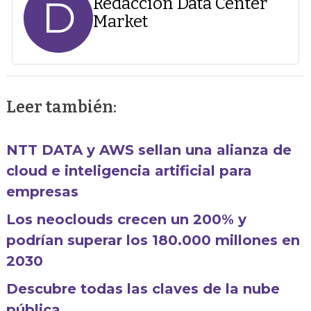
D
Redacción Data Center
Market
Leer también:
NTT DATA y AWS sellan una alianza de
cloud e inteligencia artificial para
empresas
Los neoclouds crecen un 200% y
podrían superar los 180.000 millones en
2030
Descubre todas las claves de la nube
pública