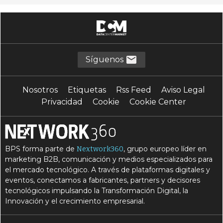
Síguenos
Nosotros
Etiquetas
Rss Feed
Aviso Legal
Privacidad
Cookie
Cookie Center
BPS forma parte de
, grupo europeo líder en
Nextwork360
marketing B2B, comunicación y medios especializados para
el mercado tecnológico. A través de plataformas digitales y
eventos, conectamos a fabricantes, partners y decisores
tecnológicos impulsando la Transformación Digital, la
Innovación y el crecimiento empresarial.