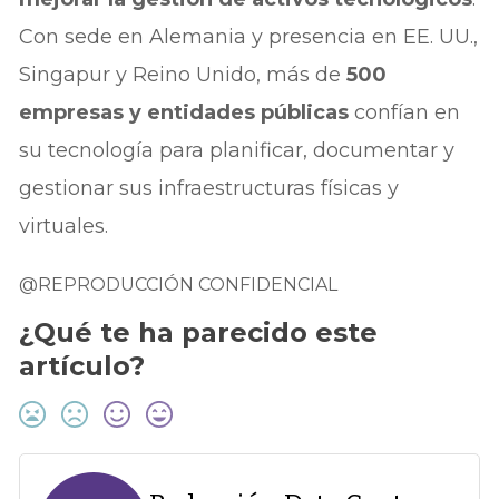
Con sede en Alemania y presencia en EE. UU.,
Singapur y Reino Unido, más de
500
empresas y entidades públicas
confían en
su tecnología para planificar, documentar y
gestionar sus infraestructuras físicas y
virtuales.
@REPRODUCCIÓN CONFIDENCIAL
¿Qué te ha parecido este
artículo?