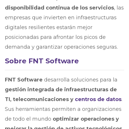
disponibilidad continua de los servicios
, las
empresas que invierten en infraestructuras
digitales resilientes estarán mejor
posicionadas para afrontar los picos de
demanda y garantizar operaciones seguras.
Sobre FNT Software
FNT Software
desarrolla soluciones para la
gestión integrada de infraestructuras de
TI, telecomunicaciones y
centros de datos
.
Sus herramientas permiten a organizaciones
de todo el mundo
optimizar operaciones y
mejorar la gestión de activos tecnológicos
.