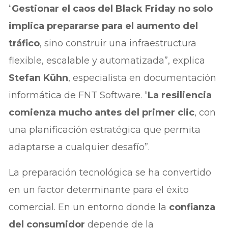
“
Gestionar el caos del Black Friday no solo
implica prepararse para el aumento del
tráfico
, sino construir una infraestructura
flexible, escalable y automatizada”, explica
Stefan Kühn
, especialista en documentación
informática de FNT Software. “
La resiliencia
comienza mucho antes del primer clic
, con
una planificación estratégica que permita
adaptarse a cualquier desafío”.
La preparación tecnológica se ha convertido
en un factor determinante para el éxito
comercial. En un entorno donde la
confianza
del consumidor
depende de la