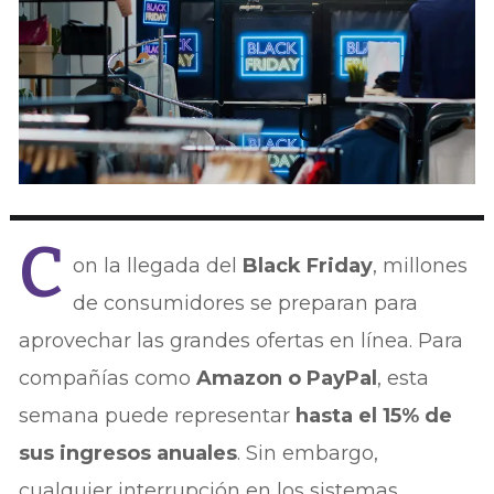
C
on la llegada del
Black Friday
, millones
de consumidores se preparan para
aprovechar las grandes ofertas en línea. Para
compañías como
Amazon o PayPal
, esta
semana puede representar
hasta el 15% de
sus ingresos anuales
. Sin embargo,
cualquier interrupción en los sistemas