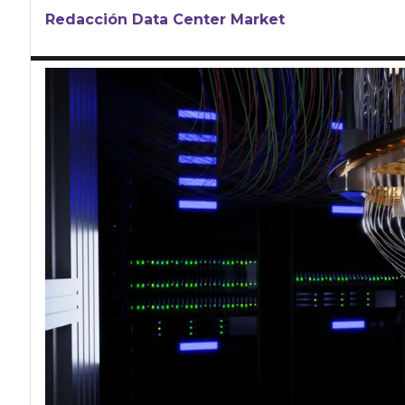
Redacción Data Center Market