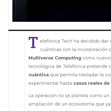
T
elefónica Tech ha decidido dar 
cuánticas con la incorporación
Multiverse Computing
como nuevos s
tecnológica de Telefónica pretende c
cuántica
que permita trasladar la c
experimental hasta
casos reales de
La operación no se plantea como un
ampliación de un ecosistema que ya 