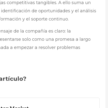
jas competitivas tangibles. A ello suma un
a identificación de oportunidades y el análisis
 formación y el soporte continuo.
nsaje de la compañía es claro: la
esentarse solo como una promesa a largo
mada a empezar a resolver problemas
artículo?