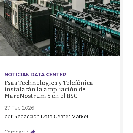
NOTICIAS DATA CENTER
Fsas Technologies y Telefónica
instalarán la ampliación de
MareNostrum 5 en el BSC
27 Feb 2026
por
Redacción Data Center Market
Compartir