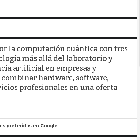
or la computación cuántica con tres
ología más allá del laboratorio y
ncia artificial en empresas y
a combinar hardware, software,
icios profesionales en una oferta
tes preferidas en Google