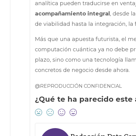
analítica pueden traducirse en venta
acompañamiento integral
, desde l
de viabilidad hasta la integración, la
Más que una apuesta futurista, el me
computación cuántica ya no debe pr
plazo, sino como una tecnología lla
concretos de negocio desde ahora.
@REPRODUCCIÓN CONFIDENCIAL
¿Qué te ha parecido este 