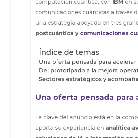
computación cuántica, con
IBM
en s
comunicaciones cuánticas a través d
una estrategia apoyada en tres grand
postcuántica y
comunicaciones cu
Índice de temas
Una oferta pensada para acelerar
Del prototipado a la mejora operat
Sectores estratégicos y acompa
Una oferta pensada para a
La clave del anuncio está en la com
aporta su experiencia en
analítica 