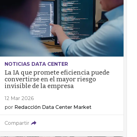
NOTICIAS DATA CENTER
La IA que promete eficiencia puede
convertirse en el mayor riesgo
invisible de la empresa
12 Mar 2026
por
Redacción Data Center Market
Compartir