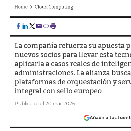
Home
Cloud Computing
La compañía refuerza su apuesta p
nuevos socios para llevar esta tecn
aplicarla a casos reales de intelige
administraciones. La alianza busc
plataformas de orquestación y serv
integral con sello europeo
Publicado el 20 mar 2026
Añadir a tus fuen