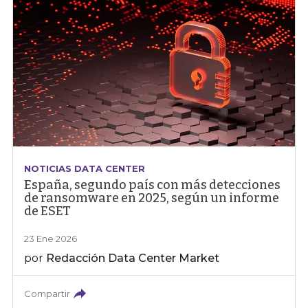
NOTICIAS DATA CENTER
España, segundo país con más detecciones
de ransomware en 2025, según un informe
de ESET
23 Ene 2026
por
Redacción Data Center Market
Compartir