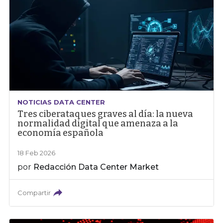
NOTICIAS DATA CENTER
Tres ciberataques graves al día: la nueva
normalidad digital que amenaza a la
economía española
18 Feb 2026
por
Redacción Data Center Market
Compartir