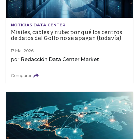
NOTICIAS DATA CENTER
Misiles, cables y nube: por qué los centros
de datos del Golfo no se apagan (todavía)
17 Mar 2026
por
Redacción Data Center Market
Compartir