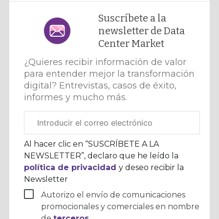
Suscríbete a la
newsletter de Data
Center Market
¿Quieres recibir información de valor
para entender mejor la transformación
digital? Entrevistas, casos de éxito,
informes y mucho más.
Correo
electrónico
corporativo
Al hacer clic en “SUSCRÍBETE A LA
NEWSLETTER”, declaro que he leído la
política de privacidad
y deseo recibir la
Newsletter
Autorizo el envío de comunicaciones
promocionales y comerciales en nombre
de
terceros