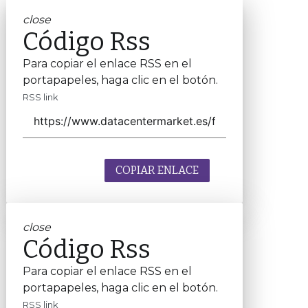
close
Código Rss
Para copiar el enlace RSS en el
portapapeles, haga clic en el botón.
RSS link
COPIAR ENLACE
close
Código Rss
Para copiar el enlace RSS en el
portapapeles, haga clic en el botón.
RSS link