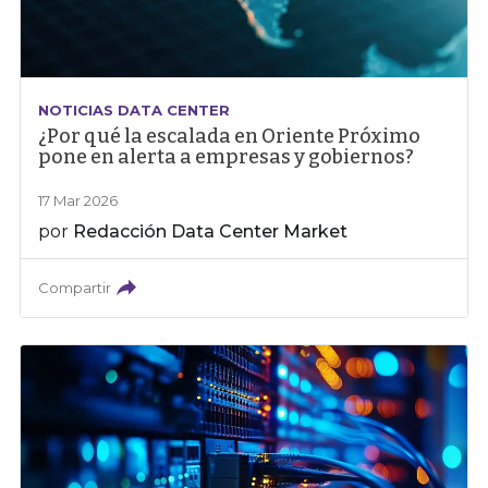
NOTICIAS DATA CENTER
¿Por qué la escalada en Oriente Próximo
pone en alerta a empresas y gobiernos?
17 Mar 2026
por
Redacción Data Center Market
Compartir