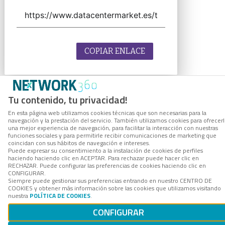
COPIAR ENLACE
Tu contenido, tu privacidad!
En esta página web utilizamos cookies técnicas que son necesarias para la
navegación y la prestación del servicio. También utilizamos cookies para ofrecer
una mejor experiencia de navegación, para facilitar la interacción con nuestras
funciones sociales y para permitirle recibir comunicaciones de marketing que
coincidan con sus hábitos de navegación e intereses.
Puede expresar su consentimiento a la instalación de cookies de perfiles
haciendo haciendo clic en ACEPTAR. Para rechazar puede hacer clic en
RECHAZAR. Puede configurar las preferencias de cookies haciendo clic en
CONFIGURAR.
Siempre puede gestionar sus preferencias entrando en nuestro CENTRO DE
COOKIES y obtener más información sobre las cookies que utilizamos visitando
nuestra
POLÍTICA DE COOKIES
.
CONFIGURAR