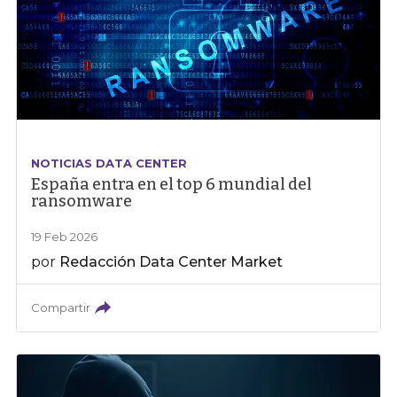
NOTICIAS DATA CENTER
España entra en el top 6 mundial del
ransomware
19 Feb 2026
por
Redacción Data Center Market
Compartir