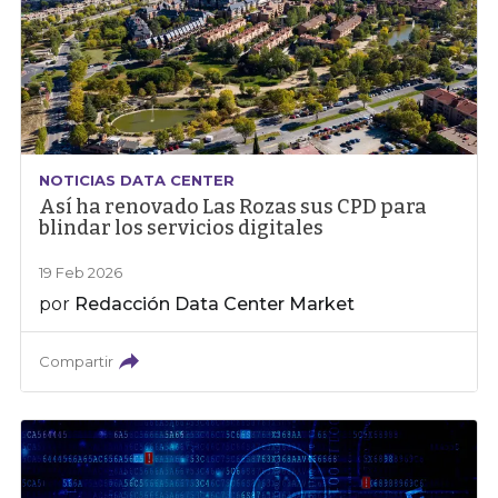
NOTICIAS DATA CENTER
Así ha renovado Las Rozas sus CPD para
blindar los servicios digitales
19 Feb 2026
por
Redacción Data Center Market
Compartir