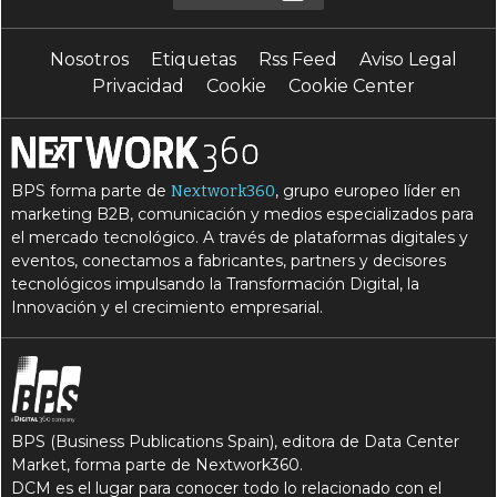
Nosotros
Etiquetas
Rss Feed
Aviso Legal
Privacidad
Cookie
Cookie Center
BPS forma parte de
, grupo europeo líder en
Nextwork360
marketing B2B, comunicación y medios especializados para
el mercado tecnológico. A través de plataformas digitales y
eventos, conectamos a fabricantes, partners y decisores
tecnológicos impulsando la Transformación Digital, la
Innovación y el crecimiento empresarial.
BPS (Business Publications Spain), editora de Data Center
Market, forma parte de Nextwork360.
DCM es el lugar para conocer todo lo relacionado con el