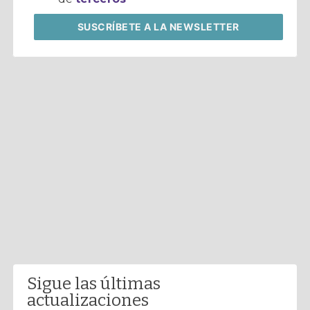
SUSCRÍBETE
A LA NEWSLETTER
Sigue las últimas
actualizaciones