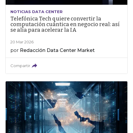
NOTICIAS DATA CENTER
Telefónica Tech quiere convertir la
computación cuántica en negocio real: así
se alía para acelerar la IA
20 Mar 2026
por
Redacción Data Center Market
Compartir