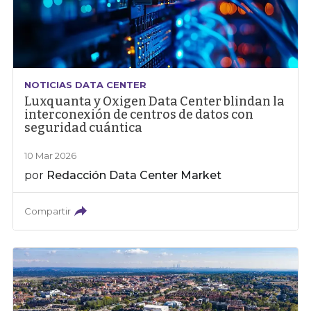
NOTICIAS DATA CENTER
Luxquanta y Oxigen Data Center blindan la
interconexión de centros de datos con
seguridad cuántica
10 Mar 2026
por
Redacción Data Center Market
Compartir