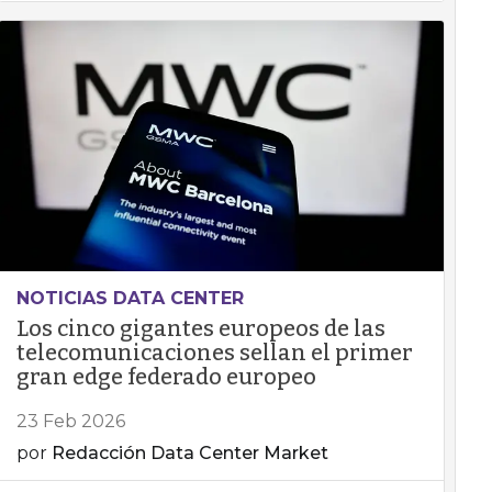
NOTICIAS DATA CENTER
Los cinco gigantes europeos de las
telecomunicaciones sellan el primer
gran edge federado europeo
23 Feb 2026
por
Redacción Data Center Market