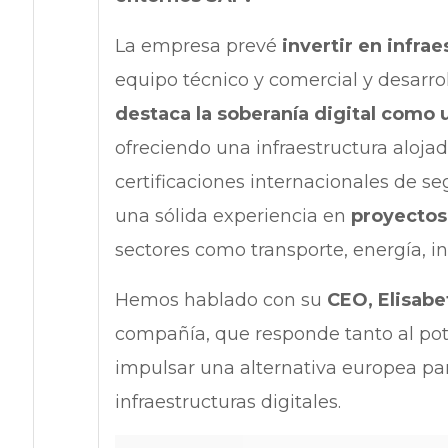
La empresa prevé
invertir en infra
equipo técnico y comercial y desarroll
destaca la soberanía digital como 
ofreciendo una infraestructura aloj
certificaciones internacionales de 
una sólida experiencia en
proyectos
sectores como transporte, energía, in
Hemos hablado con su
CEO, Elisabe
compañía, que responde tanto al pot
impulsar una alternativa europea par
infraestructuras digitales.