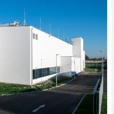
Centro de datos