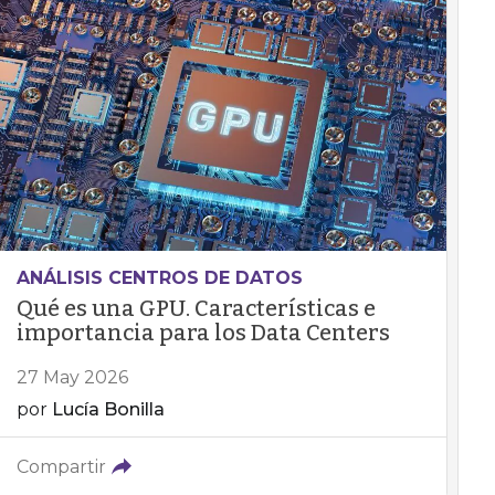
ANÁLISIS CENTROS DE DATOS
Qué es una GPU. Características e
importancia para los Data Centers
27 May 2026
por
Lucía Bonilla
Compartir