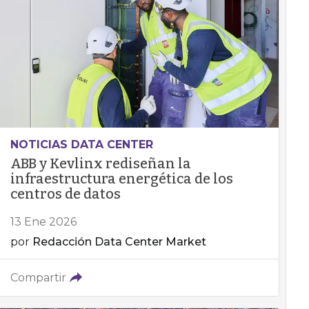
NOTICIAS DATA CENTER
ABB y Kevlinx rediseñan la
infraestructura energética de los
centros de datos
13 Ene 2026
por
Redacción Data Center Market
Compartir