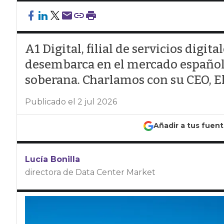
A1 Digital, filial de servicios digi
desembarca en el mercado español
soberana. Charlamos con su CEO, El
Publicado el 2 jul 2026
Añadir a tus fuen
Lucía Bonilla
directora de Data Center Market