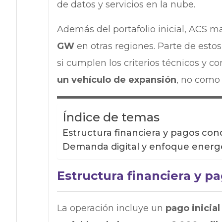
de datos y servicios en la nube.
Además del portafolio inicial, ACS 
GW
en otras regiones. Parte de esto
si cumplen los criterios técnicos y c
un vehículo de expansión
, no como 
Índice de temas
Estructura financiera y pagos con
Demanda digital y enfoque energ
Estructura financiera y p
La operación incluye un
pago inicia