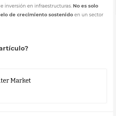
de inversión en infraestructuras.
No es solo
delo de crecimiento sostenido
en un sector
artículo?
ter Market