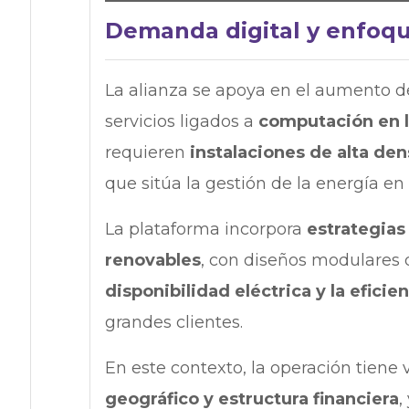
Demanda digital y enfoqu
La alianza se apoya en el aumento de
servicios ligados a
computación en la
requieren
instalaciones de alta d
que sitúa la gestión de la energía en 
La plataforma incorpora
estrategias
renovables
, con diseños modulares q
disponibilidad eléctrica y la eficie
grandes clientes.
En este contexto, la operación tiene 
geográfico y estructura financiera
,