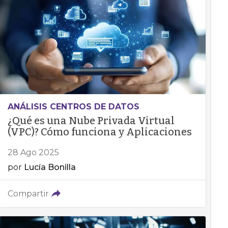
ANÁLISIS CENTROS DE DATOS
¿Qué es una Nube Privada Virtual
(VPC)? Cómo funciona y Aplicaciones
28 Ago 2025
por
Lucía Bonilla
Compartir