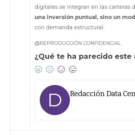
digitales se integran en las carteras 
una inversión puntual, sino un mo
con demanda estructural.
@REPRODUCCIÓN CONFIDENCIAL
¿Qué te ha parecido este 
D
Redacción Data Cen