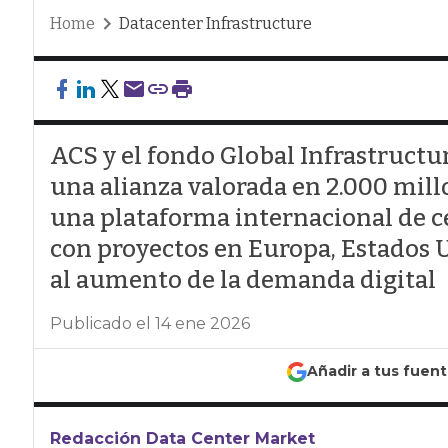
Home
Datacenter Infrastructure
ACS y el fondo Global Infrastructu
una alianza valorada en 2.000 mill
una plataforma internacional de ce
con proyectos en Europa, Estados 
al aumento de la demanda digital
Publicado el 14 ene 2026
Añadir a tus fuen
Redacción Data Center Market