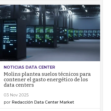
NOTICIAS DATA CENTER
Molins plantea suelos técnicos para
contener el gasto energético de los
data centers
03 Nov 2025
por
Redacción Data Center Market