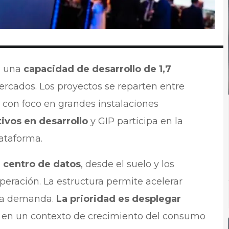
n una
capacidad de desarrollo de 1,7
ercados. Los proyectos se reparten entre
, con foco en grandes instalaciones
tivos en desarrollo
y GIP participa en la
lataforma.
l centro de datos
, desde el suelo y los
peración. La estructura permite acelerar
 la demanda.
La prioridad es desplegar
, en un contexto de crecimiento del consumo