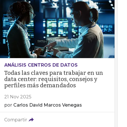
ANÁLISIS CENTROS DE DATOS
Todas las claves para trabajar en un
data center: requisitos, consejos y
perfiles más demandados
21 Nov 2025
por
Carlos David Marcos Venegas
Compartir