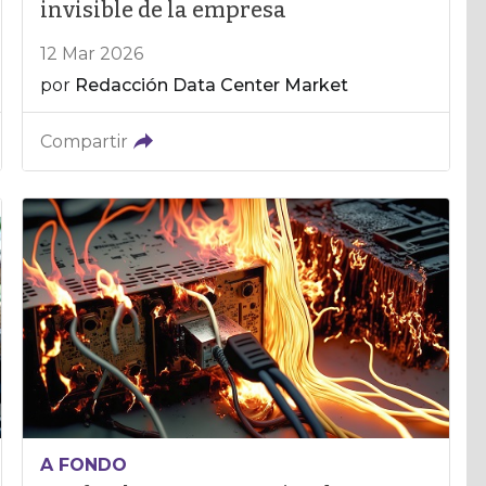
invisible de la empresa
12 Mar 2026
por
Redacción Data Center Market
Compartir
A FONDO