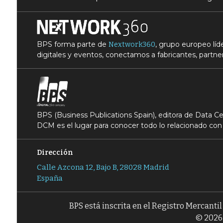
BPS forma parte de
, grupo europeo lí
Nextwork360
digitales y eventos, conectamos a fabricantes, partner
BPS (Business Publications Spain), editora de Data 
DCM es el lugar para conocer todo lo relacionado con 
Dirección
Calle Azcona 12, Bajo B, 28028 Madrid
España
BPS está inscrita en el Registro Mercanti
© 2026 