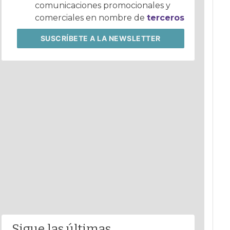
comunicaciones promocionales y
comerciales en nombre de
terceros
SUSCRÍBETE
A LA NEWSLETTER
Sigue las últimas