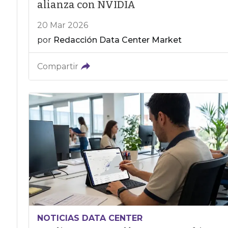
alianza con NVIDIA
20 Mar 2026
por
Redacción Data Center Market
Compartir
NOTICIAS DATA CENTER