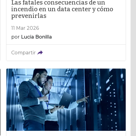
Las fatales consecuencias de un
incendio en un data center y cómo
prevenirlas
11 Mar 2026
por
Lucía Bonilla
Compartir