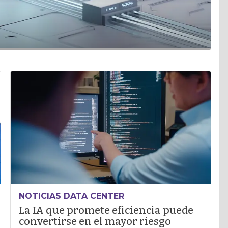
NOTICIAS DATA CENTER
La IA que promete eficiencia puede
convertirse en el mayor riesgo