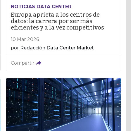
NOTICIAS DATA CENTER
Europa aprieta a los centros de
datos: la carrera por ser más
eficientes y a la vez competitivos
10 Mar 2026
por
Redacción Data Center Market
Compartir