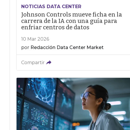
NOTICIAS DATA CENTER
Johnson Controls mueve ficha en la
carrera de la IA con una guía para
enfriar centros de datos
10 Mar 2026
por
Redacción Data Center Market
Compartir