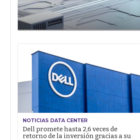
NOTICIAS DATA CENTER
Dell promete hasta 2,6 veces de
retorno de la inversión gracias a su