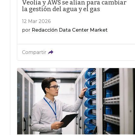
Veolia y AWS se alían para cambiar
la gestión del agua y el gas
12 Mar 2026
por
Redacción Data Center Market
Compartir