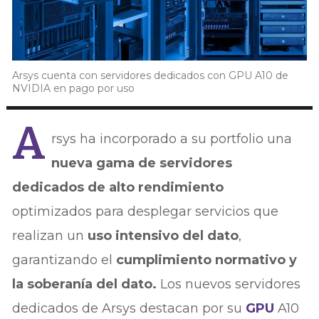
Arsys cuenta con servidores dedicados con GPU A10 de
NVIDIA en pago por uso
A
rsys ha incorporado a su portfolio una
nueva gama de servidores
dedicados de alto rendimiento
optimizados para desplegar servicios que
realizan un
uso intensivo del dato
,
garantizando el
cumplimiento normativo y
la soberanía del dato.
Los nuevos servidores
dedicados de Arsys destacan por su
GPU
A10