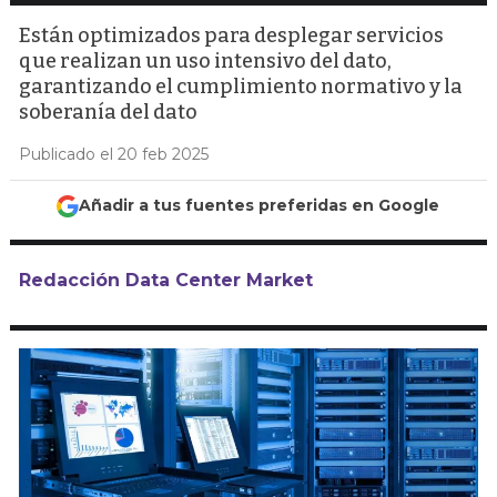
Están optimizados para desplegar servicios
que realizan un uso intensivo del dato,
garantizando el cumplimiento normativo y la
soberanía del dato
Publicado el 20 feb 2025
Añadir a tus fuentes preferidas en Google
Redacción Data Center Market