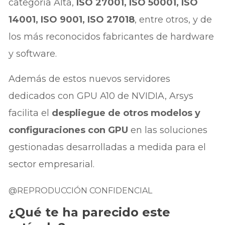
categoría Alta,
ISO 27001, ISO 50001, ISO
14001, ISO 9001, ISO 27018
, entre otros, y de
los más reconocidos fabricantes de hardware
y software.
Además de estos nuevos servidores
dedicados con GPU A10 de NVIDIA, Arsys
facilita el
despliegue de otros modelos y
configuraciones con GPU
en las soluciones
gestionadas desarrolladas a medida para el
sector empresarial.
@REPRODUCCIÓN CONFIDENCIAL
¿Qué te ha parecido este