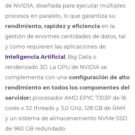
de NVIDIA, diseñada para ejecutar múltiples
procesos en paralelo, lo que garantiza su
rendimiento, rapidez y eficiencia
en la
gestión de enormes cantidades de datos, tal
y como requieren las aplicaciones de
Inteligencia Artificial
, Big Data o
renderizado 3D. La GPU de NVIDIA se
complementa con una
configuración de alto
rendimiento en todos los componentes del
servidor:
procesador AMD EPYC 7313P de 16
cores x 32 threads y 3,0 GHz, 128 GB de RAM
y un sistema de almacenamiento NVMe SSD
de 960 GB redundado.