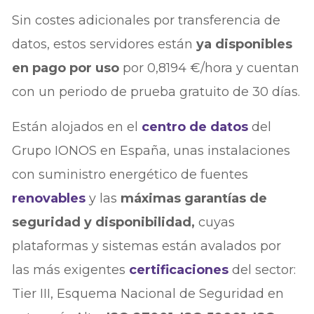
Sin costes adicionales por transferencia de
datos, estos servidores están
ya disponibles
en pago por uso
por 0,8194 €/hora y cuentan
con un periodo de prueba gratuito de 30 días.
Están alojados en el
centro de datos
del
Grupo IONOS en España, unas instalaciones
con suministro energético de fuentes
renovables
y las
máximas garantías de
seguridad y disponibilidad,
cuyas
plataformas y sistemas están avalados por
las más exigentes
certificaciones
del sector:
Tier III, Esquema Nacional de Seguridad en