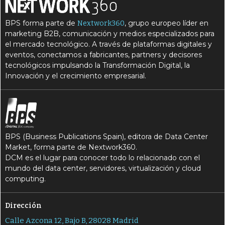
BPS forma parte de
, grupo europeo líder en
Nextwork360
marketing B2B, comunicación y medios especializados para
el mercado tecnológico. A través de plataformas digitales y
eventos, conectamos a fabricantes, partners y decisores
tecnológicos impulsando la Transformación Digital, la
Innovación y el crecimiento empresarial.
BPS (Business Publications Spain), editora de Data Center
Market, forma parte de Nextwork360.
DCM es el lugar para conocer todo lo relacionado con el
mundo del data center, servidores, virtualización y cloud
computing.
Dirección
Calle Azcona 12, Bajo B, 28028 Madrid