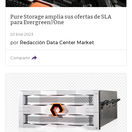
Pure Storage amplía sus ofertas de SLA
para Evergreen//One
20 Ene 2023
por
Redacción Data Center Market
Compartir