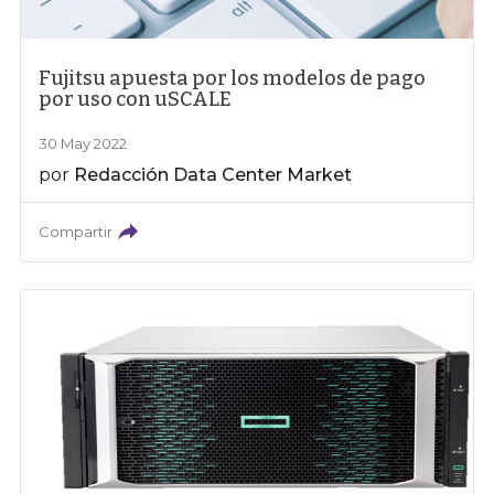
Fujitsu apuesta por los modelos de pago
por uso con uSCALE
30 May 2022
por
Redacción Data Center Market
Compartir