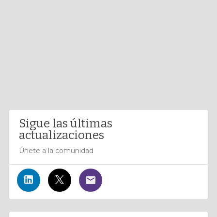
Sigue las últimas
actualizaciones
Únete a la comunidad