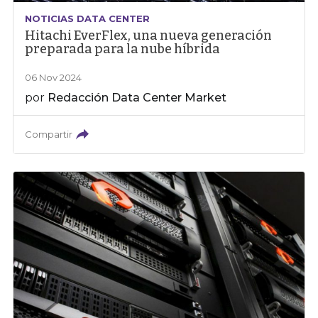
NOTICIAS DATA CENTER
Hitachi EverFlex, una nueva generación
preparada para la nube híbrida
06 Nov 2024
por
Redacción Data Center Market
Compartir