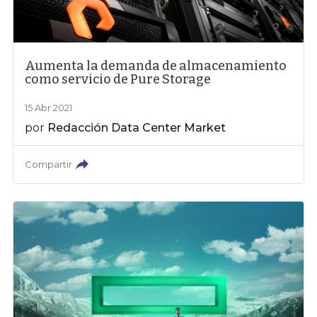
Aumenta la demanda de almacenamiento
como servicio de Pure Storage
15 Abr 2021
por
Redacción Data Center Market
Compartir