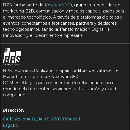
BPS forma parte de
, grupo europeo líder en
Nextwork360
marketing B2B, comunicación y medios especializados para
el mercado tecnológico. A través de plataformas digitales y
eventos, conectamos a fabricantes, partners y decisores
tecnológicos impulsando la Transformación Digital, la
Innovación y el crecimiento empresarial.
BPS (Business Publications Spain), editora de Data Center
Market, forma parte de Nextwork360.
DCM es el lugar para conocer todo lo relacionado con el
mundo del data center, servidores, virtualización y cloud
computing.
Dirección
Calle Azcona 12, Bajo B, 28028 Madrid
España