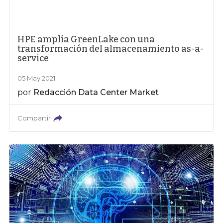
HPE amplía GreenLake con una
transformación del almacenamiento as-a-
service
05 May 2021
por
Redacción Data Center Market
Compartir