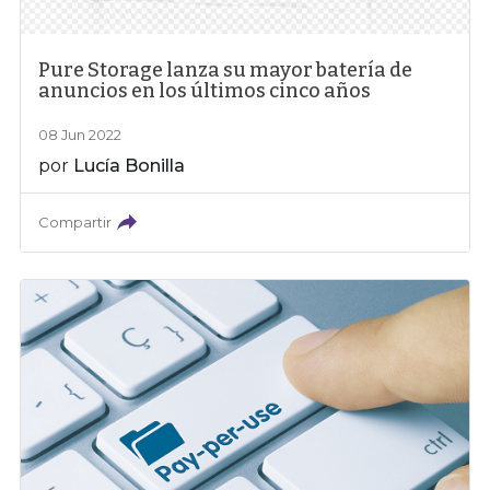
Pure Storage lanza su mayor batería de
anuncios en los últimos cinco años
08 Jun 2022
por
Lucía Bonilla
Compartir