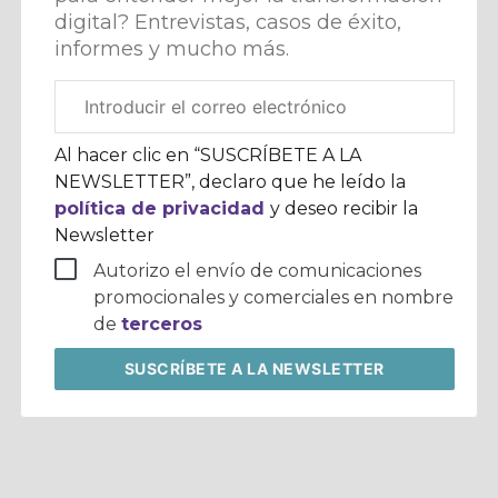
digital? Entrevistas, casos de éxito,
informes y mucho más.
Correo
electrónico
corporativo
Al hacer clic en “SUSCRÍBETE A LA
NEWSLETTER”, declaro que he leído la
política de privacidad
y deseo recibir la
Newsletter
Autorizo el envío de comunicaciones
promocionales y comerciales en nombre
de
terceros
SUSCRÍBETE
A LA NEWSLETTER