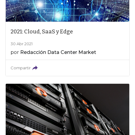
2021: Cloud, SaaS y Edge
30 Abr 2021
por
Redacción Data Center Market
Compartir