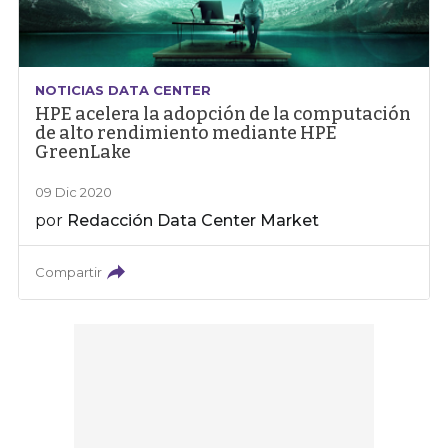
NOTICIAS DATA CENTER
HPE acelera la adopción de la computación
de alto rendimiento mediante HPE
GreenLake
09 Dic 2020
por
Redacción Data Center Market
Compartir