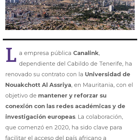
L
a empresa pública
Canalink
,
dependiente del Cabildo de Tenerife, ha
renovado su contrato con la
Universidad de
Nouakchott Al Assriya
, en Mauritania, con el
objetivo de
mantener y reforzar su
conexión con las redes académicas y de
investigación europeas
. La colaboración,
que comenzó en 2020, ha sido clave para
facilitar el acceso del país africano a