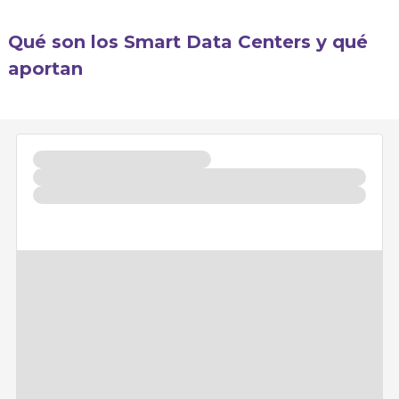
Qué son los Smart Data Centers y qué
aportan