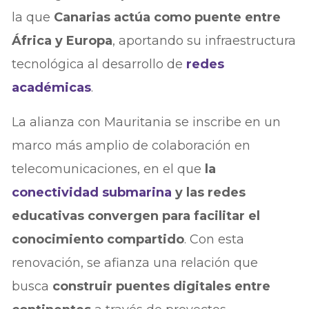
la que
Canarias actúa como puente entre
África y Europa
, aportando su infraestructura
tecnológica al desarrollo de
redes
académicas
.
La alianza con Mauritania se inscribe en un
marco más amplio de colaboración en
telecomunicaciones, en el que
la
conectividad submarina
y las redes
educativas convergen para facilitar el
conocimiento compartido
. Con esta
renovación, se afianza una relación que
busca
construir puentes digitales entre