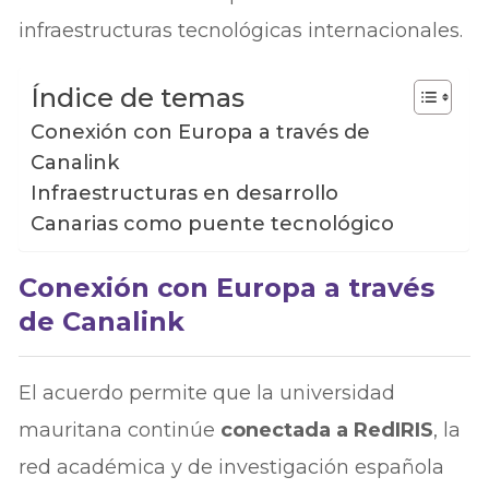
infraestructuras tecnológicas internacionales.
Índice de temas
Conexión con Europa a través de
Canalink
Infraestructuras en desarrollo
Canarias como puente tecnológico
Conexión con Europa a través
de Canalink
El acuerdo permite que la universidad
mauritana continúe
conectada a RedIRIS
, la
red académica y de investigación española