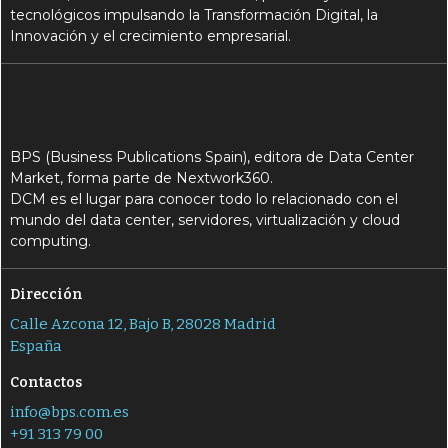
tecnológicos impulsando la Transformación Digital, la
Innovación y el crecimiento empresarial.
BPS (Business Publications Spain), editora de Data Center
Market, forma parte de Nextwork360.
DCM es el lugar para conocer todo lo relacionado con el
mundo del data center, servidores, virtualización y cloud
computing.
Dirección
Calle Azcona 12, Bajo B, 28028 Madrid
España
Contactos
info@bps.com.es
+91 313 79 00