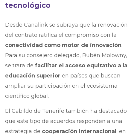
tecnológico
Desde Canalink se subraya que la renovación
del contrato ratifica el compromiso con la
conectividad como motor de innovación
.
Para su consejero delegado, Rubén Molowny,
se trata de
facilitar el acceso equitativo a la
educación superior
en países que buscan
ampliar su participación en el ecosistema
científico global.
El Cabildo de Tenerife también ha destacado
que este tipo de acuerdos responden a una
estrategia de
cooperación internacional
, en