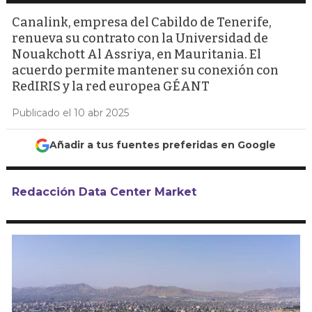
Canalink, empresa del Cabildo de Tenerife,
renueva su contrato con la Universidad de
Nouakchott Al Assriya, en Mauritania. El
acuerdo permite mantener su conexión con
RedIRIS y la red europea GÉANT
Publicado el 10 abr 2025
Añadir a tus fuentes preferidas en Google
Redacción Data Center Market