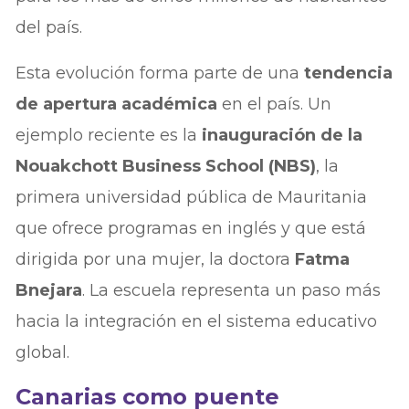
del país.
Esta evolución forma parte de una
tendencia
de apertura académica
en el país. Un
ejemplo reciente es la
inauguración de la
Nouakchott Business School (NBS)
, la
primera universidad pública de Mauritania
que ofrece programas en inglés y que está
dirigida por una mujer, la doctora
Fatma
Bnejara
. La escuela representa un paso más
hacia la integración en el sistema educativo
global.
Canarias como puente