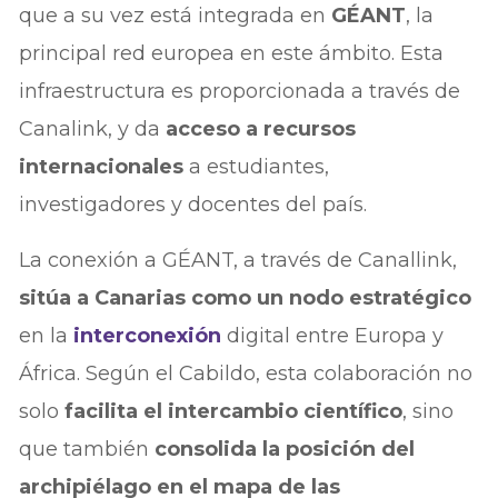
que a su vez está integrada en
GÉANT
, la
principal red europea en este ámbito. Esta
infraestructura es proporcionada a través de
Canalink, y da
acceso a recursos
internacionales
a estudiantes,
investigadores y docentes del país.
La conexión a GÉANT, a través de Canallink,
sitúa a Canarias como un nodo estratégico
en la
interconexión
digital entre Europa y
África. Según el Cabildo, esta colaboración no
solo
facilita el intercambio científico
, sino
que también
consolida la posición del
archipiélago en el mapa de las