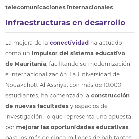
telecomunicaciones internacionales
.
Infraestructuras en desarrollo
La mejora de la
conectividad
ha actuado
como un
impulsor del sistema educativo
de Mauritania
, facilitando su modernización
e internacionalización. La Universidad de
Nouakchott Al Assriya, con más de 10.000
estudiantes, ha comenzado la
construcción
de nuevas facultades
y espacios de
investigación, lo que representa una apuesta
por
mejorar las oportunidades educativas
para los más de cinco millones de habitantes