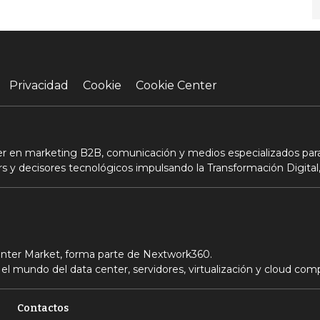
Privacidad
Cookie
Cookie Center
der en marketing B2B, comunicación y medios especializados para
s y decisores tecnológicos impulsando la Transformación Digital,
Center Market, forma parte de Nextwork360.
el mundo del data center, servidores, virtualización y cloud com
Contactos