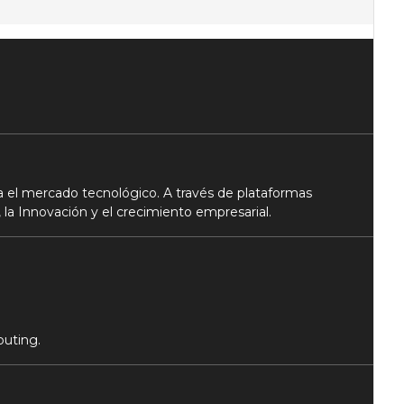
 el mercado tecnológico. A través de plataformas
 la Innovación y el crecimiento empresarial.
puting.