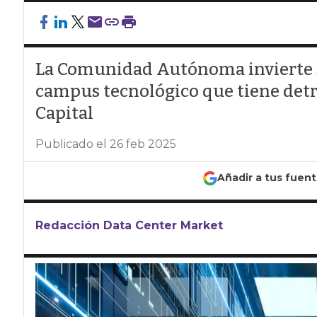
La Comunidad Autónoma invierte 3
campus tecnológico que tiene detr
Capital
Publicado el 26 feb 2025
Añadir a tus fuen
Redacción Data Center Market