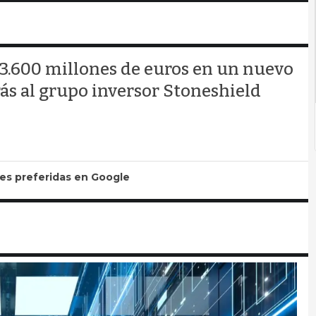
.600 millones de euros en un nuevo
ás al grupo inversor Stoneshield
tes preferidas en Google