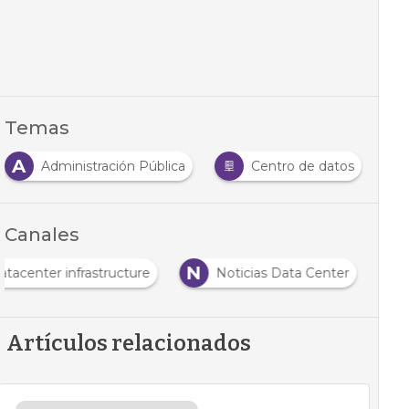
Temas
A
C
Administración Pública
Centro de datos
Canales
N
atacenter infrastructure
Noticias Data Center
Artículos relacionados