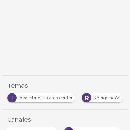
Temas
I
R
infraestructura data center
Refrigeración
Canales