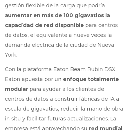
gestión flexible de la carga que podría
aumentar en más de 100 gigavatios la
capacidad de red disponible
para centros
de datos, el equivalente a nueve veces la
demanda eléctrica de la ciudad de Nueva
York.
Con la plataforma Eaton Beam Rubin DSX,
Eaton apuesta por un
enfoque totalmente
modular
para ayudar a los clientes de
centros de datos a construir fábricas de IA a
escala de gigavatios, reducir la mano de obra
in situ y facilitar futuras actualizaciones. La
empresa está aprovechando su
red mundial