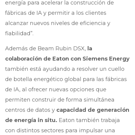
energía para acelerar la construcción de
fábricas de IA y permitir a los clientes
alcanzar nuevos niveles de eficiencia y
fiabilidad”.
Además de Beam Rubin DSX,
la
colaboración de Eaton con Siemens Energy
también está ayudando a resolver un cuello
de botella energético global para las fábricas
de IA, al ofrecer nuevas opciones que
permiten construir de forma simultánea
centros de datos y
capacidad de generación
de energía in situ.
Eaton también trabaja
con distintos sectores para impulsar una