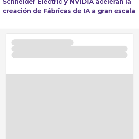
Schneider Electric y NVIDIA aceleran la
creación de Fábricas de IA a gran escala