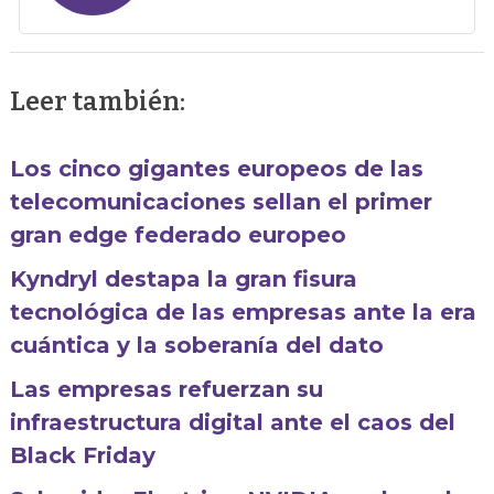
Leer también:
Los cinco gigantes europeos de las
telecomunicaciones sellan el primer
gran edge federado europeo
Kyndryl destapa la gran fisura
tecnológica de las empresas ante la era
cuántica y la soberanía del dato
Las empresas refuerzan su
infraestructura digital ante el caos del
Black Friday