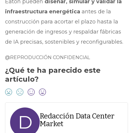
Eaton pueden
diseñar, simular y validar la
infraestructura energética
antes de la
construcción para acortar el plazo hasta la
generación de ingresos y respaldar fábricas
de IA precisas, sostenibles y reconfigurables.
@REPRODUCCIÓN CONFIDENCIAL
¿Qué te ha parecido este
artículo?
D
Redacción Data Center
Market