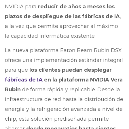
NVIDIA para
reducir de años a meses los
plazos de despliegue de las fábricas de IA
,
a la vez que permite aprovechar al máximo
la capacidad informática existente.
La nueva plataforma Eaton Beam Rubin DSX
ofrece una implementación estándar integral
para que
los clientes puedan desplegar
fábricas de IA
en la plataforma NVIDIA Vera
Rubin
de forma rápida y replicable. Desde la
infraestructura de red hasta la distribución de
energía y la refrigeración avanzada a nivel de
chip, esta solución prediseñada permite
abarcar
desde megavatios hasta cientos