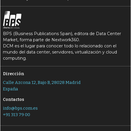
BPS (Business Publications Spain), editora de Data Center
Market, forma parte de Nextwork360.
DCM es el lugar para conocer todo lo relacionado con el
mundo del data center, servidores, virtualización y cloud
computing.
Dirección
Calle Azcona 12, Bajo B, 28028 Madrid
España
Contactos
info@bps.com.es
+91 313 79 00