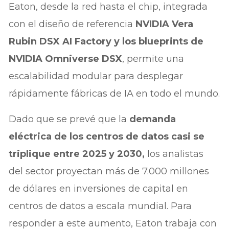
Eaton, desde la red hasta el chip, integrada
con el diseño de referencia
NVIDIA Vera
Rubin DSX AI Factory y los blueprints de
NVIDIA Omniverse DSX
, permite una
escalabilidad modular para desplegar
rápidamente fábricas de IA en todo el mundo.
Dado que se prevé que la
demanda
eléctrica de los centros de datos casi se
triplique entre 2025 y 2030,
los analistas
del sector proyectan más de 7.000 millones
de dólares en inversiones de capital en
centros de datos a escala mundial. Para
responder a este aumento, Eaton trabaja con