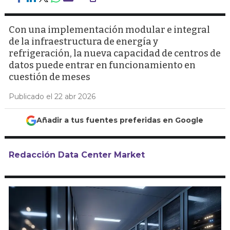
Con una implementación modular e integral
de la infraestructura de energía y
refrigeración, la nueva capacidad de centros de
datos puede entrar en funcionamiento en
cuestión de meses
Publicado el 22 abr 2026
Añadir a tus fuentes preferidas en Google
Redacción Data Center Market