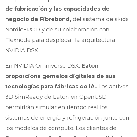
de fabricación y las capacidades de
negocio de Fibrebond,
del sistema de skids
NordicEPOD y de su colaboración con
Flexnode para desplegar la arquitectura
NVIDIA DSX.
En NVIDIA Omniverse DSX,
Eaton
proporciona gemelos digitales de sus
tecnologías para fábricas de IA.
Los activos
3D SimReady de Eaton en OpenUSD
permitirán simular en tiempo real los
sistemas de energía y refrigeración junto con
los modelos de cómputo. Los clientes de