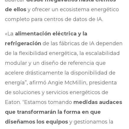
de ellos
y ofrecer un ecosistema energético
completo para centros de datos de IA.
«La
alimentación eléctrica y la
refrigeración
de las fábricas de IA dependen
de la flexibilidad energética, la escalabilidad
modular y un diseño de referencia que
acelere drásticamente la disponibilidad de
energía”, afirmó Angie McMillin, presidenta
de soluciones y servicios energéticos de
Eaton. “Estamos tomando
medidas audaces
que transformarán la forma en que
diseñamos los equipos
y gestionamos la