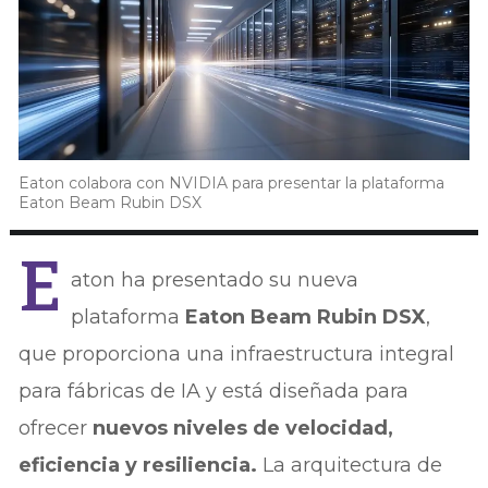
Eaton colabora con NVIDIA para presentar la plataforma
Eaton Beam Rubin DSX
E
aton ha presentado su nueva
plataforma
Eaton Beam Rubin DSX
,
que proporciona una infraestructura integral
para fábricas de IA y está diseñada para
ofrecer
nuevos niveles de velocidad,
eficiencia y resiliencia.
La arquitectura de