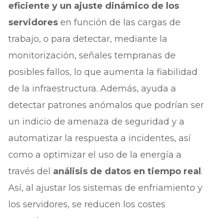
eficiente y un ajuste dinámico de los
servidores
en función de las cargas de
trabajo, o para detectar, mediante la
monitorización, señales tempranas de
posibles fallos, lo que aumenta la fiabilidad
de la infraestructura. Además, ayuda a
detectar patrones anómalos que podrían ser
un indicio de amenaza de seguridad y a
automatizar la respuesta a incidentes, así
como a optimizar el uso de la energía a
través del
análisis de datos en tiempo real
.
Así, al ajustar los sistemas de enfriamiento y
los servidores, se reducen los costes