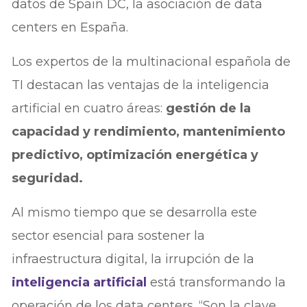
datos de Spain DC, la asociación de data
centers en España.
Los expertos de la multinacional española de
TI destacan las ventajas de la inteligencia
artificial
en cuatro áreas:
gestión de la
capacidad y rendimiento, mantenimiento
predictivo, optimización energética y
seguridad.
Al mismo tiempo que se desarrolla este
sector esencial para sostener la
infraestructura digital, la irrupción de la
inteligencia artificial
está transformando la
operación de los data centers. “Son la clave