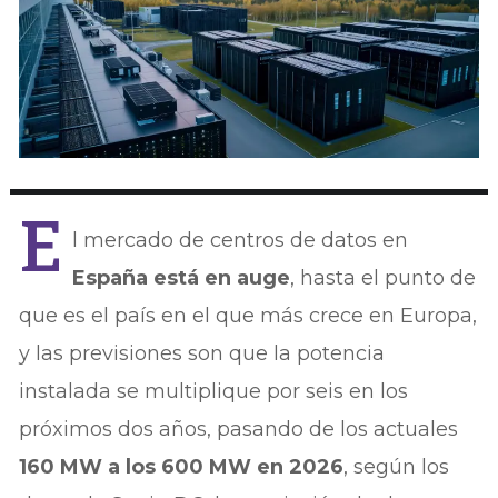
E
l mercado de centros de datos en
España está en auge
, hasta el punto de
que es el país en el que más crece en Europa,
y las previsiones son que la potencia
instalada se multiplique por seis en los
próximos dos años, pasando de los actuales
160 MW a los 600 MW en 2026
, según los