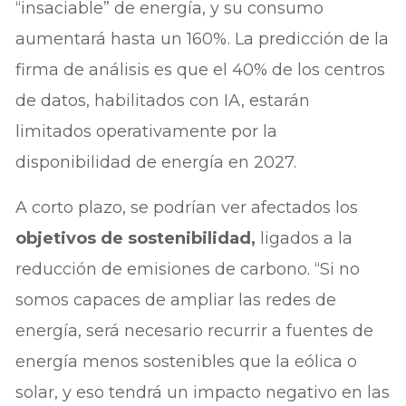
“insaciable” de energía, y su consumo
aumentará hasta un 160%. La predicción de la
firma de análisis es que el 40% de los centros
de datos, habilitados con IA, estarán
limitados operativamente por la
disponibilidad de energía en 2027.
A corto plazo, se podrían ver afectados los
objetivos de sostenibilidad,
ligados a la
reducción de emisiones de carbono. “Si no
somos capaces de ampliar las redes de
energía, será necesario recurrir a fuentes de
energía menos sostenibles que la eólica o
solar, y eso tendrá un impacto negativo en las