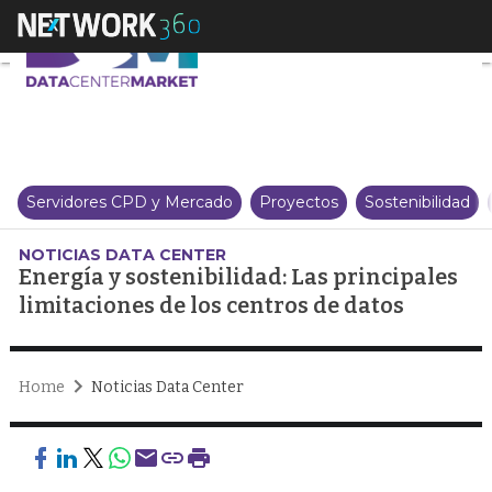
Energía y sostenibilidad: Las pr
Servidores CPD y Mercado
Proyectos
Sostenibilidad
NOTICIAS DATA CENTER
Energía y sostenibilidad: Las principales
limitaciones de los centros de datos
Home
Noticias Data Center