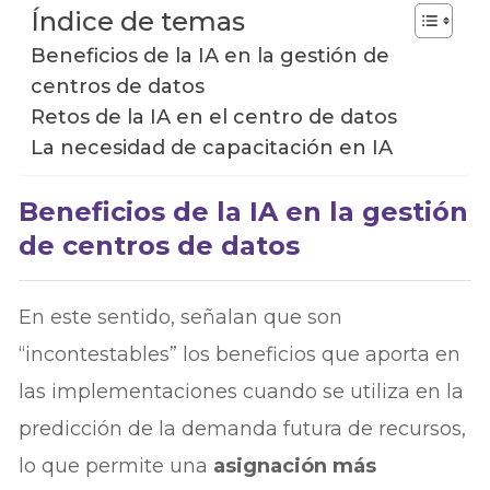
Índice de temas
Beneficios de la IA en la gestión de
centros de datos
Retos de la IA en el centro de datos
La necesidad de capacitación en IA
Beneficios de la IA en la gestión
de centros de datos
En este sentido, señalan que son
“incontestables” los beneficios que aporta en
las implementaciones cuando se utiliza en la
predicción de la demanda futura de recursos,
lo que permite una
asignación más