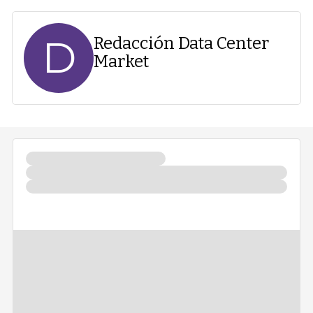
D
Redacción Data Center
Market