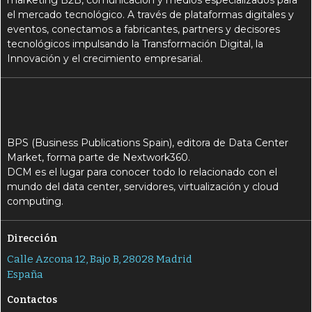
marketing B2B, comunicación y medios especializados para
el mercado tecnológico. A través de plataformas digitales y
eventos, conectamos a fabricantes, partners y decisores
tecnológicos impulsando la Transformación Digital, la
Innovación y el crecimiento empresarial.
BPS (Business Publications Spain), editora de Data Center
Market, forma parte de Nextwork360.
DCM es el lugar para conocer todo lo relacionado con el
mundo del data center, servidores, virtualización y cloud
computing.
Dirección
Calle Azcona 12, Bajo B, 28028 Madrid
España
Contactos