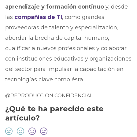
aprendizaje y formación continuo
y, desde
las
compañías de TI
, como grandes
proveedoras de talento y especialización,
abordar la brecha de capital humano,
cualificar a nuevos profesionales y colaborar
con instituciones educativas y organizaciones
del sector para impulsar la capacitación en
tecnologías clave como ésta.
@REPRODUCCIÓN CONFIDENCIAL
¿Qué te ha parecido este
artículo?