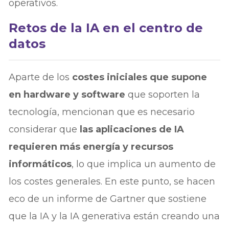
operativos.
Retos de la IA en el centro de
datos
Aparte de los
costes iniciales que supone
en hardware y software
que soporten la
tecnología, mencionan que es necesario
considerar que
las aplicaciones de IA
requieren más energía y recursos
informáticos
, lo que implica un aumento de
los costes generales. En este punto, se hacen
eco de un informe de Gartner que sostiene
que la IA y la IA generativa están creando una