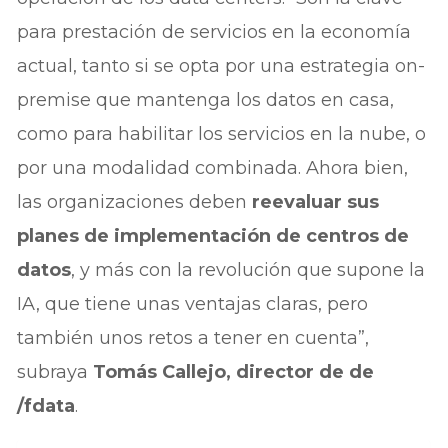
para prestación de servicios en la economía
actual, tanto si se opta por una estrategia on-
premise que mantenga los datos en casa,
como para habilitar los servicios en la nube, o
por una modalidad combinada. Ahora bien,
las organizaciones deben
reevaluar sus
planes de implementación de centros de
datos
, y más con la revolución que supone la
IA, que tiene unas ventajas claras, pero
también unos retos a tener en cuenta”,
subraya
Tomás Callejo, director de de
/fdata
.