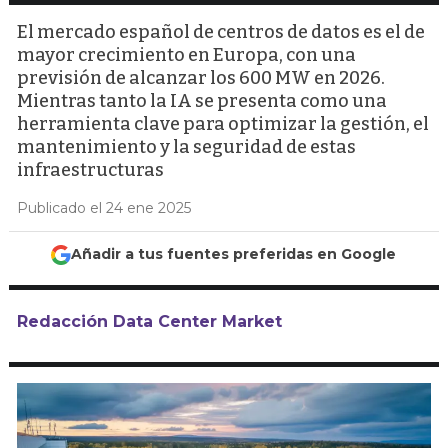
El mercado español de centros de datos es el de
mayor crecimiento en Europa, con una
previsión de alcanzar los 600 MW en 2026.
Mientras tanto la IA se presenta como una
herramienta clave para optimizar la gestión, el
mantenimiento y la seguridad de estas
infraestructuras
Publicado el 24 ene 2025
Añadir a tus fuentes preferidas en Google
Redacción Data Center Market