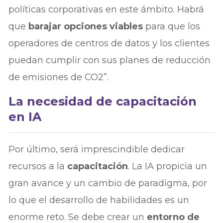
políticas corporativas en este ámbito. Habrá
que
barajar opciones viables
para que los
operadores de centros de datos y los clientes
puedan cumplir con sus planes de reducción
de emisiones de CO2”.
La necesidad de capacitación
en IA
Por último, será imprescindible dedicar
recursos a la
capacitación
. La IA propicia un
gran avance y un cambio de paradigma, por
lo que el desarrollo de habilidades es un
enorme reto. Se debe crear un
entorno de