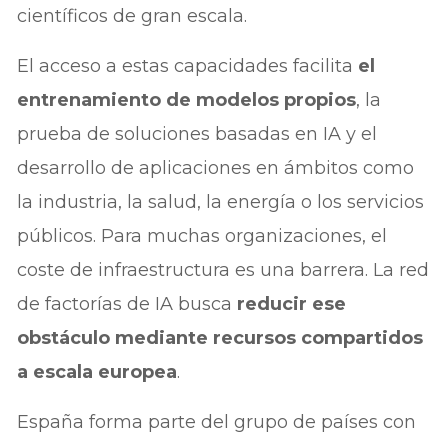
científicos de gran escala.
El acceso a estas capacidades facilita
el
entrenamiento de modelos propios
, la
prueba de soluciones basadas en IA y el
desarrollo de aplicaciones en ámbitos como
la industria, la salud, la energía o los servicios
públicos. Para muchas organizaciones, el
coste de infraestructura es una barrera. La red
de factorías de IA busca
reducir ese
obstáculo mediante recursos compartidos
a escala europea
.
España forma parte del grupo de países con