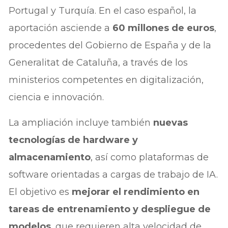
Portugal y Turquía. En el caso español, la
aportación asciende a
60 millones de euros
,
procedentes del Gobierno de España y de la
Generalitat de Cataluña, a través de los
ministerios competentes en digitalización,
ciencia e innovación.
La ampliación incluye también
nuevas
tecnologías de hardware y
almacenamiento
, así como plataformas de
software orientadas a cargas de trabajo de IA.
El objetivo es
mejorar el rendimiento en
tareas de entrenamiento y despliegue de
modelos
, que requieren alta velocidad de