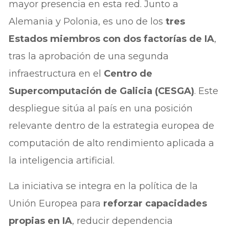
mayor presencia en esta red. Junto a
Alemania y Polonia, es uno de los
tres
Estados miembros con dos factorías de IA
,
tras la aprobación de una segunda
infraestructura en el
Centro de
Supercomputación de Galicia (CESGA)
. Este
despliegue sitúa al país en una posición
relevante dentro de la estrategia europea de
computación de alto rendimiento aplicada a
la inteligencia artificial.
La iniciativa se integra en la política de la
Unión Europea para
reforzar capacidades
propias en IA
, reducir dependencia