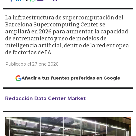
La infraestructura de supercomputación del
Barcelona Supercomputing Center se
ampliará en 2026 para aumentar la capacidad
de entrenamiento y uso de modelos de
inteligencia artificial, dentro de la red europea
de factorías de IA
Publicado el 27 ene 2026
Añadir a tus fuentes preferidas en Google
Redacción Data Center Market