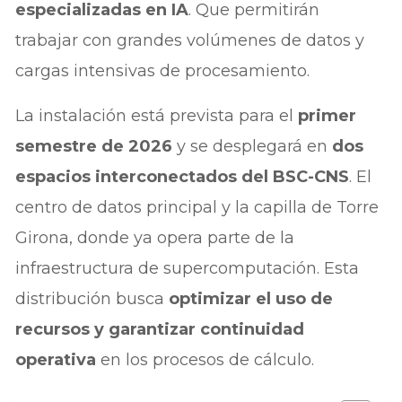
especializadas en IA
. Que permitirán
trabajar con grandes volúmenes de datos y
cargas intensivas de procesamiento.
La instalación está prevista para el
primer
semestre de 2026
y se desplegará en
dos
espacios interconectados del BSC-CNS
. El
centro de datos principal y la capilla de Torre
Girona, donde ya opera parte de la
infraestructura de supercomputación. Esta
distribución busca
optimizar el uso de
recursos y garantizar continuidad
operativa
en los procesos de cálculo.