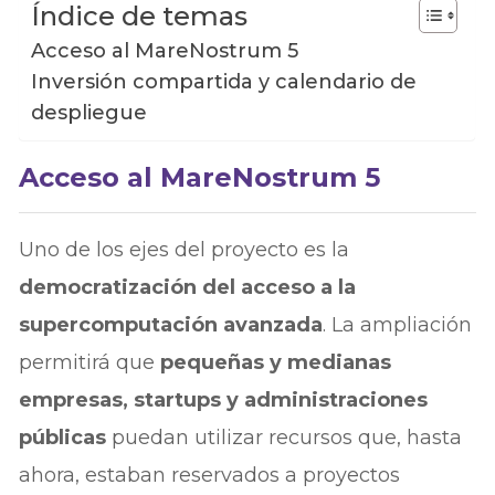
Índice de temas
Acceso al MareNostrum 5
Inversión compartida y calendario de
despliegue
Acceso al MareNostrum 5
Uno de los ejes del proyecto es la
democratización del acceso a la
supercomputación avanzada
. La ampliación
permitirá que
pequeñas y medianas
empresas, startups y administraciones
públicas
puedan utilizar recursos que, hasta
ahora, estaban reservados a proyectos