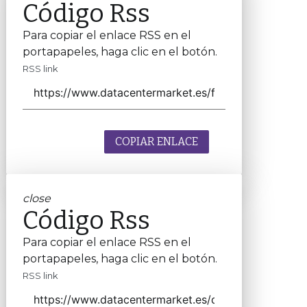
Código Rss
Para copiar el enlace RSS en el
portapapeles, haga clic en el botón.
RSS link
COPIAR ENLACE
close
Código Rss
Para copiar el enlace RSS en el
portapapeles, haga clic en el botón.
RSS link