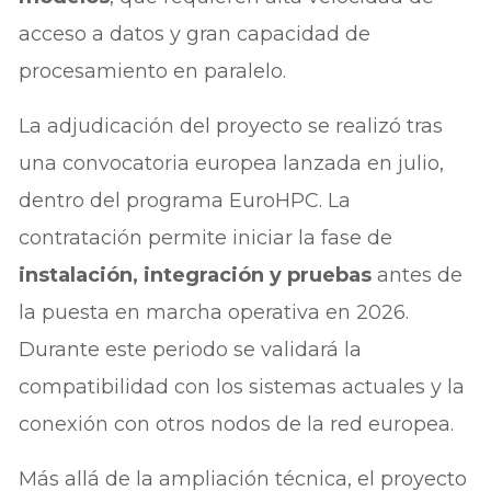
acceso a datos y gran capacidad de
procesamiento en paralelo.
La adjudicación del proyecto se realizó tras
una convocatoria europea lanzada en julio,
dentro del programa EuroHPC. La
contratación permite iniciar la fase de
instalación, integración y pruebas
antes de
la puesta en marcha operativa en 2026.
Durante este periodo se validará la
compatibilidad con los sistemas actuales y la
conexión con otros nodos de la red europea.
Más allá de la ampliación técnica, el proyecto