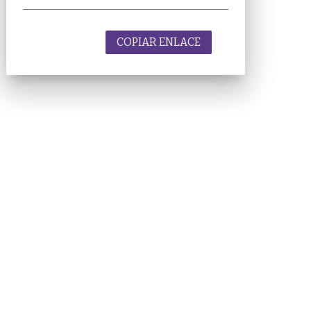
COPIAR ENLACE