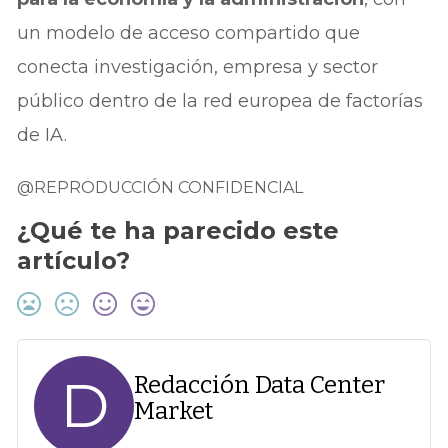
un modelo de acceso compartido que
conecta investigación, empresa y sector
público dentro de la red europea de factorías
de IA.
@REPRODUCCIÓN CONFIDENCIAL
¿Qué te ha parecido este
artículo?
D
Redacción Data Center
Market