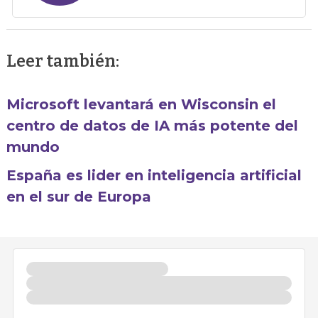
Leer también:
Microsoft levantará en Wisconsin el
centro de datos de IA más potente del
mundo
España es lider en inteligencia artificial
en el sur de Europa