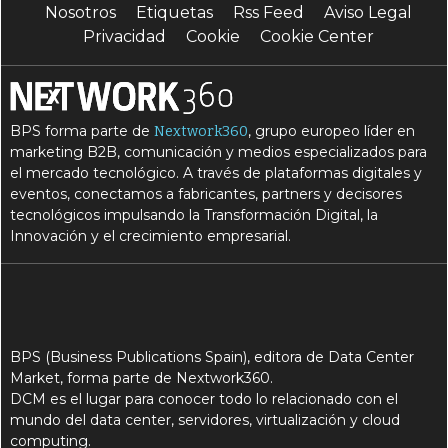
Nosotros
Etiquetas
Rss Feed
Aviso Legal
Privacidad
Cookie
Cookie Center
BPS forma parte de
, grupo europeo líder en
Nextwork360
marketing B2B, comunicación y medios especializados para
el mercado tecnológico. A través de plataformas digitales y
eventos, conectamos a fabricantes, partners y decisores
tecnológicos impulsando la Transformación Digital, la
Innovación y el crecimiento empresarial.
BPS (Business Publications Spain), editora de Data Center
Market, forma parte de Nextwork360.
DCM es el lugar para conocer todo lo relacionado con el
mundo del data center, servidores, virtualización y cloud
computing.