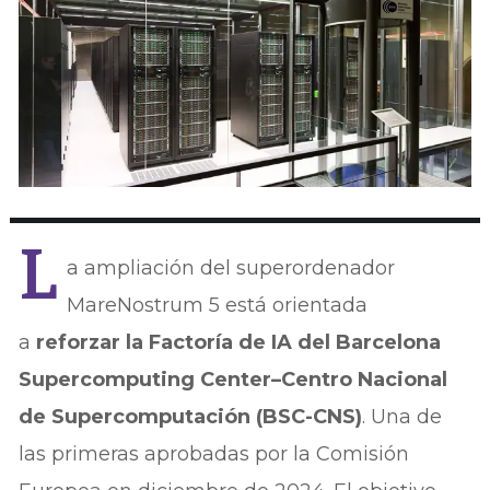
L
a ampliación del superordenador
MareNostrum 5 está orientada
a
reforzar la Factoría de IA del Barcelona
Supercomputing Center–Centro Nacional
de Supercomputación (BSC-CNS)
. Una de
las primeras aprobadas por la Comisión