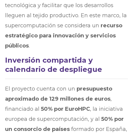
tecnológica y facilitar que los desarrollos
lleguen al tejido productivo. En este marco, la
supercomputación se considera un
recurso
estratégico para innovación y servicios
públicos
.
Inversión compartida y
calendario de despliegue
El proyecto cuenta con un
presupuesto
aproximado de 129 millones de euros
,
financiado al
50% por EuroHPC
, la iniciativa
europea de supercomputación, y al
50% por
un consorcio de países
formado por España,