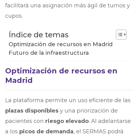
facilitará una asignación más ágil de turnos y
cupos.
Índice de temas
Optimización de recursos en Madrid
Futuro de la infraestructura
Optimización de recursos en
Madrid
La plataforma permite un uso eficiente de las
plazas disponibles
y una priorización de
pacientes con
riesgo elevado
. Al adelantarse
a los
picos de demanda
, el SERMAS podrá