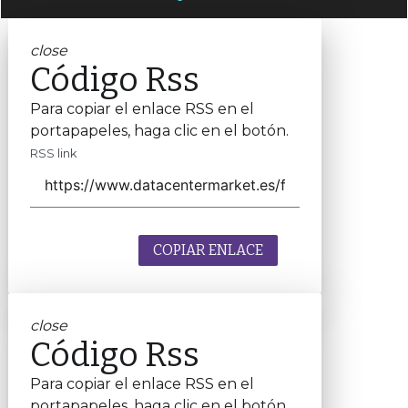
close
Código Rss
Para copiar el enlace RSS en el
portapapeles, haga clic en el botón.
RSS link
COPIAR ENLACE
close
Código Rss
Para copiar el enlace RSS en el
portapapeles, haga clic en el botón.