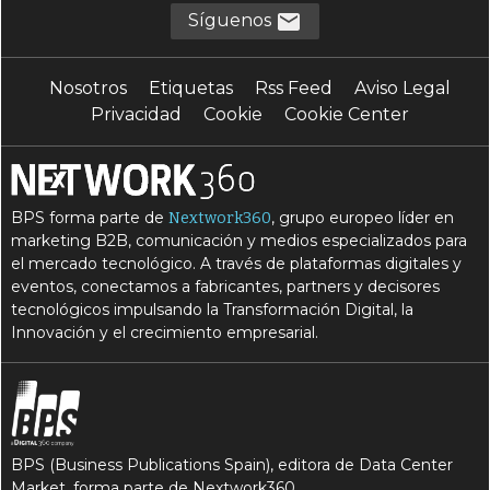
Síguenos
Nosotros
Etiquetas
Rss Feed
Aviso Legal
Privacidad
Cookie
Cookie Center
BPS forma parte de
, grupo europeo líder en
Nextwork360
marketing B2B, comunicación y medios especializados para
el mercado tecnológico. A través de plataformas digitales y
eventos, conectamos a fabricantes, partners y decisores
tecnológicos impulsando la Transformación Digital, la
Innovación y el crecimiento empresarial.
BPS (Business Publications Spain), editora de Data Center
Market, forma parte de Nextwork360.