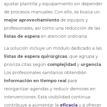
ajustar plantilla y equipamiento sin depender
de procesos manuales. Con ello, se busca un
mejor aprovechamiento
de equipos y
profesionales, así como una reducción de las
listas de espera
en atención ordinaria.
La solución incluye un módulo dedicado a las
listas de espera quirúrgicas
, que agrupa y
prioriza citas según
complejidad
y
urgencia
.
Los profesionales sanitarios obtendrán
información en tiempo real
para
reorganizar agendas y reducir demoras en
intervenciones. Esta visibilidad continua
contribuye a aumentar la
eficacia
y a ofrecer