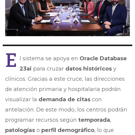
E
l sistema se apoya en
Oracle Database
23ai
para cruzar
datos históricos
y
clínicos. Gracias a este cruce, las direcciones
de atención primaria y hospitalaria podrán
visualizar la
demanda de citas
con
antelación. De este modo, los centros podrán
programar recursos según
temporada
,
patologías
o
perfil demográfico
, lo que