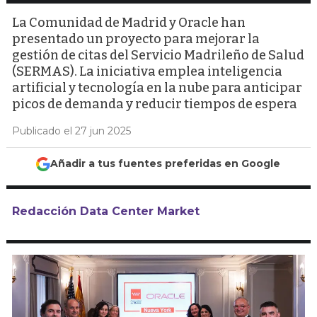
La Comunidad de Madrid y Oracle han
presentado un proyecto para mejorar la
gestión de citas del Servicio Madrileño de Salud
(SERMAS). La iniciativa emplea inteligencia
artificial y tecnología en la nube para anticipar
picos de demanda y reducir tiempos de espera
Publicado el 27 jun 2025
Añadir a tus fuentes preferidas en Google
Redacción Data Center Market