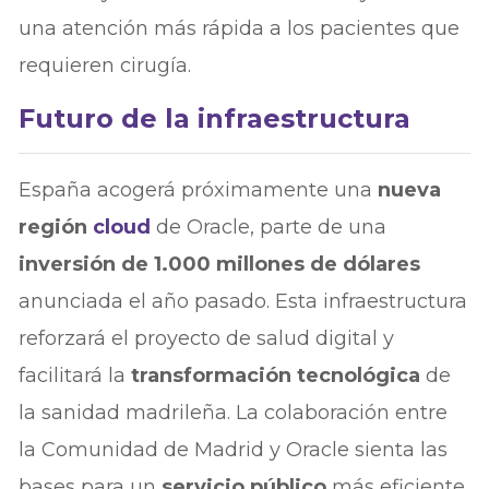
una atención más rápida a los pacientes que
requieren cirugía.
Futuro de la infraestructura
España acogerá próximamente una
nueva
región
cloud
de Oracle, parte de una
inversión de 1.000 millones de dólares
anunciada el año pasado. Esta infraestructura
reforzará el proyecto de salud digital y
facilitará la
transformación tecnológica
de
la sanidad madrileña. La colaboración entre
la Comunidad de Madrid y Oracle sienta las
bases para un
servicio público
más eficiente