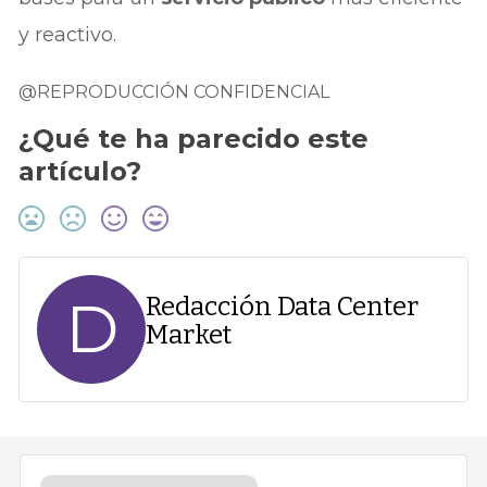
y reactivo.
@REPRODUCCIÓN CONFIDENCIAL
¿Qué te ha parecido este
artículo?
D
Redacción Data Center
Market