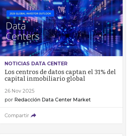
NOTICIAS DATA CENTER
Los centros de datos captan el 31% del
capital inmobiliario global
26 Nov 2025
por
Redacción Data Center Market
Compartir