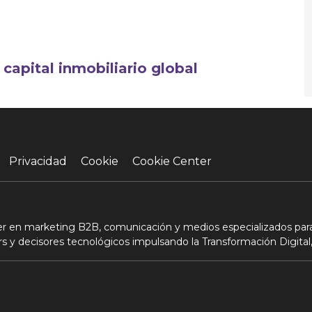
capital inmobiliario global
Privacidad
Cookie
Cookie Center
der en marketing B2B, comunicación y medios especializados para
s y decisores tecnológicos impulsando la Transformación Digital,