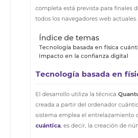
completa está prevista para finales 
todos los navegadores web actuales.
Índice de temas
Tecnología basada en física cuánt
Impacto en la confianza digital
Tecnología basada en físi
El desarrollo utiliza la técnica
Quant
creada a partir del ordenador cuánti
sistema emplea el entrelazamiento d
cuántica
, es decir, la creación de n