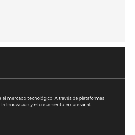
 el mercado tecnológico. A través de plataformas
 la Innovación y el crecimiento empresarial.