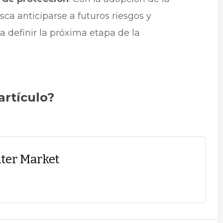
a anticiparse a futuros riesgos y
a definir la próxima etapa de la
artículo?
ter Market