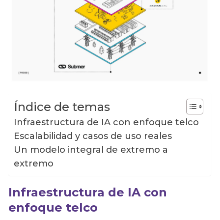
Índice de temas
Infraestructura de IA con enfoque telco
Escalabilidad y casos de uso reales
Un modelo integral de extremo a
extremo
Infraestructura de IA con
enfoque telco