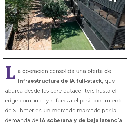
L
a operación consolida una oferta de
infraestructura de IA full-stack
, que
abarca desde los core datacenters hasta el
edge compute, y refuerza el posicionamiento
de Submer en un mercado marcado por la
demanda de
IA soberana y de baja latencia
.