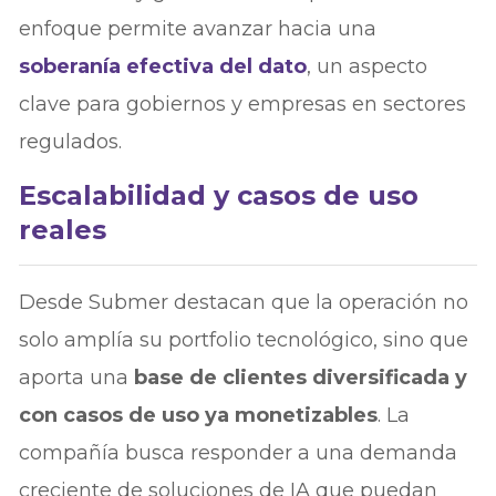
enfoque permite avanzar hacia una
soberanía efectiva del dato
, un aspecto
clave para gobiernos y empresas en sectores
regulados.
Escalabilidad y casos de uso
reales
Desde Submer destacan que la operación no
solo amplía su portfolio tecnológico, sino que
aporta una
base de clientes diversificada y
con casos de uso ya monetizables
. La
compañía busca responder a una demanda
creciente de soluciones de IA que puedan