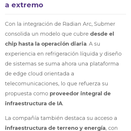
a extremo
Con la integración de Radian Arc, Submer
consolida un modelo que cubre
desde el
chip hasta la operación diaria
. A su
experiencia en refrigeración líquida y diseño
de sistemas se suma ahora una plataforma
de edge cloud orientada a
telecomunicaciones, lo que refuerza su
propuesta como
proveedor integral de
infraestructura de IA
.
La compañía también destaca su acceso a
infraestructura de terreno y energía
, con