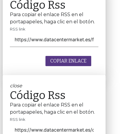
Código Rss
Para copiar el enlace RSS en el
portapapeles, haga clic en el botón.
RSS link
COPIAR ENLACE
close
Código Rss
Para copiar el enlace RSS en el
portapapeles, haga clic en el botón.
RSS link