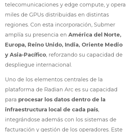
telecomunicaciones y edge compute, y opera
miles de GPUs distribuidas en distintas
regiones. Con esta incorporación, Submer
amplía su presencia en
América del Norte,
Europa, Reino Unido, India, Oriente Medio
y Asia-Pacífico
, reforzando su capacidad de
despliegue internacional.
Uno de los elementos centrales de la
plataforma de Radian Arc es su capacidad
para
procesar los datos dentro de la
infraestructura local de cada país
,
integrándose además con los sistemas de
facturación y gestión de los operadores. Este