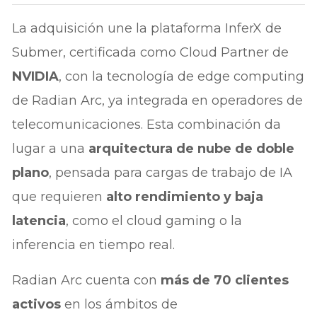
La adquisición une la plataforma InferX de
Submer, certificada como Cloud Partner de
NVIDIA
, con la tecnología de edge computing
de Radian Arc, ya integrada en operadores de
telecomunicaciones. Esta combinación da
lugar a una
arquitectura de nube de doble
plano
, pensada para cargas de trabajo de IA
que requieren
alto rendimiento y baja
latencia
, como el cloud gaming o la
inferencia en tiempo real.
Radian Arc cuenta con
más de 70 clientes
activos
en los ámbitos de