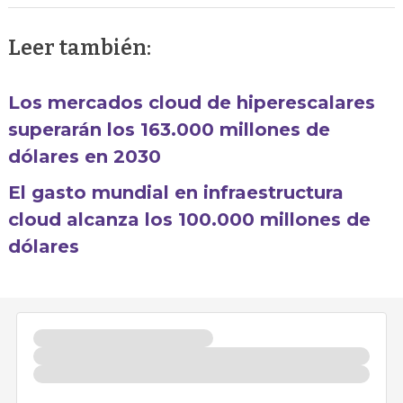
Leer también:
Los mercados cloud de hiperescalares
superarán los 163.000 millones de
dólares en 2030
El gasto mundial en infraestructura
cloud alcanza los 100.000 millones de
dólares