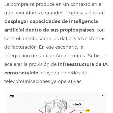
La compra se produce en un contexto en el
que operadores y grandes empresas buscan
desplegar capacidades de inteligencia
artificial dentro de sus propios países
, con
control directo sobre los datos y los sistemas
de facturación. En ese escenario, la
integración de Radian Arc permite a Submer
acelerar la provisión de
infraestructura de IA
como servicio
apoyada en redes de
telecomunicaciones ya operativas.