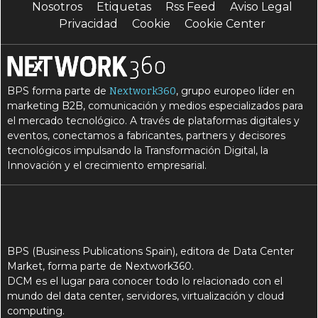
Nosotros
Etiquetas
Rss Feed
Aviso Legal
Privacidad
Cookie
Cookie Center
BPS forma parte de
, grupo europeo líder en
Nextwork360
marketing B2B, comunicación y medios especializados para
el mercado tecnológico. A través de plataformas digitales y
eventos, conectamos a fabricantes, partners y decisores
tecnológicos impulsando la Transformación Digital, la
Innovación y el crecimiento empresarial.
BPS (Business Publications Spain), editora de Data Center
Market, forma parte de Nextwork360.
DCM es el lugar para conocer todo lo relacionado con el
mundo del data center, servidores, virtualización y cloud
computing.