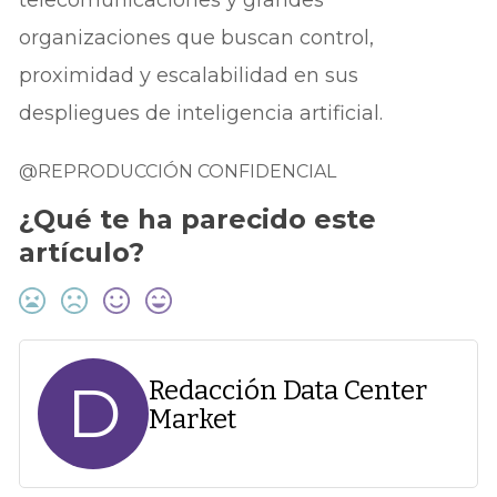
organizaciones que buscan control,
proximidad y escalabilidad en sus
despliegues de inteligencia artificial.
@REPRODUCCIÓN CONFIDENCIAL
¿Qué te ha parecido este
artículo?
D
Redacción Data Center
Market