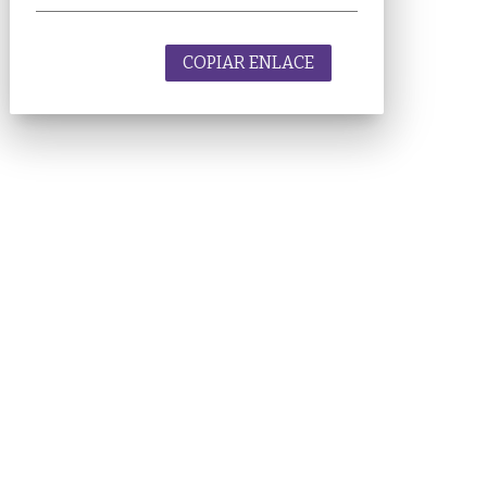
COPIAR ENLACE