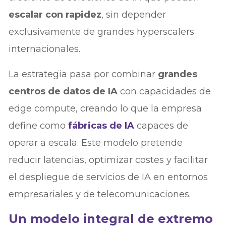
escalar con rapidez
, sin depender
exclusivamente de grandes hyperscalers
internacionales.
La estrategia pasa por combinar
grandes
centros de datos de IA
con capacidades de
edge compute, creando lo que la empresa
define como
fábricas de IA
capaces de
operar a escala. Este modelo pretende
reducir latencias, optimizar costes y facilitar
el despliegue de servicios de IA en entornos
empresariales y de telecomunicaciones.
Un modelo integral de extremo