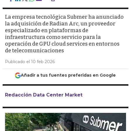
La empresa tecnológica Submer ha anunciado
la adquisición de Radian Arc, un proveedor
especializado en plataformas de
infraestructura como servicio para la
operación de GPU cloud services en entornos
de telecomunicaciones
Publicado el 10 feb 2026
Añadir a tus fuentes preferidas en Google
Redacción Data Center Market