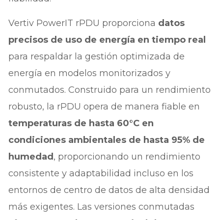
Vertiv PowerIT rPDU proporciona
datos
precisos de uso de energía en tiempo real
para respaldar la gestión optimizada de
energía en modelos monitorizados y
conmutados. Construido para un rendimiento
robusto, la rPDU opera de manera fiable en
temperaturas de hasta 60°C en
condiciones ambientales de hasta 95% de
humedad
, proporcionando un rendimiento
consistente y adaptabilidad incluso en los
entornos de centro de datos de alta densidad
más exigentes. Las versiones conmutadas