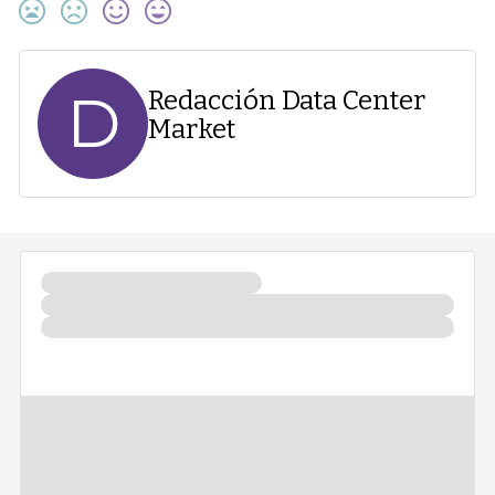
D
Redacción Data Center
Market