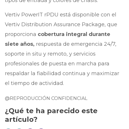
tipos de entrada y colores de chasis.
Vertiv PowerIT rPDU está disponible con el
Vertiv Distribution Assurance Package, que
proporciona
cobertura integral durante
siete años,
respuesta de emergencia 24/7,
soporte in situ y remoto, y servicios
profesionales de puesta en marcha para
respaldar la fiabilidad continua y maximizar
el tiempo de actividad.
@REPRODUCCIÓN CONFIDENCIAL
¿Qué te ha parecido este
artículo?