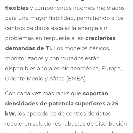
flexibles
y componentes internos mejorados
para una mayor fiabilidad, permitiendo a los
centros de datos escalar la energía sin
problemas en respuesta a las
crecientes
demandas de TI.
Los modelos básicos,
monitorizados y conmutados están
disponibles ahora en Norteamérica, Europa,
Oriente Medio y África (EMEA).
Con cada vez más racks que
soportan
densidades de potencia superiores a 25
kW,
los operadores de centros de datos
requieren soluciones robustas de distribución