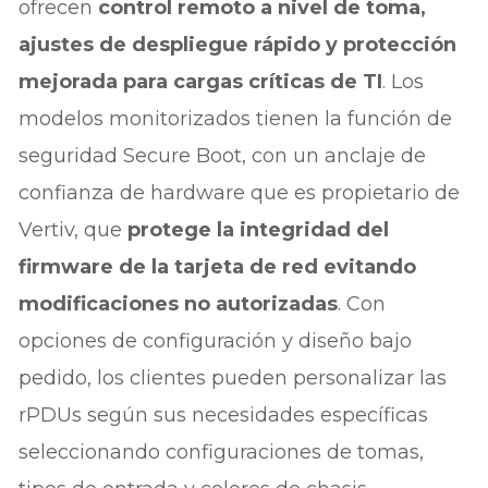
ofrecen
control remoto a nivel de toma,
ajustes de despliegue rápido y protección
mejorada para cargas críticas de TI
. Los
modelos monitorizados tienen la función de
seguridad Secure Boot, con un anclaje de
confianza de hardware que es propietario de
Vertiv, que
protege la integridad del
firmware de la tarjeta de red evitando
modificaciones no autorizadas
. Con
opciones de configuración y diseño bajo
pedido, los clientes pueden personalizar las
rPDUs según sus necesidades específicas
seleccionando configuraciones de tomas,