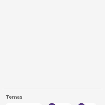
Temas