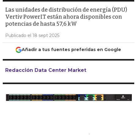
Las unidades de distribución de energía (PDU)
Vertiv PowerIT están ahora disponibles con
potencias de hasta 57,6 kW
Publicado el 18 sept 2025
Añadir a tus fuentes preferidas en Google
Redacción Data Center Market