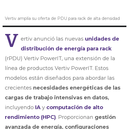
Vertiv amplía su oferta de PDU para rack de alta densidad
V
ertiv anunció las nuevas
unidades de
distribución de energía para rack
(rPDU) Vertiv PowerIT, una extensión de la
línea de productos Vertiv PowerIT. Estos
modelos están diseñados para abordar las
crecientes
necesidades energéticas de las
cargas de trabajo intensivas en datos,
incluyendo
IA
y
computación de alto
rendimiento (HPC)
. Proporcionan
gestión
avanzada de energía, configuraciones