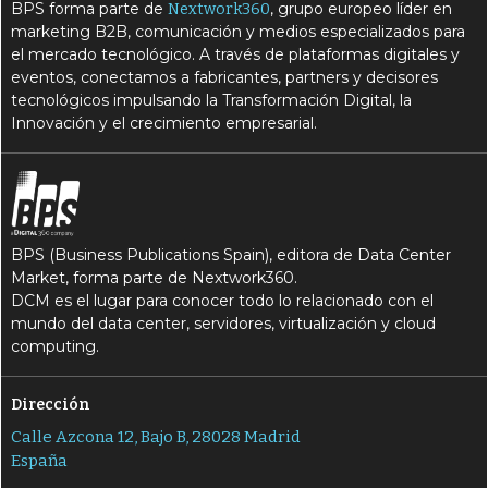
BPS forma parte de
, grupo europeo líder en
Nextwork360
marketing B2B, comunicación y medios especializados para
el mercado tecnológico. A través de plataformas digitales y
eventos, conectamos a fabricantes, partners y decisores
tecnológicos impulsando la Transformación Digital, la
Innovación y el crecimiento empresarial.
BPS (Business Publications Spain), editora de Data Center
Market, forma parte de Nextwork360.
DCM es el lugar para conocer todo lo relacionado con el
mundo del data center, servidores, virtualización y cloud
computing.
Dirección
Calle Azcona 12, Bajo B, 28028 Madrid
España