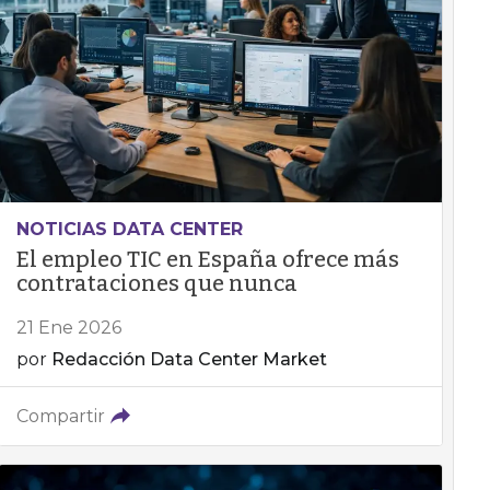
NOTICIAS DATA CENTER
El empleo TIC en España ofrece más
contrataciones que nunca
21 Ene 2026
por
Redacción Data Center Market
Compartir