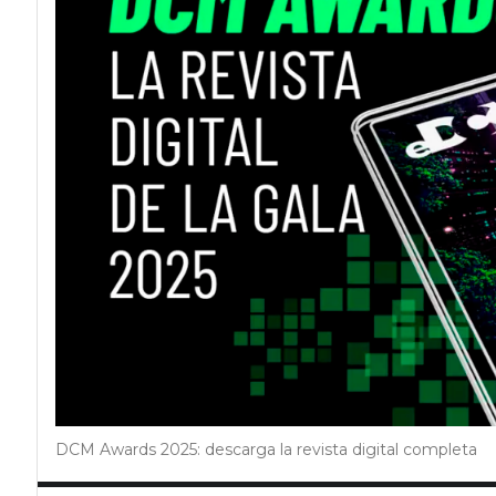
DCM Awards 2025: descarga la revista digital completa