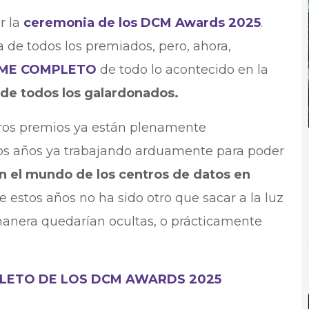
r la
ceremonia de los DCM Awards 2025
.
a de todos los premiados, pero, ahora,
RME COMPLETO
de todo lo acontecido en la
 de todos los galardonados.
os premios ya están plenamente
os años ya trabajando arduamente para poder
n el mundo de los centros de datos en
e estos años no ha sido otro que sacar a la luz
manera quedarían ocultas, o prácticamente
ETO DE LOS DCM AWARDS 2025