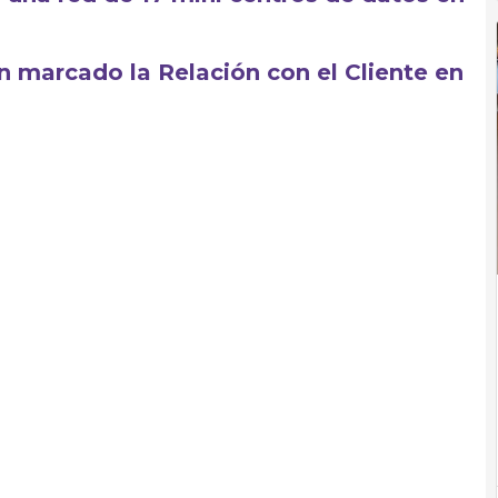
 marcado la Relación con el Cliente en