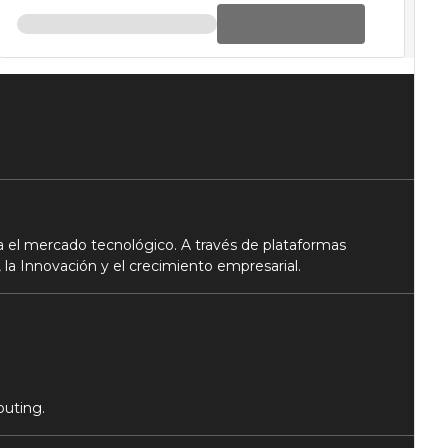
 el mercado tecnológico. A través de plataformas
 la Innovación y el crecimiento empresarial.
puting.