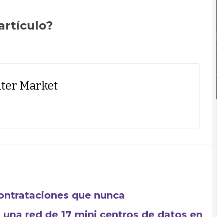
artículo?
ter Market
ontrataciones que nunca
e una red de 17 mini centros de datos en