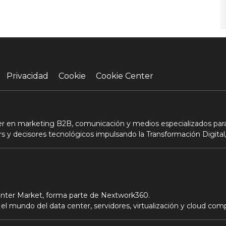
Privacidad
Cookie
Cookie Center
der en marketing B2B, comunicación y medios especializados para
s y decisores tecnológicos impulsando la Transformación Digital,
Center Market, forma parte de Nextwork360.
el mundo del data center, servidores, virtualización y cloud com