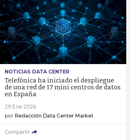
NOTICIAS DATA CENTER
Telefónica ha iniciado el despliegue
de una red de 17 mini centros de datos
en España
29 Ene 2026
por
Redacción Data Center Market
Compartir