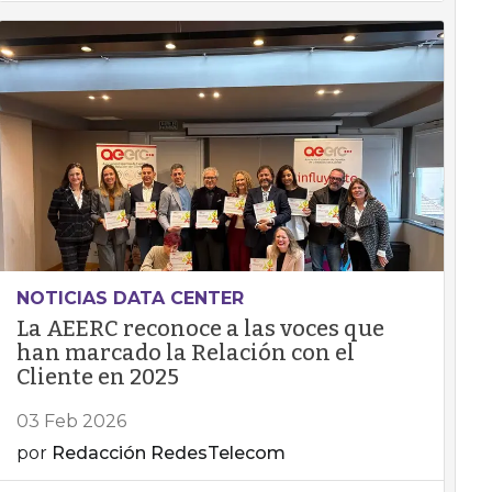
NOTICIAS DATA CENTER
La AEERC reconoce a las voces que
han marcado la Relación con el
Cliente en 2025
03 Feb 2026
por
Redacción RedesTelecom