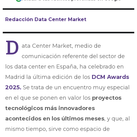
Redacción Data Center Market
D
ata Center Market, medio de
comunicación referente del sector de
los data center en España, ha celebrado en
Madrid la última edición de los
DCM Awards
2025.
Se trata de un encuentro muy especial
en el que se ponen en valor los
proyectos
tecnológicos más innovadores
acontecidos en los últimos meses
, y que, al
mismo tiempo, sirve como espacio de