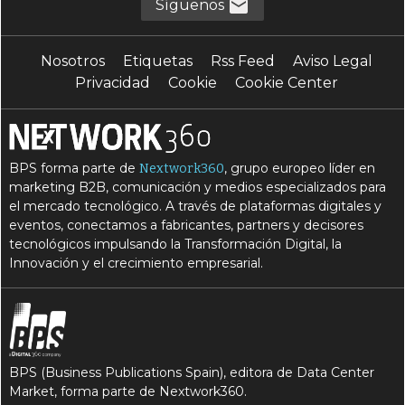
Síguenos
Nosotros
Etiquetas
Rss Feed
Aviso Legal
Privacidad
Cookie
Cookie Center
BPS forma parte de
, grupo europeo líder en
Nextwork360
marketing B2B, comunicación y medios especializados para
el mercado tecnológico. A través de plataformas digitales y
eventos, conectamos a fabricantes, partners y decisores
tecnológicos impulsando la Transformación Digital, la
Innovación y el crecimiento empresarial.
BPS (Business Publications Spain), editora de Data Center
Market, forma parte de Nextwork360.