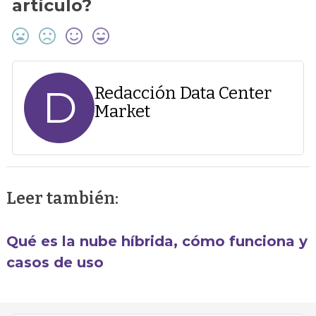
artículo?
D
Redacción Data Center
Market
Leer también:
Qué es la nube híbrida, cómo funciona y
casos de uso