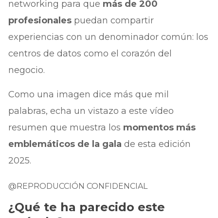
networking para que
más de 200
profesionales
puedan compartir
experiencias con un denominador común: los
centros de datos como el corazón del
negocio.
Como una imagen dice más que mil
palabras, echa un vistazo a este vídeo
resumen que muestra los
momentos más
emblemáticos de la gala
de esta edición
2025.
@REPRODUCCIÓN CONFIDENCIAL
¿Qué te ha parecido este