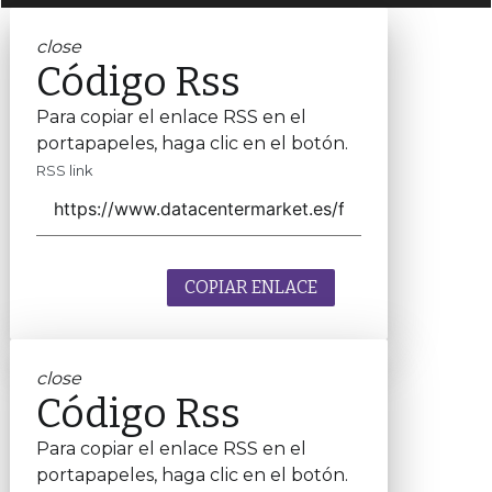
close
Código Rss
Para copiar el enlace RSS en el
portapapeles, haga clic en el botón.
RSS link
COPIAR ENLACE
close
Código Rss
Para copiar el enlace RSS en el
portapapeles, haga clic en el botón.