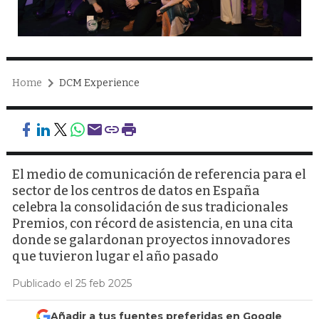
Home
DCM Experience
El medio de comunicación de referencia para el
sector de los centros de datos en España
celebra la consolidación de sus tradicionales
Premios, con récord de asistencia, en una cita
donde se galardonan proyectos innovadores
que tuvieron lugar el año pasado
Publicado el 25 feb 2025
Añadir a tus fuentes preferidas en Google