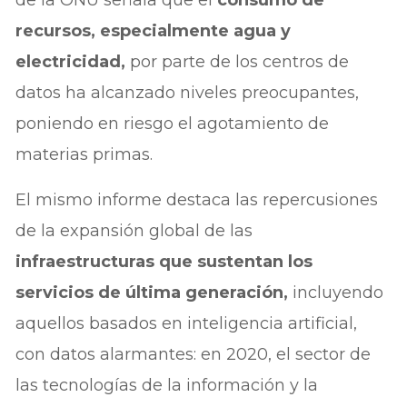
de la ONU señala que el
consumo de
recursos, especialmente agua y
electricidad,
por parte de los centros de
datos ha alcanzado niveles preocupantes,
poniendo en riesgo el agotamiento de
materias primas.
El mismo informe destaca las repercusiones
de la expansión global de las
infraestructuras que sustentan los
servicios de última generación,
incluyendo
aquellos basados en inteligencia artificial,
con datos alarmantes: en 2020, el sector de
las tecnologías de la información y la