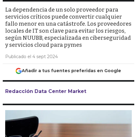
La dependencia de un solo proveedor para
servicios críticos puede convertir cualquier
fallo menor en una catástrofe. Los proveedores
locales de IT son clave para evitar los riesgos,
según NUUBB, especializada en ciberseguridad
y servicios cloud para pymes
Publicado el 4 sept 2024
Añadir a tus fuentes preferidas en Google
Redacción Data Center Market