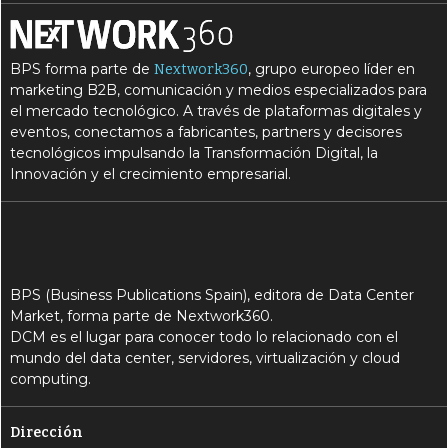
BPS forma parte de
, grupo europeo líder en
Nextwork360
marketing B2B, comunicación y medios especializados para
el mercado tecnológico. A través de plataformas digitales y
eventos, conectamos a fabricantes, partners y decisores
tecnológicos impulsando la Transformación Digital, la
Innovación y el crecimiento empresarial.
BPS (Business Publications Spain), editora de Data Center
Market, forma parte de Nextwork360.
DCM es el lugar para conocer todo lo relacionado con el
mundo del data center, servidores, virtualización y cloud
computing.
Dirección