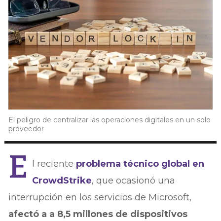
El peligro de centralizar las operaciones digitales en un solo
proveedor
E
l reciente
problema técnico global en
CrowdStrike
, que ocasionó una
interrupción en los servicios de Microsoft,
afectó a a 8,5 millones de dispositivos