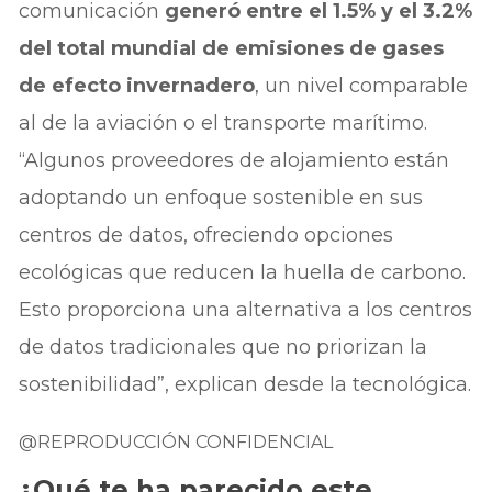
comunicación
generó entre el 1.5% y el 3.2%
del total mundial de emisiones de gases
de efecto invernadero
, un nivel comparable
al de la aviación o el transporte marítimo.
“Algunos proveedores de alojamiento están
adoptando un enfoque sostenible en sus
centros de datos, ofreciendo opciones
ecológicas que reducen la huella de carbono.
Esto proporciona una alternativa a los centros
de datos tradicionales que no priorizan la
sostenibilidad”, explican desde la tecnológica.
@REPRODUCCIÓN CONFIDENCIAL
¿Qué te ha parecido este