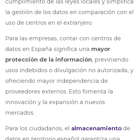
cumplimiento de las leyes locales y simplifica
la gestión de los datos en comparación con el
uso de centros en el extranjero.
Para las empresas, contar con centros de
datos en España significa una
mayor
protección de la información
, previniendo
usos indebidos o divulgación no autorizada, y
ofreciendo mayor independencia de
proveedores externos. Esto fomenta la
innovación y la expansión a nuevos
mercados.
Para los ciudadanos, el
almacenamiento
de
datos en territorio español garantiza una