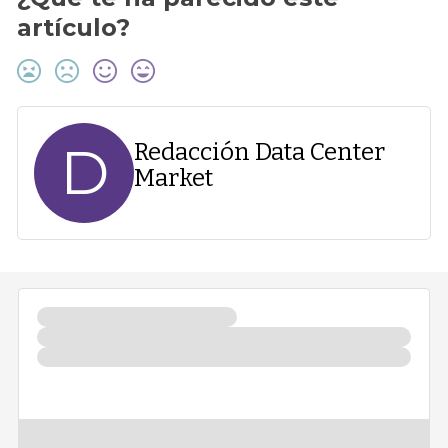
artículo?
D
Redacción Data Center
Market