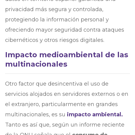
privacidad más segura y controlada,
protegiendo la información personal y
ofreciendo mayor seguridad contra ataques
cibernéticos y otros riesgos digitales.
Impacto medioambiental de las
multinacionales
Otro factor que desincentiva el uso de
servicios alojados en servidores externos o en
el extranjero, particularmente en grandes
multinacionales, es su
impacto ambiental.
Tanto es así que, según un informe reciente