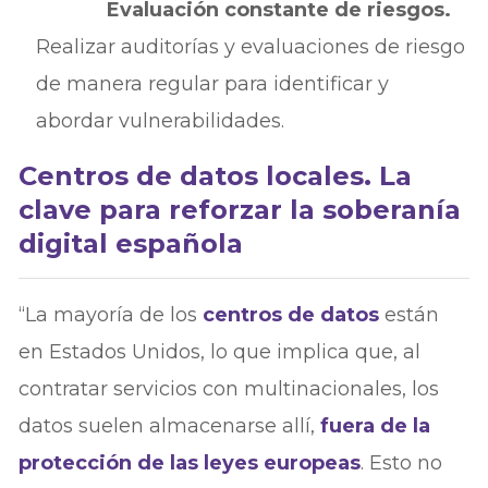
Evaluación constante de riesgos.
Realizar auditorías y evaluaciones de riesgo
de manera regular para identificar y
abordar vulnerabilidades.
Centros de datos locales. La
clave para reforzar la soberanía
digital española
“La mayoría de los
centros de datos
están
en Estados Unidos, lo que implica que, al
contratar servicios con multinacionales, los
datos suelen almacenarse allí,
fuera de la
protección de las leyes europeas
. Esto no