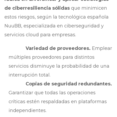
de ciberresiliencia sólidas
que minimicen
estos riesgos, según la tecnológica española
NuuBB, especializada en ciberseguridad y
servicios cloud para empresas.
Variedad de proveedores.
Emplear
múltiples proveedores para distintos
servicios disminuye la probabilidad de una
interrupción total.
Copias de seguridad redundantes.
Garantizar que todas las operaciones
críticas estén respaldadas en plataformas
independientes.