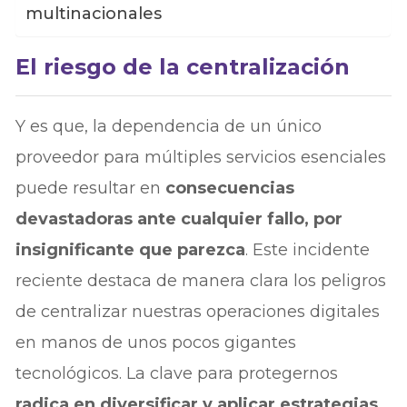
multinacionales
El riesgo de la centralización
Y es que, la dependencia de un único
proveedor para múltiples servicios esenciales
puede resultar en
consecuencias
devastadoras ante cualquier fallo, por
insignificante que parezca
. Este incidente
reciente destaca de manera clara los peligros
de centralizar nuestras operaciones digitales
en manos de unos pocos gigantes
tecnológicos. La clave para protegernos
radica en diversificar y aplicar estrategias