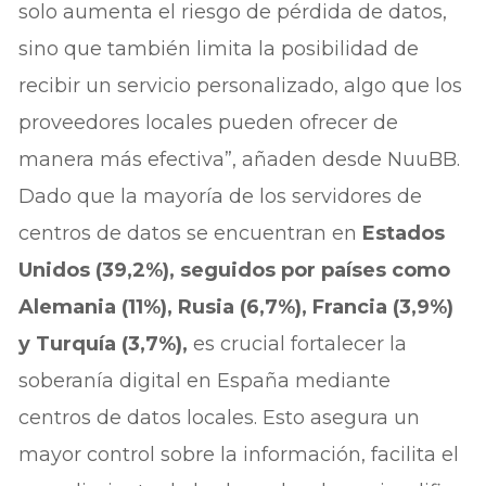
solo aumenta el riesgo de pérdida de datos,
sino que también limita la posibilidad de
recibir un servicio personalizado, algo que los
proveedores locales pueden ofrecer de
manera más efectiva”, añaden desde NuuBB.
Dado que la mayoría de los servidores de
centros de datos se encuentran en
Estados
Unidos (39,2%), seguidos por países como
Alemania (11%), Rusia (6,7%), Francia (3,9%)
y Turquía (3,7%),
es crucial fortalecer la
soberanía digital en España mediante
centros de datos locales. Esto asegura un
mayor control sobre la información, facilita el