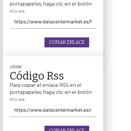
portapapeles, haga clic en el botón.
RSS link
COPIAR ENLACE
close
Código Rss
Para copiar el enlace RSS en el
portapapeles, haga clic en el botón.
RSS link
COPIAR ENLACE