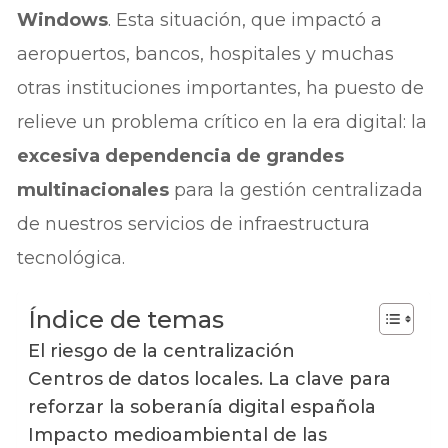
Windows
. Esta situación, que impactó a
aeropuertos, bancos, hospitales y muchas
otras instituciones importantes, ha puesto de
relieve un problema crítico en la era digital: la
excesiva dependencia de grandes
multinacionales
para la gestión centralizada
de nuestros servicios de infraestructura
tecnológica.
Índice de temas
El riesgo de la centralización
Centros de datos locales. La clave para
reforzar la soberanía digital española
Impacto medioambiental de las