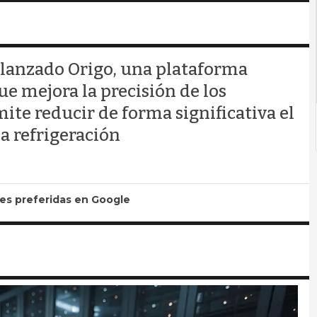
 lanzado Origo, una plataforma
 mejora la precisión de los
ite reducir de forma significativa el
a refrigeración
tes preferidas en Google