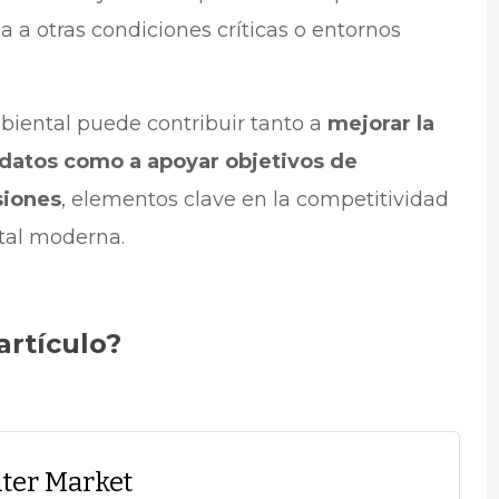
 a otras condiciones críticas o entornos
biental puede contribuir tanto a
mejorar la
 datos como a apoyar objetivos de
siones
, elementos clave en la competitividad
gital moderna.
artículo?
ter Market