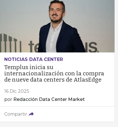
NOTICIAS DATA CENTER
Templus inicia su
internacionalización con la compra
de nueve data centers de AtlasEdge
16 Dic 2025
por
Redacción Data Center Market
Compartir