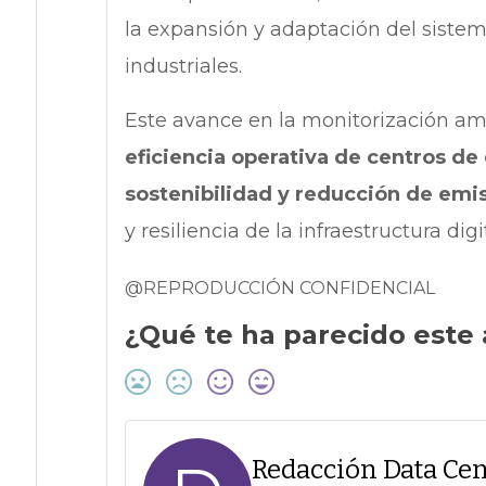
la expansión y adaptación del sistema
industriales.
Este avance en la monitorización am
eficiencia operativa de centros de
sostenibilidad y reducción de emi
y resiliencia de la infraestructura di
@REPRODUCCIÓN CONFIDENCIAL
¿Qué te ha parecido este 
Redacción Data Cen