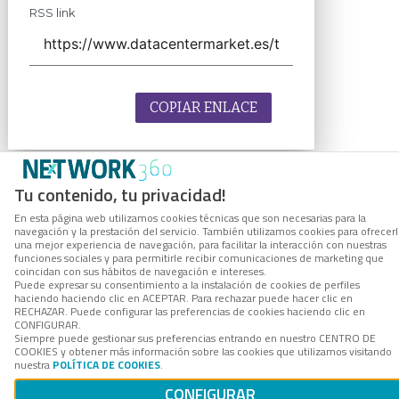
RSS link
COPIAR ENLACE
Tu contenido, tu privacidad!
En esta página web utilizamos cookies técnicas que son necesarias para la
navegación y la prestación del servicio. También utilizamos cookies para ofrecer
una mejor experiencia de navegación, para facilitar la interacción con nuestras
funciones sociales y para permitirle recibir comunicaciones de marketing que
coincidan con sus hábitos de navegación e intereses.
Puede expresar su consentimiento a la instalación de cookies de perfiles
haciendo haciendo clic en ACEPTAR. Para rechazar puede hacer clic en
RECHAZAR. Puede configurar las preferencias de cookies haciendo clic en
CONFIGURAR.
Siempre puede gestionar sus preferencias entrando en nuestro CENTRO DE
COOKIES y obtener más información sobre las cookies que utilizamos visitando
nuestra
POLÍTICA DE COOKIES
.
CONFIGURAR