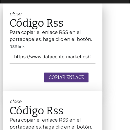
close
Código Rss
Para copiar el enlace RSS en el
portapapeles, haga clic en el botón.
RSS link
COPIAR ENLACE
close
Código Rss
Para copiar el enlace RSS en el
portapapeles, haga clic en el botón.