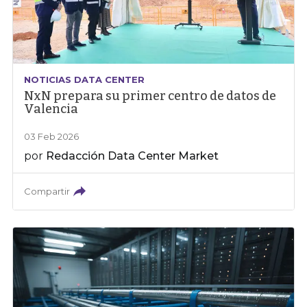
NOTICIAS DATA CENTER
NxN prepara su primer centro de datos de
Valencia
03 Feb 2026
por
Redacción Data Center Market
Compartir