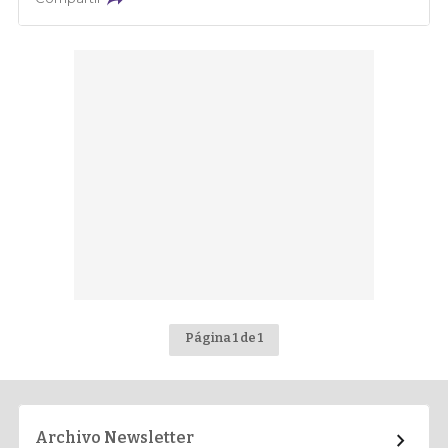
Página 1 de 1
Archivo Newsletter