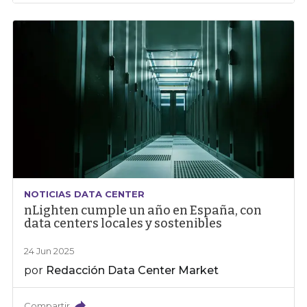
NOTICIAS DATA CENTER
nLighten cumple un año en España, con
data centers locales y sostenibles
24 Jun 2025
por
Redacción Data Center Market
Compartir