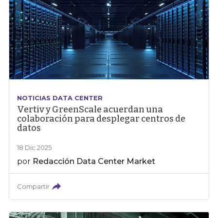
NOTICIAS DATA CENTER
Vertiv y GreenScale acuerdan una
colaboración para desplegar centros de
datos
18 Dic 2025
por
Redacción Data Center Market
Compartir