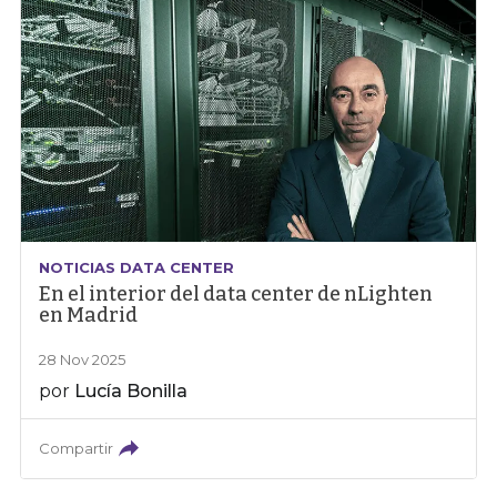
NOTICIAS DATA CENTER
En el interior del data center de nLighten
en Madrid
28 Nov 2025
por
Lucía Bonilla
Compartir