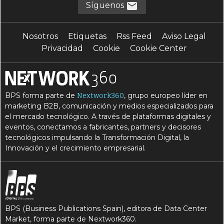
Síguenos
Nosotros
Etiquetas
Rss Feed
Aviso Legal
Privacidad
Cookie
Cookie Center
BPS forma parte de
, grupo europeo líder en
Nextwork360
marketing B2B, comunicación y medios especializados para
el mercado tecnológico. A través de plataformas digitales y
eventos, conectamos a fabricantes, partners y decisores
tecnológicos impulsando la Transformación Digital, la
Innovación y el crecimiento empresarial.
BPS (Business Publications Spain), editora de Data Center
Market, forma parte de Nextwork360.