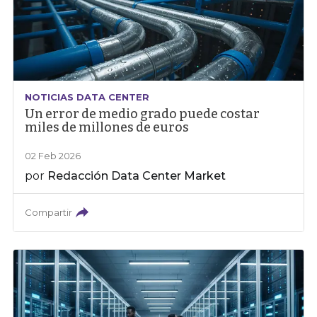
NOTICIAS DATA CENTER
Un error de medio grado puede costar
miles de millones de euros
02 Feb 2026
por
Redacción Data Center Market
Compartir