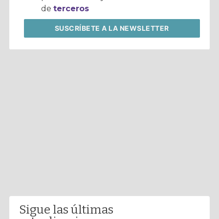
de
terceros
SUSCRÍBETE
A LA NEWSLETTER
Sigue las últimas