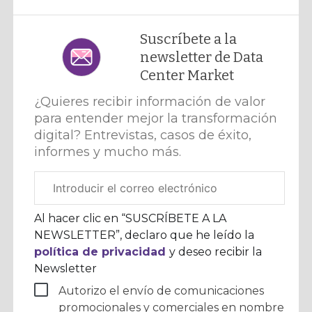
Suscríbete a la
newsletter de Data
Center Market
¿Quieres recibir información de valor
para entender mejor la transformación
digital? Entrevistas, casos de éxito,
informes y mucho más.
Correo
electrónico
corporativo
Al hacer clic en “SUSCRÍBETE A LA
NEWSLETTER”, declaro que he leído la
política de privacidad
y deseo recibir la
Newsletter
Autorizo el envío de comunicaciones
promocionales y comerciales en nombre