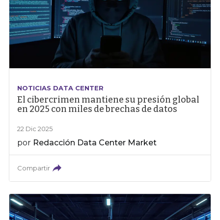
NOTICIAS DATA CENTER
El cibercrimen mantiene su presión global
en 2025 con miles de brechas de datos
22 Dic 2025
por
Redacción Data Center Market
Compartir