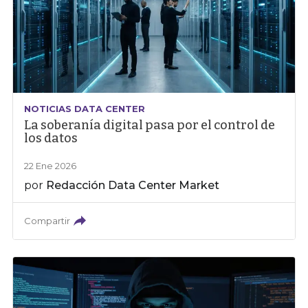
NOTICIAS DATA CENTER
La soberanía digital pasa por el control de
los datos
22 Ene 2026
por
Redacción Data Center Market
Compartir