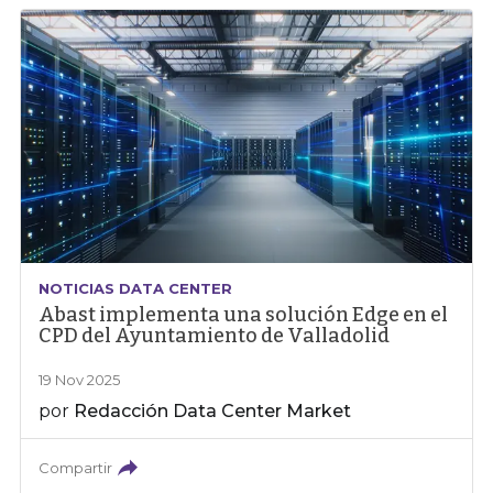
NOTICIAS DATA CENTER
Abast implementa una solución Edge en el
CPD del Ayuntamiento de Valladolid
19 Nov 2025
por
Redacción Data Center Market
Compartir