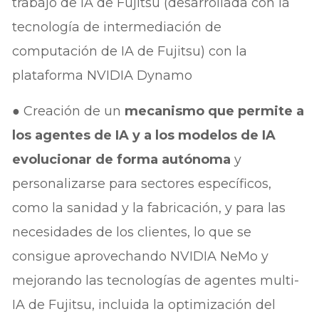
trabajo de IA de Fujitsu (desarrollada con la
tecnología de intermediación de
computación de IA de Fujitsu) con la
plataforma NVIDIA Dynamo
● Creación de un
mecanismo que permite a
los agentes de IA y a los modelos de IA
evolucionar de forma autónoma
y
personalizarse para sectores específicos,
como la sanidad y la fabricación, y para las
necesidades de los clientes, lo que se
consigue aprovechando NVIDIA NeMo y
mejorando las tecnologías de agentes multi-
IA de Fujitsu, incluida la optimización del