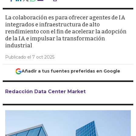
La colaboración es para ofrecer agentes de IA
integrados e infraestructura de alto
rendimiento con el fin de acelerar la adopción
de la IA e impulsar la transformación
industrial
Publicado el 7 oct 2025
Añadir a tus fuentes preferidas en Google
Redacción Data Center Market