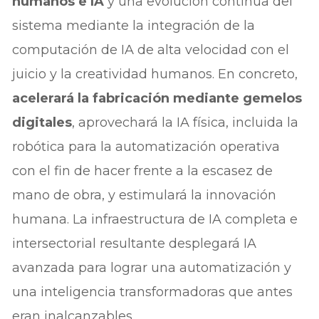
humanos e IA
y una evolución continua del
sistema mediante la integración de la
computación de IA de alta velocidad con el
juicio y la creatividad humanos. En concreto,
acelerará la fabricación mediante gemelos
digitales
, aprovechará la IA física, incluida la
robótica para la automatización operativa
con el fin de hacer frente a la escasez de
mano de obra, y estimulará la innovación
humana. La infraestructura de IA completa e
intersectorial resultante desplegará IA
avanzada para lograr una automatización y
una inteligencia transformadoras que antes
eran inalcanzables.