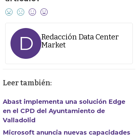
D
Redacción Data Center
Market
Leer también:
Abast implementa una solución Edge
en el CPD del Ayuntamiento de
Valladolid
Microsoft anuncia nuevas capacidades