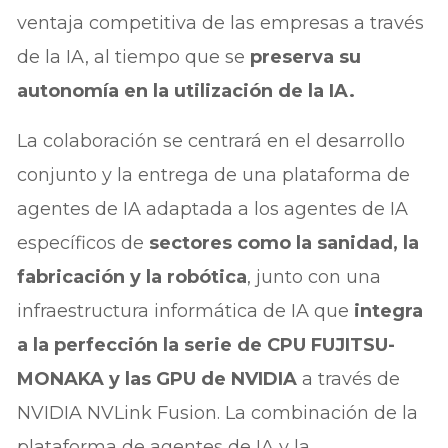
ventaja competitiva de las empresas a través
de la IA, al tiempo que se
preserva su
autonomía en la utilización de la IA.
La colaboración se centrará en el desarrollo
conjunto y la entrega de una plataforma de
agentes de IA adaptada a los agentes de IA
específicos de
sectores como la sanidad, la
fabricación y la robótica
, junto con una
infraestructura informática de IA que
integra
a la perfección la serie de CPU FUJITSU-
MONAKA y las GPU de NVIDIA
a través de
NVIDIA NVLink Fusion. La combinación de la
plataforma de agentes de IA y la