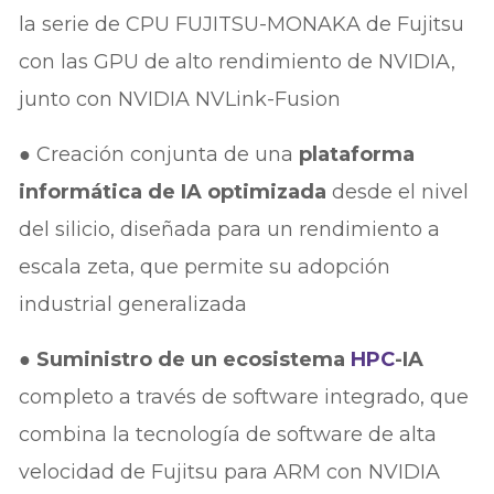
la serie de CPU FUJITSU-MONAKA de Fujitsu
con las GPU de alto rendimiento de NVIDIA,
junto con NVIDIA NVLink-Fusion
● Creación conjunta de una
plataforma
informática de IA optimizada
desde el nivel
del silicio, diseñada para un rendimiento a
escala zeta, que permite su adopción
industrial generalizada
●
Suministro de un ecosistema
HPC
-IA
completo a través de software integrado, que
combina la tecnología de software de alta
velocidad de Fujitsu para ARM con NVIDIA