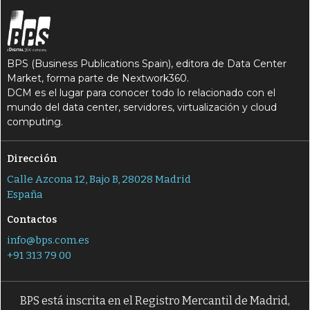
BPS (Business Publications Spain), editora de Data Center
Market, forma parte de Nextwork360.
DCM es el lugar para conocer todo lo relacionado con el
mundo del data center, servidores, virtualización y cloud
computing.
Dirección
Calle Azcona 12, Bajo B, 28028 Madrid
España
Contactos
info@bps.com.es
+91 313 79 00
BPS está inscrita en el Registro Mercantil de Madrid,