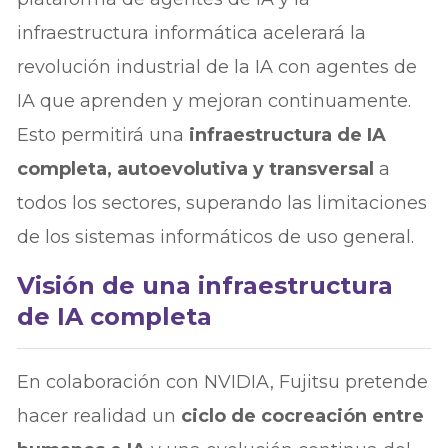
infraestructura informática acelerará la
revolución industrial de la IA con agentes de
IA que aprenden y mejoran continuamente.
Esto permitirá una
infraestructura de IA
completa, autoevolutiva y transversal
a
todos los sectores, superando las limitaciones
de los sistemas informáticos de uso general.
Visión de una infraestructura
de IA completa
En colaboración con NVIDIA, Fujitsu pretende
hacer realidad un
ciclo de cocreación entre