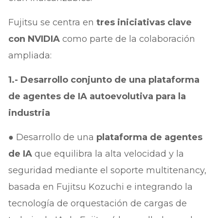
Fujitsu se centra en
tres iniciativas clave
con NVIDIA
como parte de la colaboración
ampliada:
1.- Desarrollo conjunto de una plataforma
de agentes de IA autoevolutiva para la
industria
● Desarrollo de una
plataforma de agentes
de IA
que equilibra la alta velocidad y la
seguridad mediante el soporte multitenancy,
basada en Fujitsu Kozuchi e integrando la
tecnología de orquestación de cargas de