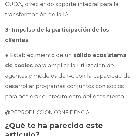
CUDA, ofreciendo soporte integral para la
transformación de la IA
3- Impulso de la participación de los
clientes
● Establecimiento de un
sólido ecosistema
de socios
para ampliar la utilización de
agentes y modelos de IA, con la capacidad de
desarrollar programas conjuntos con socios
para acelerar el crecimiento del ecosistema
@REPRODUCCIÓN CONFIDENCIAL
¿Qué te ha parecido este
artículo?