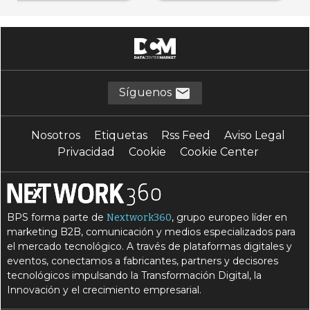
Síguenos
Nosotros
Etiquetas
Rss Feed
Aviso Legal
Privacidad
Cookie
Cookie Center
BPS forma parte de
, grupo europeo líder en
Nextwork360
marketing B2B, comunicación y medios especializados para
el mercado tecnológico. A través de plataformas digitales y
eventos, conectamos a fabricantes, partners y decisores
tecnológicos impulsando la Transformación Digital, la
Innovación y el crecimiento empresarial.