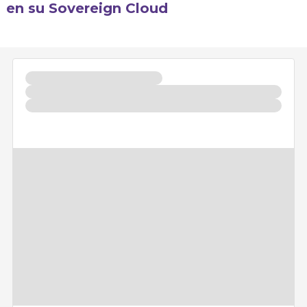
en su Sovereign Cloud