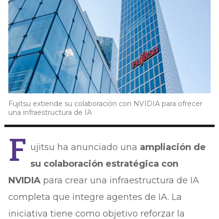
Fujitsu extiende su colaboración con NVIDIA para ofrecer
una infraestructura de IA
F
ujitsu ha anunciado una
ampliación de
su colaboración estratégica con
NVIDIA
para crear una infraestructura de IA
completa que integre agentes de IA. La
iniciativa tiene como objetivo reforzar la