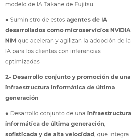
modelo de IA Takane de Fujitsu
● Suministro de estos
agentes de IA
desarrollados como microservicios NVIDIA
NIM
que aceleran y agilizan la adopción de la
IA para los clientes con inferencias
optimizadas
2- Desarrollo conjunto y promoción de una
infraestructura informática de última
generación
● Desarrollo conjunto de una
infraestructura
informática de última generación,
sofisticada y de alta velocidad
, que integra