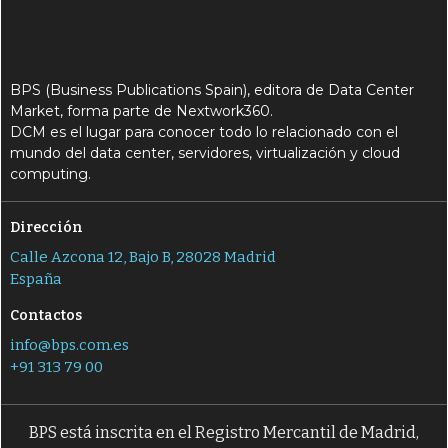
BPS (Business Publications Spain), editora de Data Center
Market, forma parte de Nextwork360.
DCM es el lugar para conocer todo lo relacionado con el
mundo del data center, servidores, virtualización y cloud
computing.
Dirección
Calle Azcona 12, Bajo B, 28028 Madrid
España
Contactos
info@bps.com.es
+91 313 79 00
BPS está inscrita en el Registro Mercantil de Madrid,