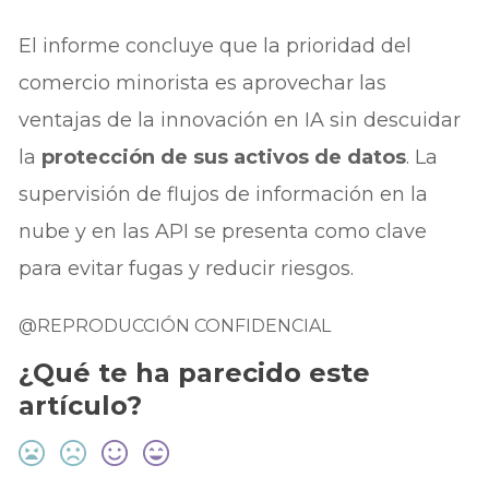
El informe concluye que la prioridad del
comercio minorista es aprovechar las
ventajas de la innovación en IA sin descuidar
la
protección de sus activos de datos
. La
supervisión de flujos de información en la
nube y en las API se presenta como clave
para evitar fugas y reducir riesgos.
@REPRODUCCIÓN CONFIDENCIAL
¿Qué te ha parecido este
artículo?