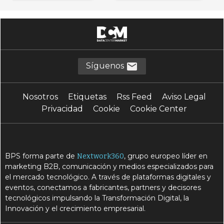
Síguenos
Nosotros
Etiquetas
Rss Feed
Aviso Legal
Privacidad
Cookie
Cookie Center
BPS forma parte de
, grupo europeo líder en
Nextwork360
marketing B2B, comunicación y medios especializados para
el mercado tecnológico. A través de plataformas digitales y
eventos, conectamos a fabricantes, partners y decisores
tecnológicos impulsando la Transformación Digital, la
Innovación y el crecimiento empresarial.