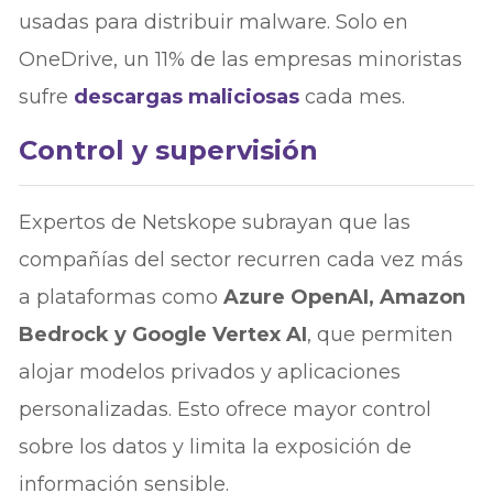
usadas para distribuir malware. Solo en
OneDrive, un 11% de las empresas minoristas
sufre
descargas maliciosas
cada mes.
Control y supervisión
Expertos de Netskope subrayan que las
compañías del sector recurren cada vez más
a plataformas como
Azure OpenAI, Amazon
Bedrock y Google Vertex AI
, que permiten
alojar modelos privados y aplicaciones
personalizadas. Esto ofrece mayor control
sobre los datos y limita la exposición de
información sensible.