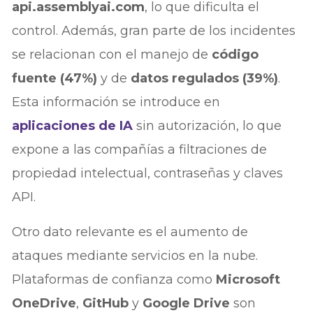
api.assemblyai.com
, lo que dificulta el
control. Además, gran parte de los incidentes
se relacionan con el manejo de
código
fuente (47%)
y de
datos regulados (39%)
.
Esta información se introduce en
aplicaciones de IA
sin autorización, lo que
expone a las compañías a filtraciones de
propiedad intelectual, contraseñas y claves
API.
Otro dato relevante es el aumento de
ataques mediante servicios en la nube.
Plataformas de confianza como
Microsoft
OneDrive
,
GitHub
y
Google Drive
son