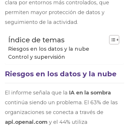
clara por entornos más controlados, que
permiten mayor protección de datos y
seguimiento de la actividad.
Índice de temas
Riesgos en los datos y la nube
Control y supervisión
Riesgos en los datos y la nube
El informe señala que la
IA en la sombra
continúa siendo un problema. El 63% de las
organizaciones se conecta a través de
api.openai.com
y el 44% utiliza