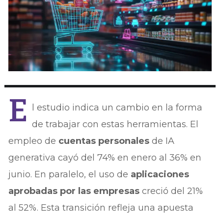
E
l estudio indica un cambio en la forma
de trabajar con estas herramientas. El
empleo de
cuentas personales
de IA
generativa cayó del 74% en enero al 36% en
junio. En paralelo, el uso de
aplicaciones
aprobadas por las empresas
creció del 21%
al 52%. Esta transición refleja una apuesta