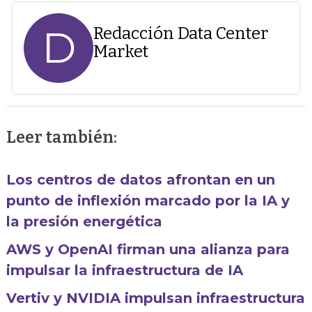
D
Redacción Data Center
Market
Leer también:
Los centros de datos afrontan en un
punto de inflexión marcado por la IA y
la presión energética
AWS y OpenAI firman una alianza para
impulsar la infraestructura de IA
Vertiv y NVIDIA impulsan infraestructura