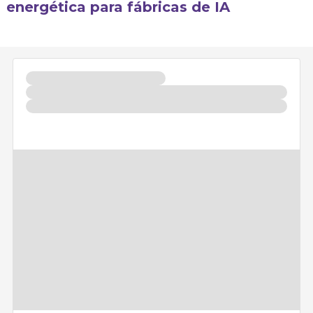
energética para fábricas de IA