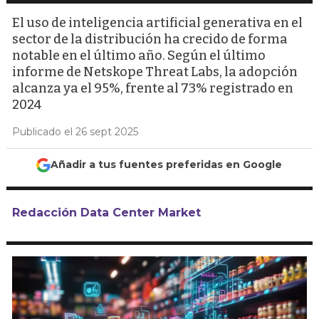
El uso de inteligencia artificial generativa en el
sector de la distribución ha crecido de forma
notable en el último año. Según el último
informe de Netskope Threat Labs, la adopción
alcanza ya el 95%, frente al 73% registrado en
2024
Publicado el 26 sept 2025
Añadir a tus fuentes preferidas en Google
Redacción Data Center Market