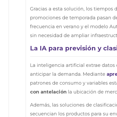
Gracias a esta solución, los tiempos
promociones de temporada pasan de h
frecuencia en verano y el modelo Aut
sin necesidad de ampliar infraestruct
La IA para previsión y clas
La inteligencia artificial extrae dat
anticipar la demanda. Mediante
apre
patrones de consumo y variables est
con antelación
la ubicación de merc
Además, las soluciones de clasificaci
secuencian los productos para su en