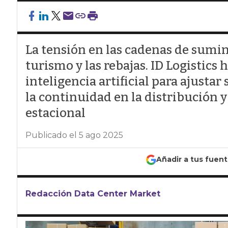
La tensión en las cadenas de sumi
turismo y las rebajas. ID Logistic
inteligencia artificial para ajustar
la continuidad en la distribución
estacional
Publicado el 5 ago 2025
Añadir a tus fuen
Redacción Data Center Market