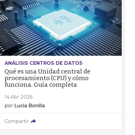
ANÁLISIS CENTROS DE DATOS
Qué es una Unidad central de
procesamiento (CPU) y cómo
funciona. Guía completa
14 Abr 2026
por
Lucía Bonilla
Compartir