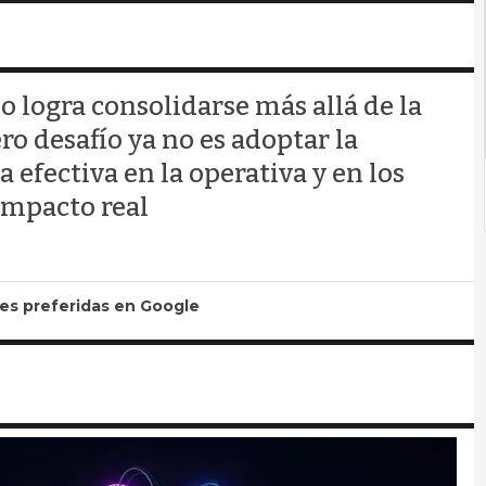
o logra consolidarse más allá de la
ro desafío ya no es adoptar la
 efectiva en la operativa y en los
impacto real
tes preferidas en Google