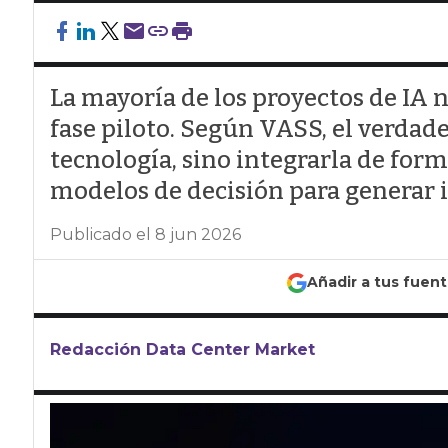
La mayoría de los proyectos de IA n
fase piloto. Según VASS, el verdade
tecnología, sino integrarla de forma
modelos de decisión para generar 
Publicado el 8 jun 2026
Añadir a tus fuen
Redacción Data Center Market