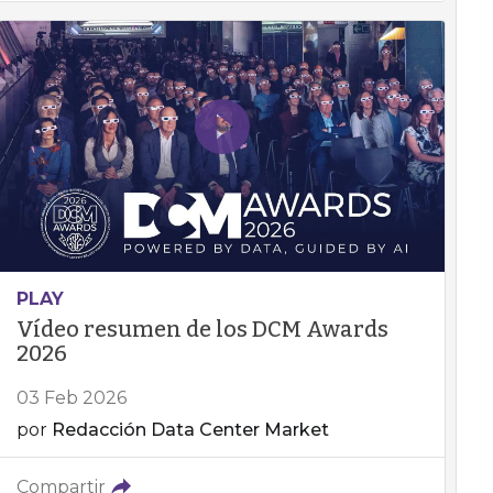
PLAY
Vídeo resumen de los DCM Awards
2026
03 Feb 2026
por
Redacción Data Center Market
Compartir