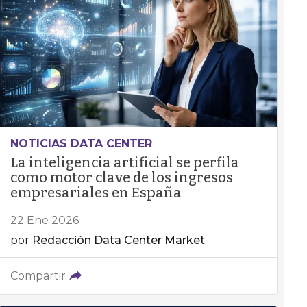
NOTICIAS DATA CENTER
La inteligencia artificial se perfila
como motor clave de los ingresos
empresariales en España
22 Ene 2026
por
Redacción Data Center Market
Compartir