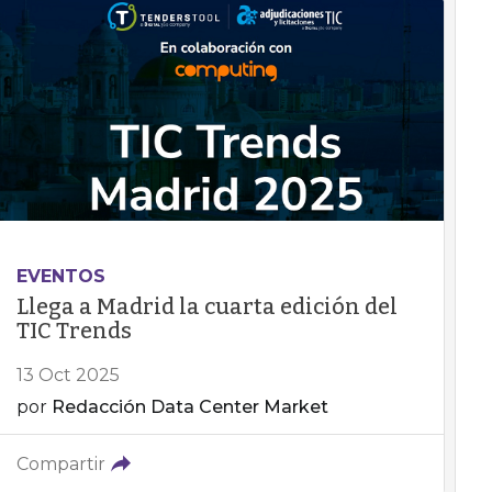
EVENTOS
Llega a Madrid la cuarta edición del
TIC Trends
13 Oct 2025
por
Redacción Data Center Market
Compartir