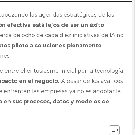
encabezando las agendas estratégicas de las
n efectiva está lejos de ser un éxito
erca de ocho de cada diez iniciativas de IA no
tos piloto a soluciones plenamente
nes.
e entre el entusiasmo inicial por la tecnología
mpacto en el negocio.
A pesar de los avances
 se enfrentan las empresas ya no es adoptar la
va en sus procesos, datos y modelos de