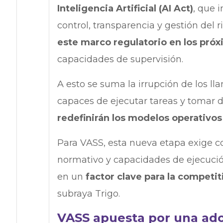
Inteligencia Artificial (AI Act)
, que 
control, transparencia y gestión del 
este marco regulatorio en los próx
capacidades de supervisión.
A esto se suma la irrupción de los l
capaces de ejecutar tareas y tomar 
redefinirán los modelos operativos 
Para VASS, esta nueva etapa exige 
normativo y capacidades de ejecució
en un
factor clave para la competit
subraya Trigo.
VASS apuesta por una ado