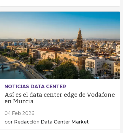
NOTICIAS DATA CENTER
Así es el data center edge de Vodafone
en Murcia
04 Feb 2026
por
Redacción Data Center Market