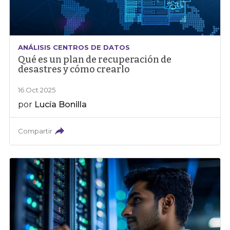
ANÁLISIS CENTROS DE DATOS
Qué es un plan de recuperación de
desastres y cómo crearlo
16 Oct 2025
por
Lucía Bonilla
Compartir