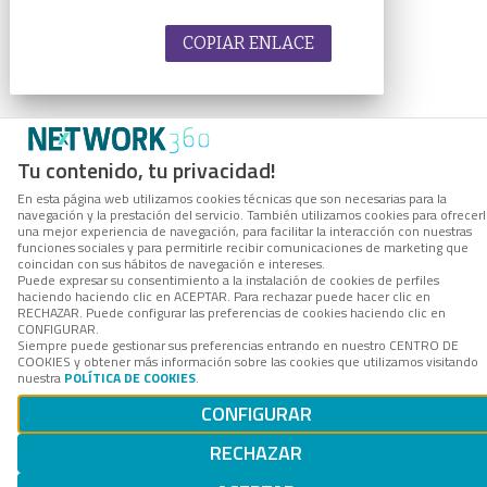
COPIAR ENLACE
Tu contenido, tu privacidad!
En esta página web utilizamos cookies técnicas que son necesarias para la
navegación y la prestación del servicio. También utilizamos cookies para ofrecer
una mejor experiencia de navegación, para facilitar la interacción con nuestras
funciones sociales y para permitirle recibir comunicaciones de marketing que
coincidan con sus hábitos de navegación e intereses.
Puede expresar su consentimiento a la instalación de cookies de perfiles
haciendo haciendo clic en ACEPTAR. Para rechazar puede hacer clic en
RECHAZAR. Puede configurar las preferencias de cookies haciendo clic en
CONFIGURAR.
Siempre puede gestionar sus preferencias entrando en nuestro CENTRO DE
COOKIES y obtener más información sobre las cookies que utilizamos visitando
nuestra
POLÍTICA DE COOKIES
.
CONFIGURAR
RECHAZAR