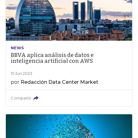
NEWS
BBVA aplica análisis de datos e
inteligencia artificial con AWS
15 Jun 2023
por
Redacción Data Center Market
Compartir