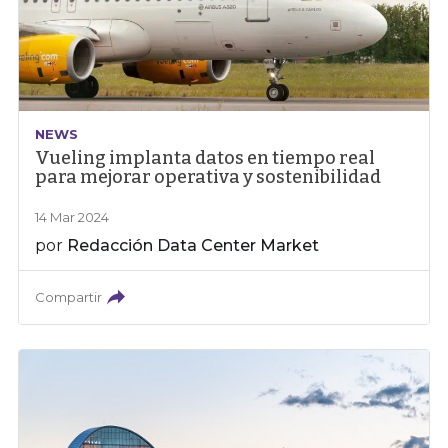
NEWS
Vueling implanta datos en tiempo real
para mejorar operativa y sostenibilidad
14 Mar 2024
por
Redacción Data Center Market
Compartir