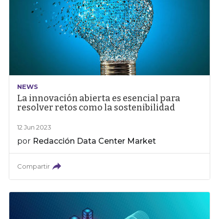
NEWS
La innovación abierta es esencial para
resolver retos como la sostenibilidad
12 Jun 2023
por
Redacción Data Center Market
Compartir