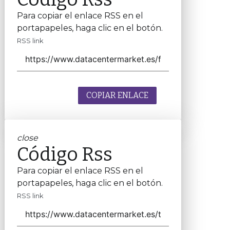
Para copiar el enlace RSS en el
portapapeles, haga clic en el botón.
RSS link
COPIAR ENLACE
close
Código Rss
Para copiar el enlace RSS en el
portapapeles, haga clic en el botón.
RSS link