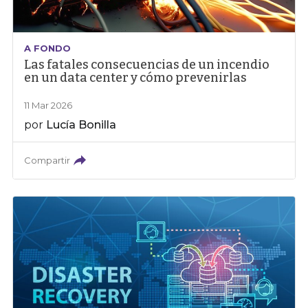
A FONDO
Las fatales consecuencias de un incendio
en un data center y cómo prevenirlas
11 Mar 2026
por
Lucía Bonilla
Compartir