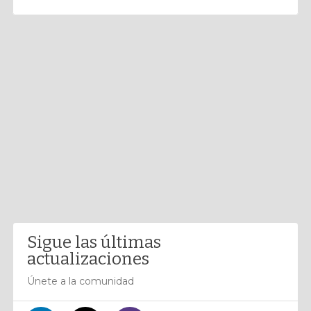
Sigue las últimas
actualizaciones
Únete a la comunidad