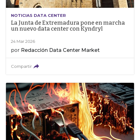
NOTICIAS DATA CENTER
La Junta de Extremadura pone en marcha
un nuevo data center con Kyndryl
24 Mar 2026
por
Redacción Data Center Market
Compartir