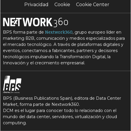
Privacidad
Cookie
Cookie Center
BPS forma parte de
, grupo europeo líder en
Nextwork360
marketing B2B, comunicación y medios especializados para
el mercado tecnológico. A través de plataformas digitales y
eventos, conectamos a fabricantes, partners y decisores
tecnológicos impulsando la Transformación Digital, la
Innovación y el crecimiento empresarial.
BPS (Business Publications Spain), editora de Data Center
Market, forma parte de Nextwork360.
DCM es el lugar para conocer todo lo relacionado con el
mundo del data center, servidores, virtualización y cloud
computing.