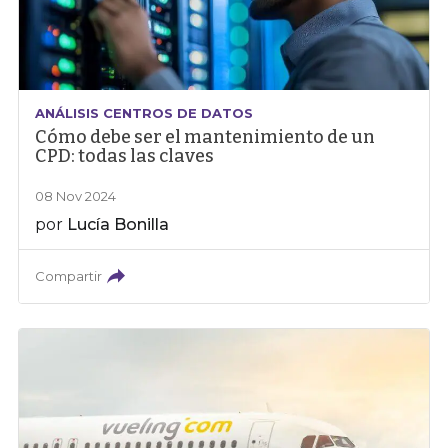
ANÁLISIS CENTROS DE DATOS
Cómo debe ser el mantenimiento de un
CPD: todas las claves
08 Nov 2024
por
Lucía Bonilla
Compartir