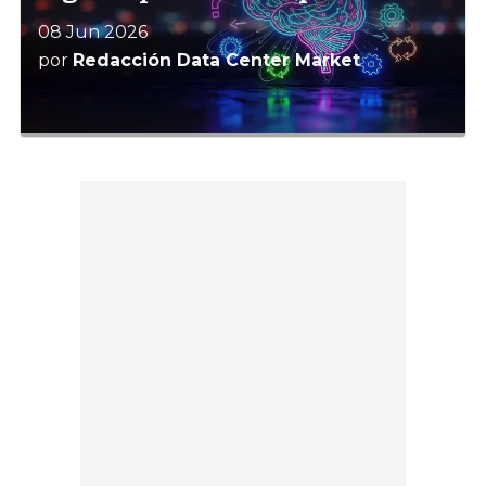
08 Jun 2026
por
Redacción Data Center Market