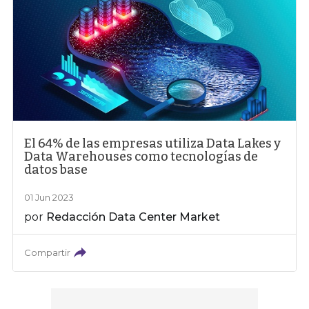
El 64% de las empresas utiliza Data Lakes y
Data Warehouses como tecnologías de
datos base
01 Jun 2023
por
Redacción Data Center Market
Compartir