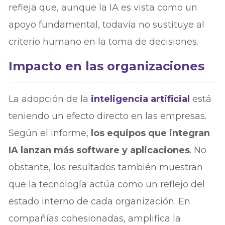
refleja que, aunque la IA es vista como un
apoyo fundamental, todavía no sustituye al
criterio humano en la toma de decisiones.
Impacto en las organizaciones
La adopción de la
inteligencia artificial
está
teniendo un efecto directo en las empresas.
Según el informe,
los equipos que integran
IA lanzan más software y aplicaciones
. No
obstante, los resultados también muestran
que la tecnología actúa como un reflejo del
estado interno de cada organización. En
compañías cohesionadas, amplifica la