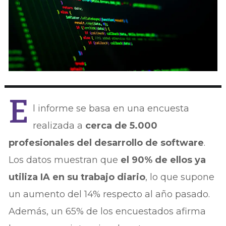
E
l informe se basa en una encuesta
realizada a
cerca de 5.000
profesionales del desarrollo de software
.
Los datos muestran que
el 90% de ellos ya
utiliza IA en su trabajo diario
, lo que supone
un aumento del 14% respecto al año pasado.
Además, un 65% de los encuestados afirma