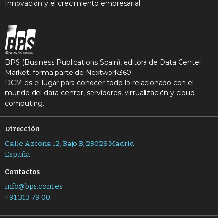
Innovación y el crecimiento empresarial.
BPS (Business Publications Spain), editora de Data Center
Market, forma parte de Nextwork360.
DCM es el lugar para conocer todo lo relacionado con el
mundo del data center, servidores, virtualización y cloud
computing.
Dirección
Calle Azcona 12, Bajo B, 28028 Madrid
España
Contactos
info@bps.com.es
+91 313 79 00