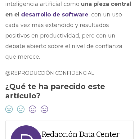
inteligencia artificial como
una pieza central
en el
desarrollo de software
, con un uso
cada vez más extendido y resultados
positivos en productividad, pero con un
debate abierto sobre el nivel de confianza
que merece.
@REPRODUCCIÓN CONFIDENCIAL
¿Qué te ha parecido este
artículo?
Redacción Data Center