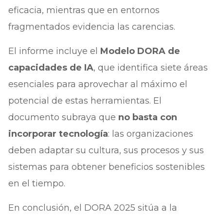
eficacia, mientras que en entornos
fragmentados evidencia las carencias.
El informe incluye el
Modelo DORA de
capacidades de IA
, que identifica siete áreas
esenciales para aprovechar al máximo el
potencial de estas herramientas. El
documento subraya que
no basta con
incorporar tecnología
: las organizaciones
deben adaptar su cultura, sus procesos y sus
sistemas para obtener beneficios sostenibles
en el tiempo.
En conclusión, el DORA 2025 sitúa a la