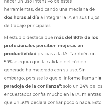
hacer un uso intensivo de estas
herramientas, dedicando una mediana de
dos horas al día
a integrar la IA en sus flujos
de trabajo principales.
El estudio destaca que
más del 80% de los
profesionales perciben mejoras en
productividad
gracias a la IA. También un
59% asegura que la calidad del código
generado ha mejorado con su uso. Sin
embargo, persiste lo que el informe llama
“la
paradoja de la confianza”
: solo un 24% de los
encuestados confía mucho en la IA, mientras
que un 30% declara confiar poco o nada. Esto