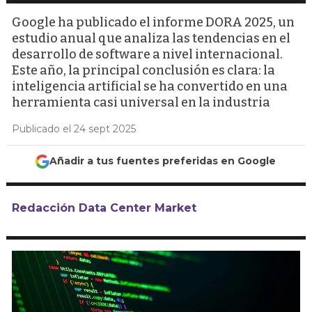
Google ha publicado el informe DORA 2025, un
estudio anual que analiza las tendencias en el
desarrollo de software a nivel internacional.
Este año, la principal conclusión es clara: la
inteligencia artificial se ha convertido en una
herramienta casi universal en la industria
Publicado el 24 sept 2025
Añadir a tus fuentes preferidas en Google
Redacción Data Center Market