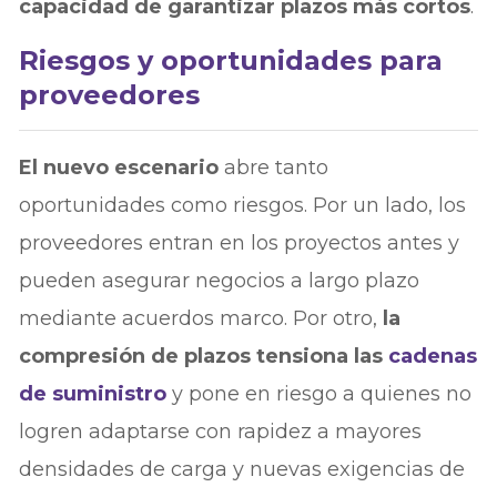
capacidad de garantizar plazos más cortos
.
Riesgos y oportunidades para
proveedores
El nuevo escenario
abre tanto
oportunidades como riesgos. Por un lado, los
proveedores entran en los proyectos antes y
pueden asegurar negocios a largo plazo
mediante acuerdos marco. Por otro,
la
compresión de plazos tensiona las
cadenas
de suministro
y pone en riesgo a quienes no
logren adaptarse con rapidez a mayores
densidades de carga y nuevas exigencias de