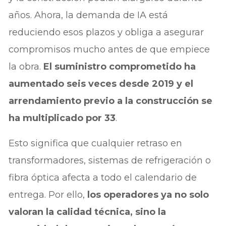
años. Ahora, la demanda de IA está
reduciendo esos plazos y obliga a asegurar
compromisos mucho antes de que empiece
la obra.
El suministro comprometido ha
aumentado seis veces desde 2019 y el
arrendamiento previo a la construcción se
ha multiplicado por 33
.
Esto significa que cualquier retraso en
transformadores, sistemas de refrigeración o
fibra óptica afecta a todo el calendario de
entrega. Por ello,
los operadores ya no solo
valoran la calidad técnica, sino la