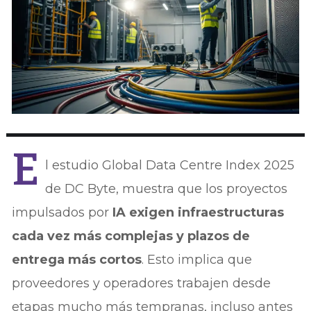
E
l estudio Global Data Centre Index 2025
de DC Byte, muestra que los proyectos
impulsados por
IA exigen infraestructuras
cada vez más complejas y plazos de
entrega más cortos
. Esto implica que
proveedores y operadores trabajen desde
etapas mucho más tempranas, incluso antes