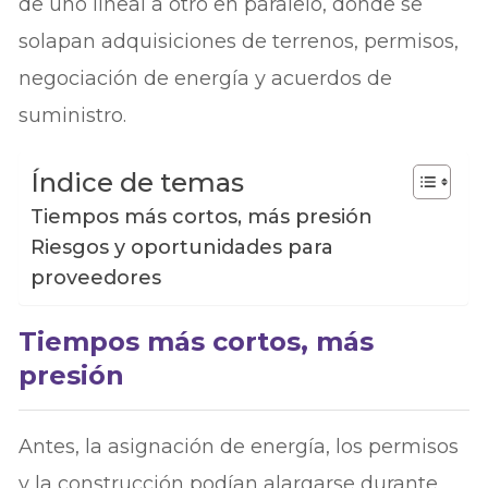
de uno lineal a otro en paralelo, donde se
solapan adquisiciones de terrenos, permisos,
negociación de energía y acuerdos de
suministro.
Índice de temas
Tiempos más cortos, más presión
Riesgos y oportunidades para
proveedores
Tiempos más cortos, más
presión
Antes, la asignación de energía, los permisos
y la construcción podían alargarse durante