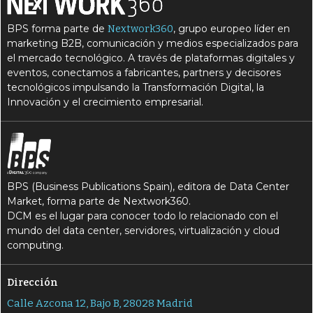
BPS forma parte de
, grupo europeo líder en
Nextwork360
marketing B2B, comunicación y medios especializados para
el mercado tecnológico. A través de plataformas digitales y
eventos, conectamos a fabricantes, partners y decisores
tecnológicos impulsando la Transformación Digital, la
Innovación y el crecimiento empresarial.
BPS (Business Publications Spain), editora de Data Center
Market, forma parte de Nextwork360.
DCM es el lugar para conocer todo lo relacionado con el
mundo del data center, servidores, virtualización y cloud
computing.
Dirección
Calle Azcona 12, Bajo B, 28028 Madrid