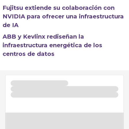
Fujitsu extiende su colaboración con
NVIDIA para ofrecer una infraestructura
de IA
ABB y Kevlinx rediseñan la
infraestructura energética de los
centros de datos