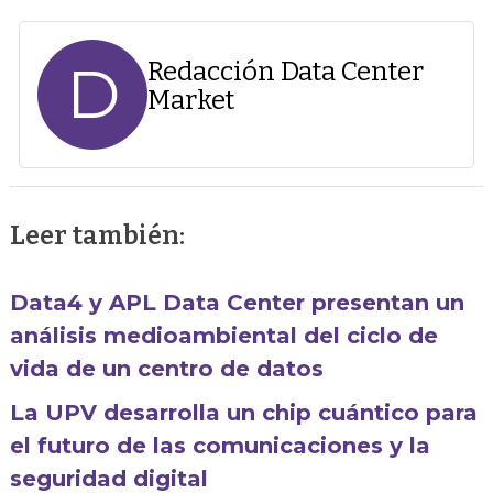
D
Redacción Data Center
Market
Leer también:
Data4 y APL Data Center presentan un
análisis medioambiental del ciclo de
vida de un centro de datos
La UPV desarrolla un chip cuántico para
el futuro de las comunicaciones y la
seguridad digital