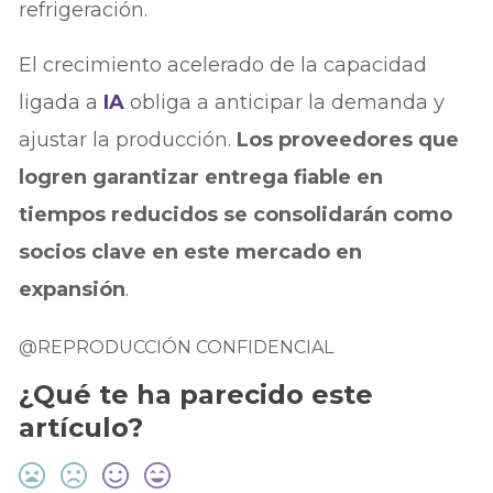
refrigeración.
El crecimiento acelerado de la capacidad
ligada a
IA
obliga a anticipar la demanda y
ajustar la producción.
Los proveedores que
logren garantizar entrega fiable en
tiempos reducidos se consolidarán como
socios clave en este mercado en
expansión
.
@REPRODUCCIÓN CONFIDENCIAL
¿Qué te ha parecido este
artículo?