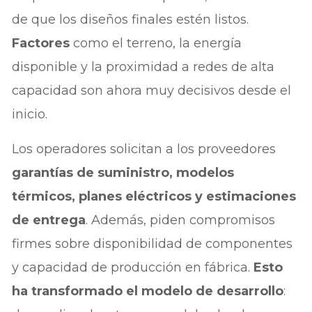
de que los diseños finales estén listos.
Factores
como el terreno, la energía
disponible y la proximidad a redes de alta
capacidad son ahora muy decisivos desde el
inicio.
Los operadores solicitan a los proveedores
garantías de suministro, modelos
térmicos, planes eléctricos y estimaciones
de entrega
. Además, piden compromisos
firmes sobre disponibilidad de componentes
y capacidad de producción en fábrica.
Esto
ha transformado el modelo de desarrollo
: