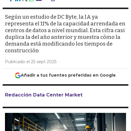
Según un estudio de DC Byte, la IA ya
representa el 11% de la capacidad arrendada en
centros de datos a nivel mundial. Esta cifra casi
duplica la del año anterior y muestra cómo la
demanda está modificando los tiempos de
construcción
Publicado el 25 sept 2025
Añadir a tus fuentes preferidas en Google
Redacción Data Center Market