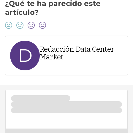
¿Qué te ha parecido este
artículo?
D
Redacción Data Center
Market