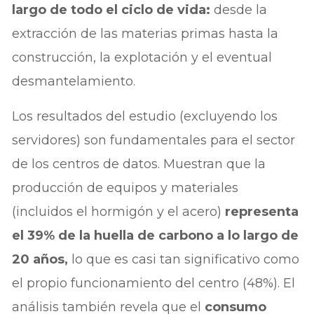
largo de todo el ciclo de vida:
desde la
extracción de las materias primas hasta la
construcción, la explotación y el eventual
desmantelamiento.
Los resultados del estudio (excluyendo los
servidores) son fundamentales para el sector
de los centros de datos. Muestran que la
producción de equipos y materiales
(incluidos el hormigón y el acero)
representa
el 39% de la huella de carbono a lo largo de
20 años,
lo que es casi tan significativo como
el propio funcionamiento del centro (48%). El
análisis también revela que el
consumo