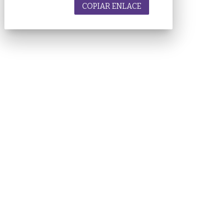
COPIAR ENLACE