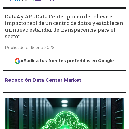
Data4 y APL Data Center ponen de relieve el
impacto real de un centro de datos y establecen
un nuevo estándar de transparencia para el
sector
Publicado el 15 ene 2026
Añadir a tus fuentes preferidas en Google
Redacción Data Center Market