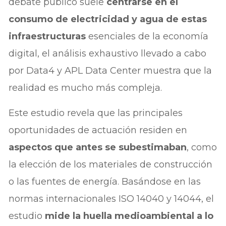
debate público suele
centrarse en el
consumo de electricidad y agua de estas
infraestructuras
esenciales de la economía
digital, el análisis exhaustivo llevado a cabo
por Data4 y APL Data Center muestra que la
realidad es mucho más compleja.
Este estudio revela que las principales
oportunidades de actuación residen en
aspectos que antes se subestimaban
, como
la elección de los materiales de construcción
o las fuentes de energía. Basándose en las
normas internacionales ISO 14040 y 14044, el
estudio
mide la huella medioambiental a lo