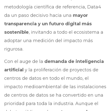
metodología científica de referencia, Data4
da un paso decisivo hacia una
mayor
transparencia y un futuro digital más
sostenible
, invitando a todo el ecosistema a
adoptar una medición del impacto más
rigurosa.
Con el auge de la
demanda de inteligencia
artificial
y la proliferación de proyectos de
centros de datos en todo el mundo, el
impacto medioambiental de las instalaciones
de centros de datos se ha convertido en una
prioridad para toda la industria. Aunque el