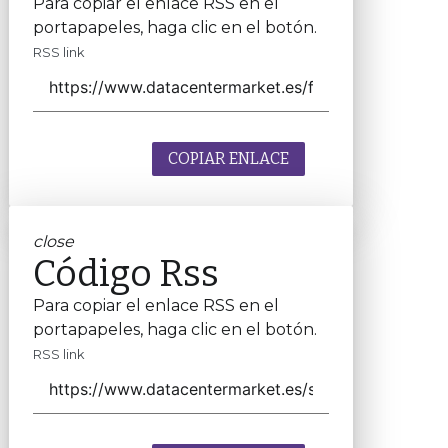
Para copiar el enlace RSS en el
portapapeles, haga clic en el botón.
RSS link
COPIAR ENLACE
close
Código Rss
Para copiar el enlace RSS en el
portapapeles, haga clic en el botón.
RSS link