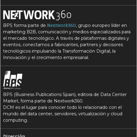
BPS forma parte de
, grupo europeo líder en
Nextwork360
marketing B2B, comunicación y medios especializados para
el mercado tecnológico. A través de plataformas digitales y
eventos, conectamos a fabricantes, partners y decisores
tecnológicos impulsando la Transformación Digital, la
Innovación y el crecimiento empresarial.
BPS (Business Publications Spain), editora de Data Center
Market, forma parte de Nextwork360.
DCM es el lugar para conocer todo lo relacionado con el
mundo del data center, servidores, virtualización y cloud
computing.
Dirección