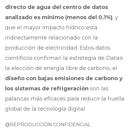
directo de agua del centro de datos
analizado es mínimo (menos del 0,1%)
, y
que el mayor impacto hídrico está
indirectamente relacionado con la
producción de electricidad. Estos datos
científicos confirman la estrategia de Data4:
la elección de energía libre de carbono, el
diseño con bajas emisiones de carbono y
los sistemas de refrigeración
son las
palancas más eficaces para reducir la huella
global de la tecnología digital.
@REPRODUCCIÓN CONFIDENCIAL