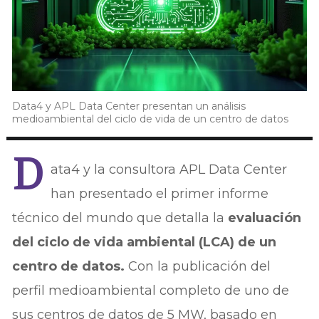
Data4 y APL Data Center presentan un análisis
medioambiental del ciclo de vida de un centro de datos
D
ata4 y la consultora APL Data Center
han presentado el primer informe
técnico del mundo que detalla la
evaluación
del ciclo de vida ambiental (LCA) de un
centro de datos.
Con la publicación del
perfil medioambiental completo de uno de
sus centros de datos de 5 MW, basado en