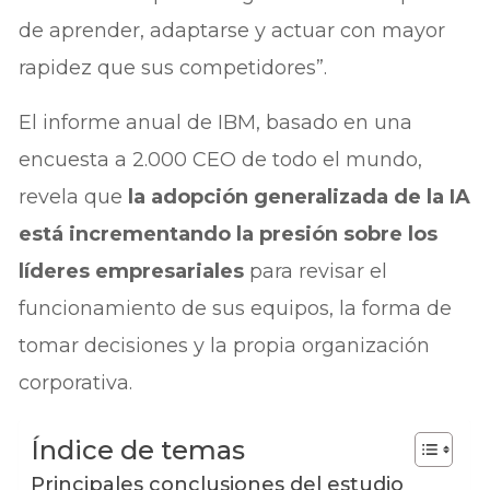
de aprender, adaptarse y actuar con mayor
rapidez que sus competidores”.
El informe anual de IBM, basado en una
encuesta a 2.000 CEO de todo el mundo,
revela que
la adopción generalizada de la IA
está incrementando la presión sobre los
líderes empresariales
para revisar el
funcionamiento de sus equipos, la forma de
tomar decisiones y la propia organización
corporativa.
Índice de temas
Principales conclusiones del estudio