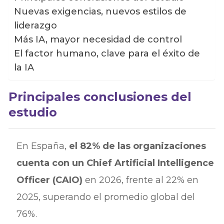
Nuevas exigencias, nuevos estilos de
liderazgo
Más IA, mayor necesidad de control
El factor humano, clave para el éxito de
la IA
Principales conclusiones del
estudio
En España,
el 82% de las organizaciones
cuenta con un Chief Artificial Intelligence
Officer (CAIO)
en 2026, frente al 22% en
2025, superando el promedio global del
76%.