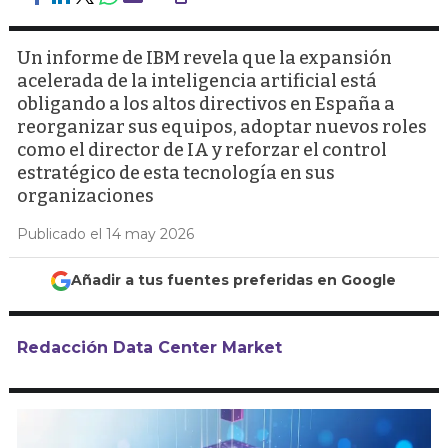
Un informe de IBM revela que la expansión
acelerada de la inteligencia artificial está
obligando a los altos directivos en España a
reorganizar sus equipos, adoptar nuevos roles
como el director de IA y reforzar el control
estratégico de esta tecnología en sus
organizaciones
Publicado el 14 may 2026
Añadir a tus fuentes preferidas en Google
Redacción Data Center Market