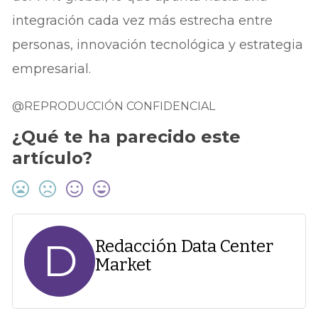
integración cada vez más estrecha entre
personas, innovación tecnológica y estrategia
empresarial.
@REPRODUCCIÓN CONFIDENCIAL
¿Qué te ha parecido este
artículo?
D
Redacción Data Center
Market