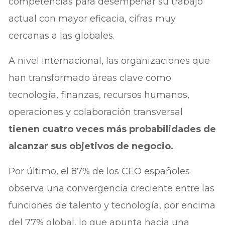
competencias para desempeñar su trabajo
actual con mayor eficacia, cifras muy
cercanas a las globales.
A nivel internacional, las organizaciones que
han transformado áreas clave como
tecnología, finanzas, recursos humanos,
operaciones y colaboración transversal
tienen cuatro veces más probabilidades de
alcanzar sus objetivos de negocio.
Por último, el 87% de los CEO españoles
observa una convergencia creciente entre las
funciones de talento y tecnología, por encima
del 77% global, lo que apunta hacia una