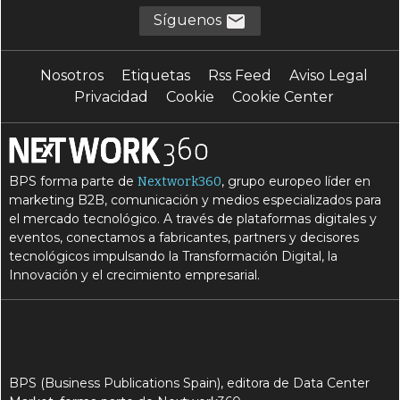
Síguenos
Nosotros
Etiquetas
Rss Feed
Aviso Legal
Privacidad
Cookie
Cookie Center
BPS forma parte de
, grupo europeo líder en
Nextwork360
marketing B2B, comunicación y medios especializados para
el mercado tecnológico. A través de plataformas digitales y
eventos, conectamos a fabricantes, partners y decisores
tecnológicos impulsando la Transformación Digital, la
Innovación y el crecimiento empresarial.
BPS (Business Publications Spain), editora de Data Center