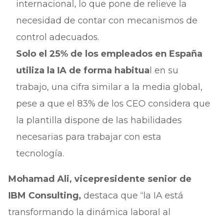
internacional, lo que pone de relieve la
necesidad de contar con mecanismos de
control adecuados.
Solo el 25% de los empleados en España
utiliza la IA de forma habitua
l en su
trabajo, una cifra similar a la media global,
pese a que el 83% de los CEO considera que
la plantilla dispone de las habilidades
necesarias para trabajar con esta
tecnología.
Mohamad Ali, vicepresidente senior de
IBM Consulting,
destaca que “la IA está
transformando la dinámica laboral al