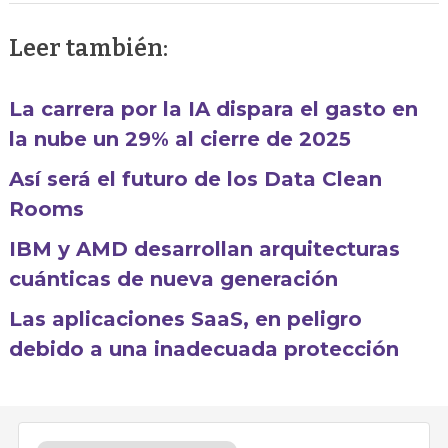
Leer también:
La carrera por la IA dispara el gasto en
la nube un 29% al cierre de 2025
Así será el futuro de los Data Clean
Rooms
IBM y AMD desarrollan arquitecturas
cuánticas de nueva generación
Las aplicaciones SaaS, en peligro
debido a una inadecuada protección