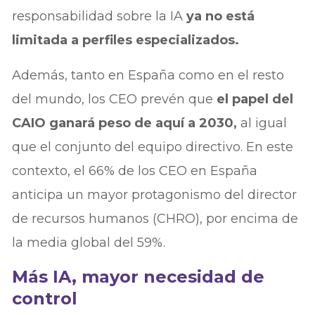
responsabilidad sobre la IA
ya no está
limitada a perfiles especializados.
Además, tanto en España como en el resto
del mundo, los CEO prevén que
el papel del
CAIO ganará peso de aquí a 2030,
al igual
que el conjunto del equipo directivo. En este
contexto, el 66% de los CEO en España
anticipa un mayor protagonismo del director
de recursos humanos (CHRO), por encima de
la media global del 59%.
Más IA, mayor necesidad de
control