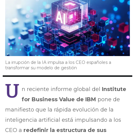
La irrupción de la IA impulsa a los CEO españoles a
transformar su modelo de gestión
U
n reciente informe global del
Institute
for Business Value de IBM
pone de
manifiesto que la rápida evolución de la
inteligencia artificial está impulsando a los
CEO a
redefinir la estructura de sus