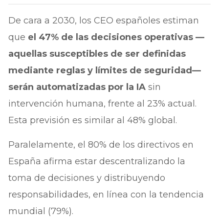
De cara a 2030, los CEO españoles estiman
que
el 47% de las decisiones operativas —
aquellas susceptibles de ser definidas
mediante reglas y límites de seguridad—
serán automatizadas por la IA
sin
intervención humana, frente al 23% actual.
Esta previsión es similar al 48% global.
Paralelamente, el 80% de los directivos en
España afirma estar descentralizando la
toma de decisiones y distribuyendo
responsabilidades, en línea con la tendencia
mundial (79%).