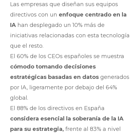
Las empresas que diseñan sus equipos
directivos con un
enfoque centrado en la
IA
han desplegado un 10% más de
iniciativas relacionadas con esta tecnología
que el resto.
El 60% de los CEOs españoles se muestra
cómodo tomando decisiones
estratégicas basadas en datos
generados
por IA, ligeramente por debajo del 64%
global.
El 88% de los directivos en España
considera esencial la soberanía de la IA
para su estrategia,
frente al 83% a nivel