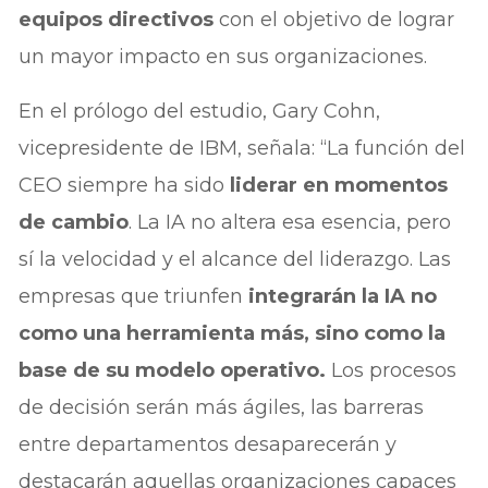
equipos directivos
con el objetivo de lograr
un mayor impacto en sus organizaciones.
En el prólogo del estudio, Gary Cohn,
vicepresidente de IBM, señala: “La función del
CEO siempre ha sido
liderar en momentos
de cambio
. La IA no altera esa esencia, pero
sí la velocidad y el alcance del liderazgo. Las
empresas que triunfen
integrarán la IA no
como una herramienta más, sino como la
base de su modelo operativo.
Los procesos
de decisión serán más ágiles, las barreras
entre departamentos desaparecerán y
destacarán aquellas organizaciones capaces