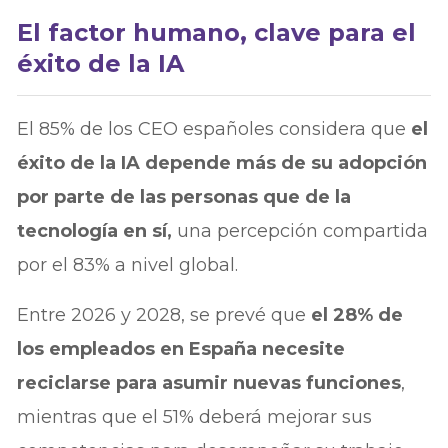
El factor humano, clave para el
éxito de la IA
El 85% de los CEO españoles considera que
el
éxito de la IA depende más de su adopción
por parte de las personas que de la
tecnología en sí,
una percepción compartida
por el 83% a nivel global.
Entre 2026 y 2028, se prevé que
el 28% de
los empleados en España necesite
reciclarse para asumir nuevas funciones
,
mientras que el 51% deberá mejorar sus