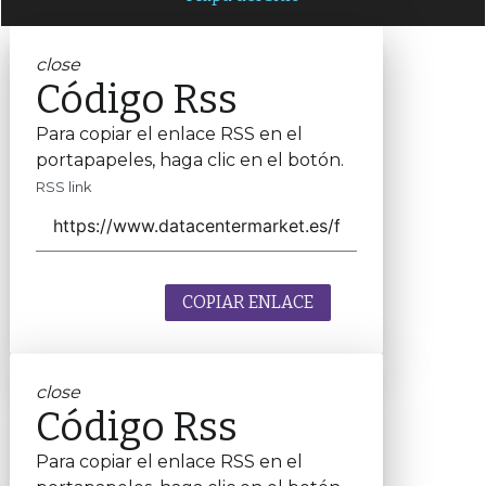
close
Código Rss
Para copiar el enlace RSS en el
portapapeles, haga clic en el botón.
RSS link
COPIAR ENLACE
close
Código Rss
Para copiar el enlace RSS en el