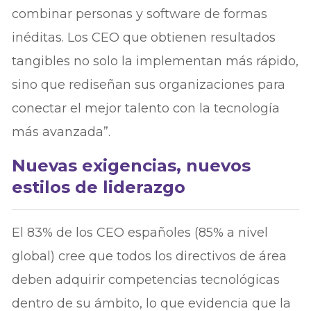
combinar personas y software de formas
inéditas. Los CEO que obtienen resultados
tangibles no solo la implementan más rápido,
sino que rediseñan sus organizaciones para
conectar el mejor talento con la tecnología
más avanzada”.
Nuevas exigencias, nuevos
estilos de liderazgo
El 83% de los CEO españoles (85% a nivel
global) cree que todos los directivos de área
deben adquirir competencias tecnológicas
dentro de su ámbito, lo que evidencia que la