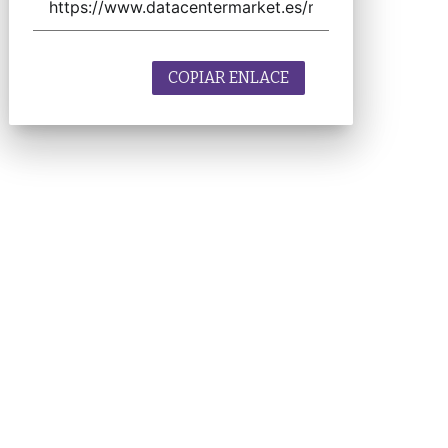
COPIAR ENLACE