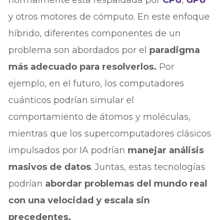
normalmente está respaldada por
CPU
,
GPU
y otros motores de cómputo. En este enfoque
híbrido, diferentes componentes de un
problema son abordados por el
paradigma
más adecuado para resolverlos.
Por
ejemplo, en el futuro, los computadores
cuánticos podrían simular el
comportamiento de átomos y moléculas,
mientras que los supercomputadores clásicos
impulsados por IA podrían
manejar análisis
masivos de datos
. Juntas, estas tecnologías
podrían
abordar problemas del mundo real
con una velocidad y escala sin
precedentes.