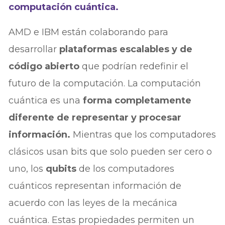
computación cuántica.
AMD e IBM están colaborando para
desarrollar
plataformas escalables y de
código abierto
que podrían redefinir el
futuro de la computación. La computación
cuántica es una
forma completamente
diferente de representar y procesar
información.
Mientras que los computadores
clásicos usan bits que solo pueden ser cero o
uno, los
qubits
de los computadores
cuánticos representan información de
acuerdo con las leyes de la mecánica
cuántica. Estas propiedades permiten un