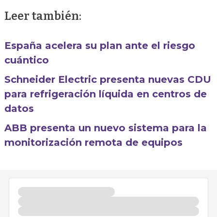
Leer también:
España acelera su plan ante el riesgo
cuántico
Schneider Electric presenta nuevas CDU
para refrigeración líquida en centros de
datos
ABB presenta un nuevo sistema para la
monitorización remota de equipos