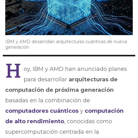
IBM y AMD desarrollan arquitecturas cuánticas de nueva
generación
H
oy, IBM y AMD han anunciado planes
para desarrollar
arquitecturas de
computación de próxima generación
basadas en la combinación de
computadores cuánticos
y
computación
de alto rendimiento
, conocidas como
supercomputación centrada en la