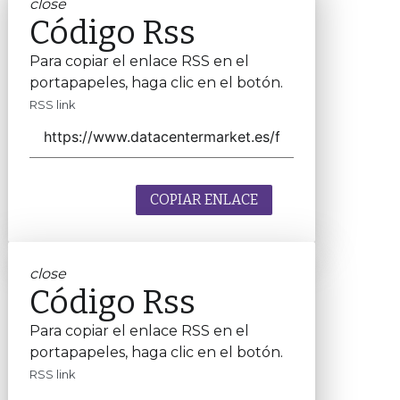
close
Código Rss
Para copiar el enlace RSS en el
portapapeles, haga clic en el botón.
RSS link
COPIAR ENLACE
close
Código Rss
Para copiar el enlace RSS en el
portapapeles, haga clic en el botón.
RSS link