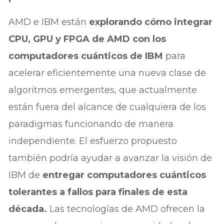
AMD e IBM están
explorando cómo integrar
CPU, GPU y FPGA de AMD con los
computadores cuánticos de IBM
para
acelerar eficientemente una nueva clase de
algoritmos emergentes, que actualmente
están fuera del alcance de cualquiera de los
paradigmas funcionando de manera
independiente. El esfuerzo propuesto
también podría ayudar a avanzar la visión de
IBM de
entregar computadores cuánticos
tolerantes a fallos para finales de esta
década.
Las tecnologías de AMD ofrecen la