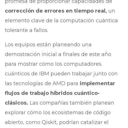
promesa de proporcionar capacidades de
corrección de errores en tiempo real,
un
elemento clave de la computación cuántica
tolerante a fallos.
Los equipos están planeando una
demostración inicial a finales de este año
para mostrar cómo los computadores
cuánticos de IBM pueden trabajar junto con
las tecnologías de AMD para
implementar
flujos de trabajo híbridos cuántico-
clásicos.
Las compañías también planean
explorar cómo los ecosistemas de código
abierto, como Qiskit, podrían catalizar el