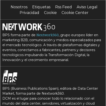
Nosotros
Etiquetas
Rss Feed
Aviso Legal
Privacidad
Cookie
Cookie Center
BPS forma parte de
, grupo europeo líder en
Nextwork360
marketing B2B, comunicación y medios especializados para
el mercado tecnológico. A través de plataformas digitales y
eventos, conectamos a fabricantes, partners y decisores
tecnológicos impulsando la Transformación Digital, la
Innovación y el crecimiento empresarial.
BPS (Business Publications Spain), editora de Data Center
Market, forma parte de Nextwork360.
DCM es el lugar para conocer todo lo relacionado con el
mundo del data center, servidores, virtualización y cloud