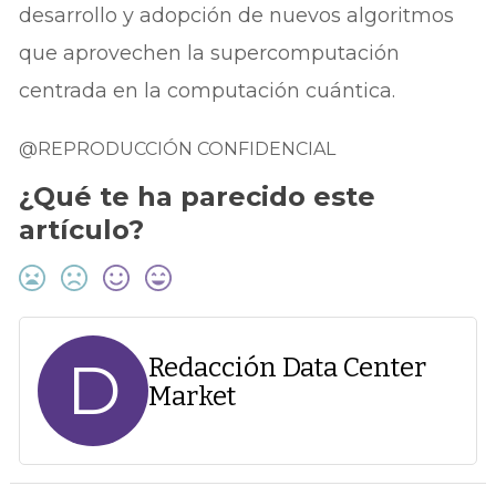
desarrollo y adopción de nuevos algoritmos
que aprovechen la supercomputación
centrada en la computación cuántica.
@REPRODUCCIÓN CONFIDENCIAL
¿Qué te ha parecido este
artículo?
D
Redacción Data Center
Market