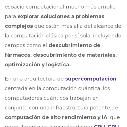
espacio computacional mucho más amplio
para
explorar soluciones a problemas
complejos
que están más allá del alcance de
la computación clásica por sí sola, incluyendo
campos como el
descubrimiento de
fármacos, descubrimiento de materiales,
optimización y logística.
En una arquitectura de
supercomputación
centrada en la computación cuántica, los
computadores cuánticos trabajan en
conjunto con una infraestructura potente de
computación de alto rendimiento y IA
, que