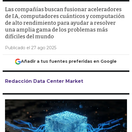
Las compañías buscan fusionar aceleradores
de IA, computadores cuánticos y computación
de alto rendimiento para ayudar a resolver
una amplia gama de los problemas más
difíciles del mundo
Publicado el 27 ago 2025
Añadir a tus fuentes preferidas en Google
Redacción Data Center Market