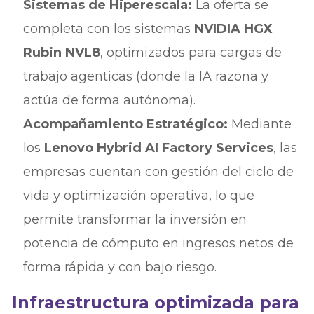
Sistemas de Hiperescala:
La oferta se
completa con los sistemas
NVIDIA HGX
Rubin NVL8
, optimizados para cargas de
trabajo agenticas (donde la IA razona y
actúa de forma autónoma).
Acompañamiento Estratégico:
Mediante
los
Lenovo Hybrid AI Factory Services
, las
empresas cuentan con gestión del ciclo de
vida y optimización operativa, lo que
permite transformar la inversión en
potencia de cómputo en ingresos netos de
forma rápida y con bajo riesgo.
Infraestructura optimizada para