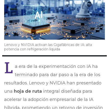
Lenovo y NVIDIA activan las Gigafábricas de IA: alta
potencia con refrigeración líquida
L
a era de la experimentación con IA ha
terminado para dar paso a la era de los
resultados. Lenovo y NVIDIA han presentado
una
hoja de ruta
integral diseñada para
acelerar la adopción empresarial de la IA
híbrida, prometiendo un retorno de inversión