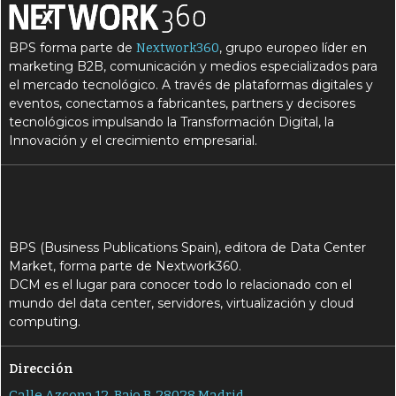
BPS forma parte de
, grupo europeo líder en
Nextwork360
marketing B2B, comunicación y medios especializados para
el mercado tecnológico. A través de plataformas digitales y
eventos, conectamos a fabricantes, partners y decisores
tecnológicos impulsando la Transformación Digital, la
Innovación y el crecimiento empresarial.
BPS (Business Publications Spain), editora de Data Center
Market, forma parte de Nextwork360.
DCM es el lugar para conocer todo lo relacionado con el
mundo del data center, servidores, virtualización y cloud
computing.
Dirección
Calle Azcona 12, Bajo B, 28028 Madrid