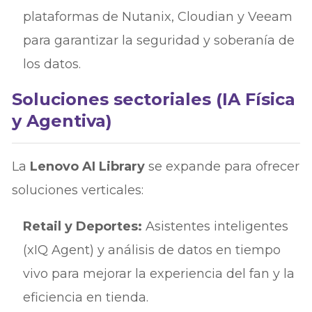
plataformas de Nutanix, Cloudian y Veeam
para garantizar la seguridad y soberanía de
los datos.
Soluciones sectoriales (IA Física
y Agentiva)
La
Lenovo AI Library
se expande para ofrecer
soluciones verticales:
Retail y Deportes:
Asistentes inteligentes
(xIQ Agent) y análisis de datos en tiempo
vivo para mejorar la experiencia del fan y la
eficiencia en tienda.