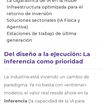
La Gigafábrica de IA en la Nube
Infraestructura optimizada para el
retorno de inversión
Soluciones sectoriales (IA Física y
Agentiva)
Estaciones de trabajo de última
generación
Del diseño a la ejecución: La
inferencia como prioridad
La industria está viviendo un cambio de
paradigma. Ya no basta con «entrenar»
modelos; el valor real reside ahora en la
inferencia
(la capacidad de la IA para