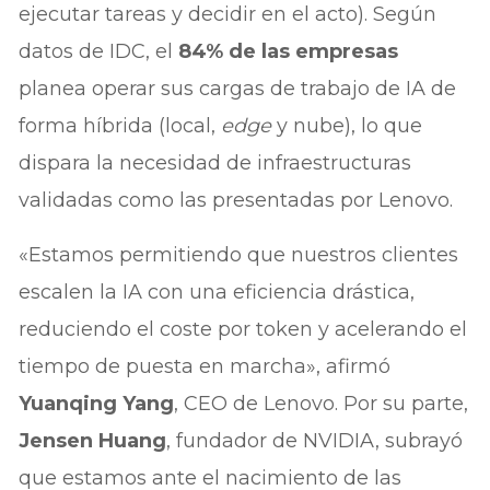
ejecutar tareas y decidir en el acto). Según
datos de IDC, el
84% de las empresas
planea operar sus cargas de trabajo de IA de
forma híbrida (local,
edge
y nube), lo que
dispara la necesidad de infraestructuras
validadas como las presentadas por Lenovo.
«Estamos permitiendo que nuestros clientes
escalen la IA con una eficiencia drástica,
reduciendo el coste por token y acelerando el
tiempo de puesta en marcha», afirmó
Yuanqing Yang
, CEO de Lenovo. Por su parte,
Jensen Huang
, fundador de NVIDIA, subrayó
que estamos ante el nacimiento de las