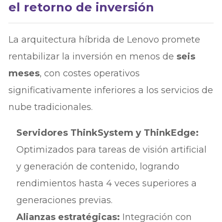
el retorno de inversión
La arquitectura híbrida de Lenovo promete
rentabilizar la inversión en menos de
seis
meses
, con costes operativos
significativamente inferiores a los servicios de
nube tradicionales.
Servidores ThinkSystem y ThinkEdge:
Optimizados para tareas de visión artificial
y generación de contenido, logrando
rendimientos hasta 4 veces superiores a
generaciones previas.
Alianzas estratégicas:
Integración con