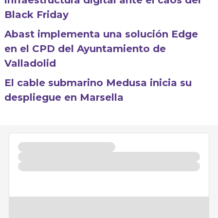
infraestructura digital ante el caos del
Black Friday
Abast implementa una solución Edge
en el CPD del Ayuntamiento de
Valladolid
El cable submarino Medusa inicia su
despliegue en Marsella