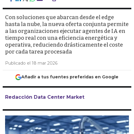
Con soluciones que abarcan desde el edge
hasta la nube, la nueva oferta conjunta permite
a las organizaciones ejecutar agentes de IA en
tiempo real con una eficiencia energética y
operativa, reduciendo drásticamente el coste
por cada tarea procesada
Publicado el 18 mar 2026
Añadir a tus fuentes preferidas en Google
Redacción Data Center Market