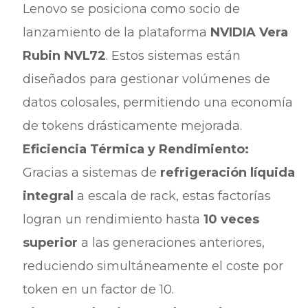
Lenovo se posiciona como socio de
lanzamiento de la plataforma
NVIDIA Vera
Rubin NVL72
. Estos sistemas están
diseñados para gestionar volúmenes de
datos colosales, permitiendo una economía
de tokens drásticamente mejorada.
Eficiencia Térmica y Rendimiento:
Gracias a sistemas de
refrigeración líquida
integral
a escala de rack, estas factorías
logran un rendimiento hasta
10 veces
superior
a las generaciones anteriores,
reduciendo simultáneamente el coste por
token en un factor de 10.