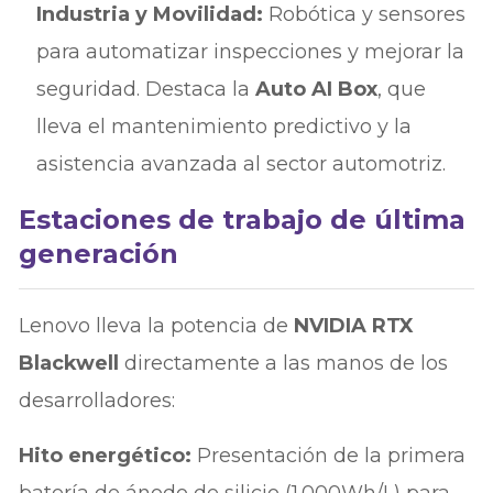
Industria y Movilidad:
Robótica y sensores
para automatizar inspecciones y mejorar la
seguridad. Destaca la
Auto AI Box
, que
lleva el mantenimiento predictivo y la
asistencia avanzada al sector automotriz.
Estaciones de trabajo de última
generación
Lenovo lleva la potencia de
NVIDIA RTX
Blackwell
directamente a las manos de los
desarrolladores:
Hito energético:
Presentación de la primera