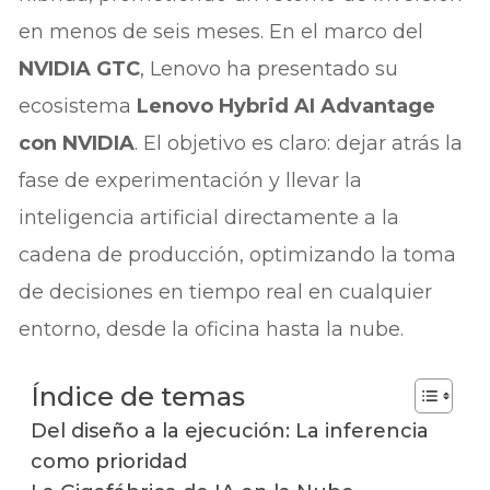
en menos de seis meses. En el marco del
NVIDIA GTC
, Lenovo ha presentado su
ecosistema
Lenovo Hybrid AI Advantage
con NVIDIA
. El objetivo es claro: dejar atrás la
fase de experimentación y llevar la
inteligencia artificial directamente a la
cadena de producción, optimizando la toma
de decisiones en tiempo real en cualquier
entorno, desde la oficina hasta la nube.
Índice de temas
Del diseño a la ejecución: La inferencia
como prioridad