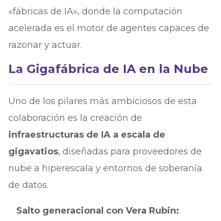
«fábricas de IA», donde la computación
acelerada es el motor de agentes capaces de
razonar y actuar.
La Gigafábrica de IA en la Nube
Uno de los pilares más ambiciosos de esta
colaboración es la creación de
infraestructuras de IA a escala de
gigavatios
, diseñadas para proveedores de
nube a hiperescala y entornos de soberanía
de datos.
Salto generacional con Vera Rubin: