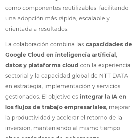
como componentes reutilizables, facilitando
una adopción más rápida, escalable y
orientada a resultados.
La colaboración combina las
capacidades de
Google Cloud en inteligencia artificial,
datos y plataforma cloud
con la experiencia
sectorial y la capacidad global de NTT DATA
en estrategia, implementación y servicios
gestionados. El objetivo es
integrar la IA en
los flujos de trabajo empresariales
, mejorar
la productividad y acelerar el retorno de la
inversión, manteniendo al mismo tiempo