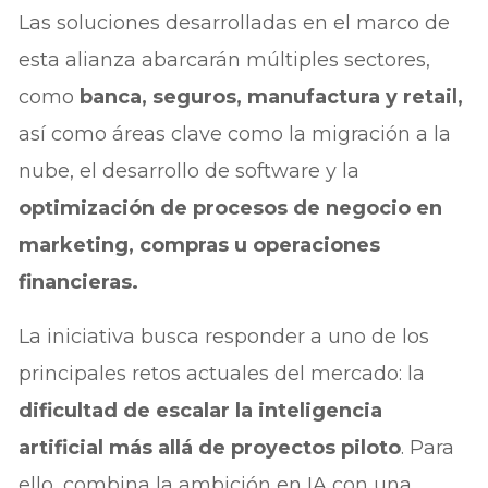
Las soluciones desarrolladas en el marco de
esta alianza abarcarán múltiples sectores,
como
banca, seguros, manufactura y retail,
así como áreas clave como la migración a la
nube, el desarrollo de software y la
optimización de procesos de negocio en
marketing, compras u operaciones
financieras.
La iniciativa busca responder a uno de los
principales retos actuales del mercado: la
dificultad de escalar la inteligencia
artificial más allá de proyectos piloto
. Para
ello, combina la ambición en IA con una