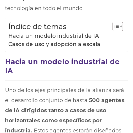
tecnología en todo el mundo.
Índice de temas
Hacia un modelo industrial de IA
Casos de uso y adopción a escala
Hacia un modelo industrial de
IA
Uno de los ejes principales de la alianza será
el desarrollo conjunto de hasta
500 agentes
de IA dirigidos tanto a casos de uso
horizontales como específicos por
industria.
Estos agentes estarán diseñados