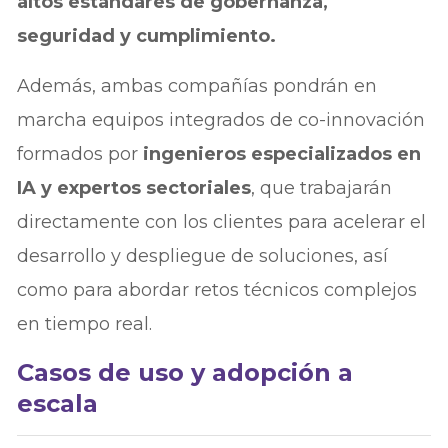
altos estándares de gobernanza,
seguridad y cumplimiento.
Además, ambas compañías pondrán en
marcha equipos integrados de co-innovación
formados por
ingenieros especializados en
IA y expertos sectoriales
, que trabajarán
directamente con los clientes para acelerar el
desarrollo y despliegue de soluciones, así
como para abordar retos técnicos complejos
en tiempo real.
Casos de uso y adopción a
escala