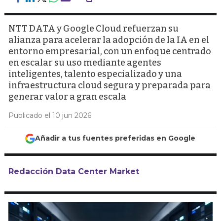
NTT DATA y Google Cloud refuerzan su
alianza para acelerar la adopción de la IA en el
entorno empresarial, con un enfoque centrado
en escalar su uso mediante agentes
inteligentes, talento especializado y una
infraestructura cloud segura y preparada para
generar valor a gran escala
Publicado el 10 jun 2026
Añadir a tus fuentes preferidas en Google
Redacción Data Center Market