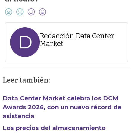
D
Redacción Data Center
Market
Leer también:
Data Center Market celebra los DCM
Awards 2026, con un nuevo récord de
asistencia
Los precios del almacenamiento