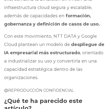
infraestructura cloud segura y escalable,
además de capacidades en
formación,
gobernanza y definición de casos de uso.
Con este movimiento, NTT DATA y Google
Cloud plantean un modelo de
despliegue de
IA empresarial más estructurado
, orientado
a industrializar su uso y convertirla en una
capacidad estratégica dentro de las
organizaciones.
@REPRODUCCIÓN CONFIDENCIAL
¿Qué te ha parecido este
artículo?