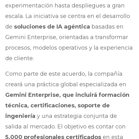
experimentación hasta despliegues a gran
escala. La iniciativa se centra en el desarrollo
de
soluciones de IA agéntica
basadas en
Gemini Enterprise, orientadas a transformar
procesos, modelos operativos y la experiencia
de cliente.
Como parte de este acuerdo, la compañía
creará una práctica global especializada en
Gemini Enterprise, que incluirá formación
técnica, certificaciones, soporte de
ingeniería
y una estrategia conjunta de
salida al mercado. El objetivo es contar con
5.000 profesionales certificados
en esta