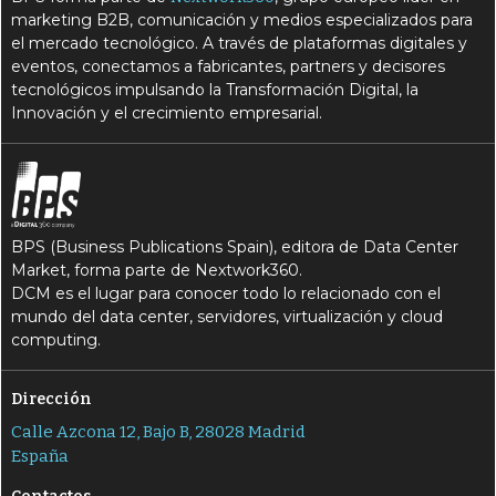
marketing B2B, comunicación y medios especializados para
el mercado tecnológico. A través de plataformas digitales y
eventos, conectamos a fabricantes, partners y decisores
tecnológicos impulsando la Transformación Digital, la
Innovación y el crecimiento empresarial.
BPS (Business Publications Spain), editora de Data Center
Market, forma parte de Nextwork360.
DCM es el lugar para conocer todo lo relacionado con el
mundo del data center, servidores, virtualización y cloud
computing.
Dirección
Calle Azcona 12, Bajo B, 28028 Madrid
España