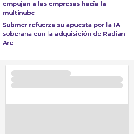
empujan a las empresas hacia la
multinube
Submer refuerza su apuesta por la IA
soberana con la adquisición de Radian
Arc