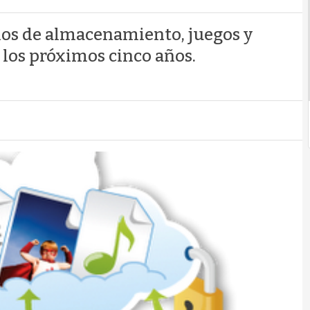
cios de almacenamiento, juegos y
los próximos cinco años.