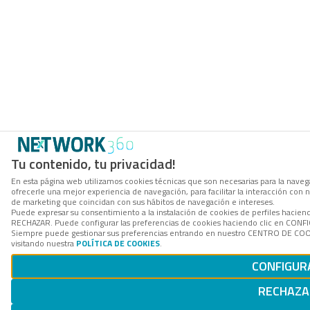
Tu contenido, tu privacidad!
En esta página web utilizamos cookies técnicas que son necesarias para la navega
ofrecerle una mejor experiencia de navegación, para facilitar la interacción con 
de marketing que coincidan con sus hábitos de navegación e intereses.
Puede expresar su consentimiento a la instalación de cookies de perfiles hacien
RECHAZAR. Puede configurar las preferencias de cookies haciendo clic en CON
Siempre puede gestionar sus preferencias entrando en nuestro CENTRO DE COOK
visitando nuestra
POLÍTICA DE COOKIES
.
CONFIGUR
RECHAZA