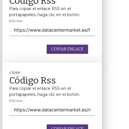
Código Rss
Para copiar el enlace RSS en el
portapapeles, haga clic en el botón.
RSS link
COPIAR ENLACE
close
Código Rss
Para copiar el enlace RSS en el
portapapeles, haga clic en el botón.
RSS link
COPIAR ENLACE