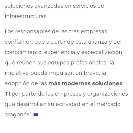
soluciones avanzadas en servicios de
infraestructuras.
Los responsables de las tres empresas
confían en que a partir de esta alianza y del
conocimiento, experiencia y especialización
que reúnen sus equipos profesionales “la
iniciativa pueda impulsar, en breve, la
adopción de las
más modernas soluciones
TI
por parte de las empresas y organizaciones
que desarrollan su actividad en el mercado
aragonés”.