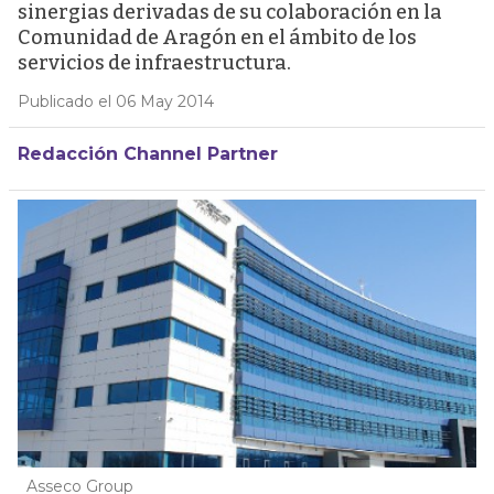
sinergias derivadas de su colaboración en la
Comunidad de Aragón en el ámbito de los
servicios de infraestructura.
Publicado el 06 May 2014
Redacción Channel Partner
Asseco Group