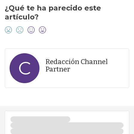
¿Qué te ha parecido este
artículo?
C
Redacción Channel
Partner