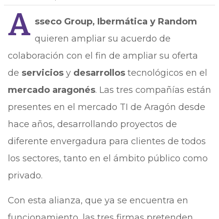
A
sseco Group, Ibermática y Random
quieren ampliar su acuerdo de
colaboración con el fin de ampliar su oferta
de
servicios
y
desarrollos
tecnológicos en el
mercado aragonés
. Las tres compañías están
presentes en el mercado TI de Aragón desde
hace años, desarrollando proyectos de
diferente envergadura para clientes de todos
los sectores, tanto en el ámbito público como
privado.
Con esta alianza, que ya se encuentra en
funcionamiento, las tres firmas pretenden