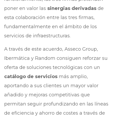
poner en valor las
sinergias derivadas
de
esta colaboración entre las tres firmas,
fundamentalmente en el ámbito de los
servicios de infraestructuras.
A través de este acuerdo, Asseco Group,
Ibermática y Random consiguen reforzar su
oferta de soluciones tecnológicas con un
catálogo de servicios
más amplio,
aportando a sus clientes un mayor valor
añadido y mejoras competitivas que
permitan seguir profundizando en las líneas
de eficiencia y ahorro de costes a través de