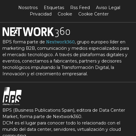
Nosotros
Etiquetas
Rss Feed
Aviso Legal
Privacidad
Cookie
Cookie Center
BPS forma parte de
, grupo europeo líder en
Nextwork360
marketing B2B, comunicación y medios especializados para
el mercado tecnológico. A través de plataformas digitales y
eventos, conectamos a fabricantes, partners y decisores
tecnológicos impulsando la Transformación Digital, la
Innovación y el crecimiento empresarial.
BPS (Business Publications Spain), editora de Data Center
Market, forma parte de Nextwork360.
DCM es el lugar para conocer todo lo relacionado con el
mundo del data center, servidores, virtualización y cloud
computing.