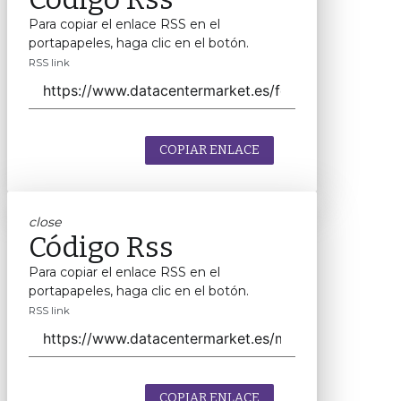
Para copiar el enlace RSS en el
portapapeles, haga clic en el botón.
RSS link
COPIAR ENLACE
close
Código Rss
Para copiar el enlace RSS en el
portapapeles, haga clic en el botón.
RSS link
COPIAR ENLACE