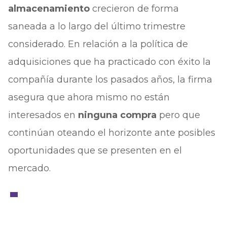
almacenamiento
crecieron de forma
saneada a lo largo del último trimestre
considerado. En relación a la política de
adquisiciones que ha practicado con éxito la
compañía durante los pasados años, la firma
asegura que ahora mismo no están
interesados en
ninguna compra
pero que
continúan oteando el horizonte ante posibles
oportunidades que se presenten en el
mercado.