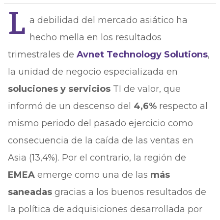
L
a debilidad del mercado asiático ha
hecho mella en los resultados
trimestrales de
Avnet Technology Solutions
,
la unidad de negocio especializada en
soluciones y servicios
TI de valor, que
informó de un descenso del
4,6%
respecto al
mismo periodo del pasado ejercicio como
consecuencia de la caída de las ventas en
Asia (13,4%). Por el contrario, la región de
EMEA
emerge como una de las
más
saneadas
gracias a los buenos resultados de
la política de adquisiciones desarrollada por