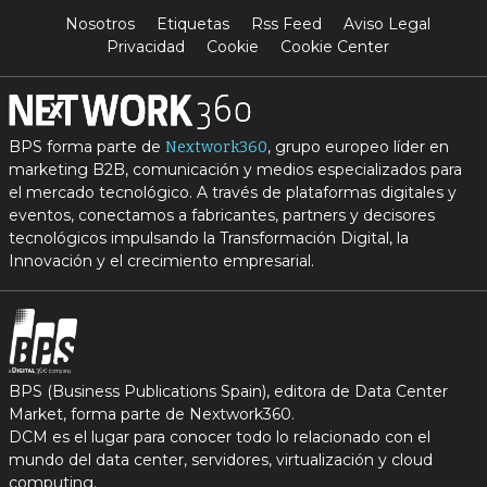
Nosotros
Etiquetas
Rss Feed
Aviso Legal
Privacidad
Cookie
Cookie Center
BPS forma parte de
, grupo europeo líder en
Nextwork360
marketing B2B, comunicación y medios especializados para
el mercado tecnológico. A través de plataformas digitales y
eventos, conectamos a fabricantes, partners y decisores
tecnológicos impulsando la Transformación Digital, la
Innovación y el crecimiento empresarial.
BPS (Business Publications Spain), editora de Data Center
Market, forma parte de Nextwork360.
DCM es el lugar para conocer todo lo relacionado con el
mundo del data center, servidores, virtualización y cloud
computing.