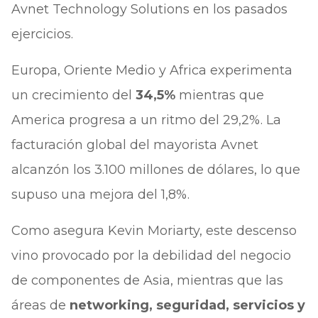
Avnet Technology Solutions en los pasados
ejercicios.
Europa, Oriente Medio y Africa experimenta
un crecimiento del
34,5%
mientras que
America progresa a un ritmo del 29,2%. La
facturación global del mayorista Avnet
alcanzón los 3.100 millones de dólares, lo que
supuso una mejora del 1,8%.
Como asegura Kevin Moriarty, este descenso
vino provocado por la debilidad del negocio
de componentes de Asia, mientras que las
áreas de
networking, seguridad, servicios y