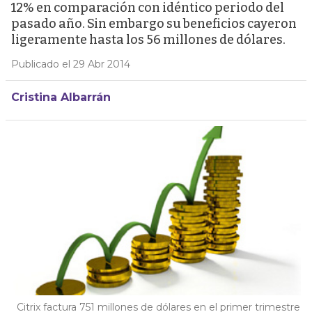
12% en comparación con idéntico periodo del
pasado año. Sin embargo su beneficios cayeron
ligeramente hasta los 56 millones de dólares.
Publicado el 29 Abr 2014
Cristina Albarrán
Citrix factura 751 millones de dólares en el primer trimestre