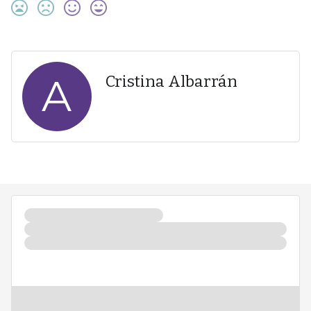
A
Cristina Albarrán