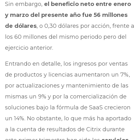
Sin embargo,
el beneficio neto entre enero
y marzo del presente año fue 56 millones
de dólares
, o 0,30 dólares por acción, frente a
los 60 millones del mismo periodo pero del
ejercicio anterior.
Entrando en detalle, los ingresos por ventas
de productos y licencias aumentaron un 7%,
por actualizaciones y mantenimiento de las
mismas un 9% y por la comercialización de
soluciones bajo la fórmula de SaaS crecieron
un 14%. No obstante, lo que más ha aportado
a la cuenta de resultados de Citrix durante