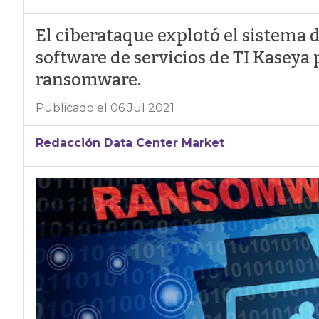
El ciberataque explotó el sistema 
software de servicios de TI Kaseya 
ransomware.
Publicado el 06 Jul 2021
Redacción Data Center Market