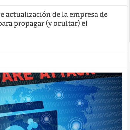
de actualización de la empresa de
para propagar (y ocultar) el