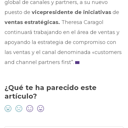
global de canales y partners, a su nuevo
puesto de
vicepresidente de iniciativas
de
ventas estratégicas.
Theresa Caragol
continuará trabajando en el área de ventas y
apoyando la estrategia de compromiso con
las ventas y el canal denominada «customers
and channel partners first”.
¿Qué te ha parecido este
artículo?