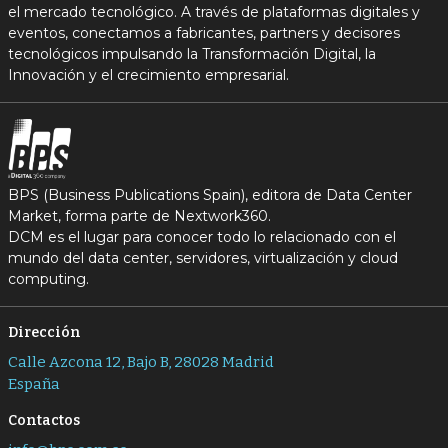
el mercado tecnológico. A través de plataformas digitales y
eventos, conectamos a fabricantes, partners y decisores
tecnológicos impulsando la Transformación Digital, la
Innovación y el crecimiento empresarial.
BPS (Business Publications Spain), editora de Data Center
Market, forma parte de Nextwork360.
DCM es el lugar para conocer todo lo relacionado con el
mundo del data center, servidores, virtualización y cloud
computing.
Dirección
Calle Azcona 12, Bajo B, 28028 Madrid
España
Contactos