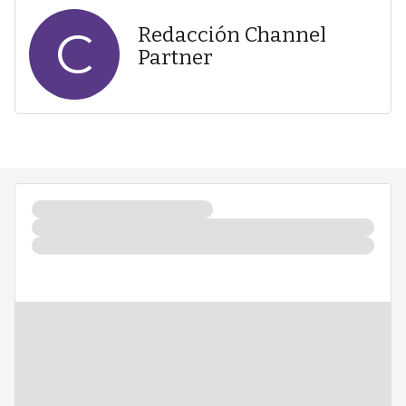
C
Redacción Channel
Partner