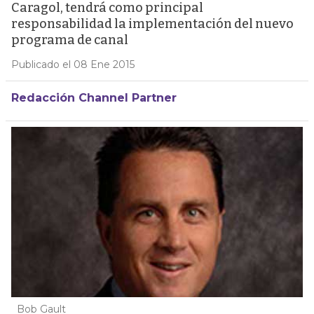
Caragol, tendrá como principal
responsabilidad la implementación del nuevo
programa de canal
Publicado el 08 Ene 2015
Redacción Channel Partner
Bob Gault