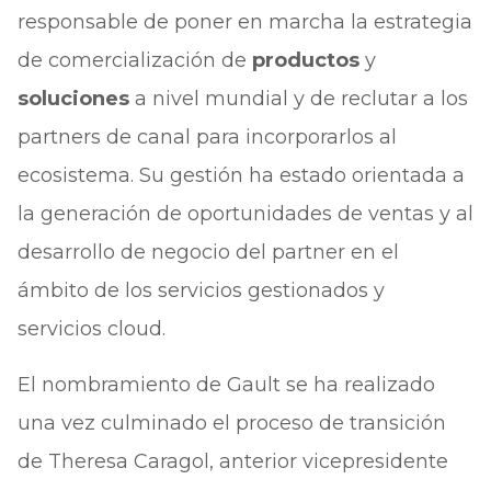
responsable de poner en marcha la estrategia
de comercialización de
productos
y
soluciones
a nivel mundial y de reclutar a los
partners de canal para incorporarlos al
ecosistema. Su gestión ha estado orientada a
la generación de oportunidades de ventas y al
desarrollo de negocio del partner en el
ámbito de los servicios gestionados y
servicios cloud.
El nombramiento de Gault se ha realizado
una vez culminado el proceso de transición
de Theresa Caragol, anterior vicepresidente