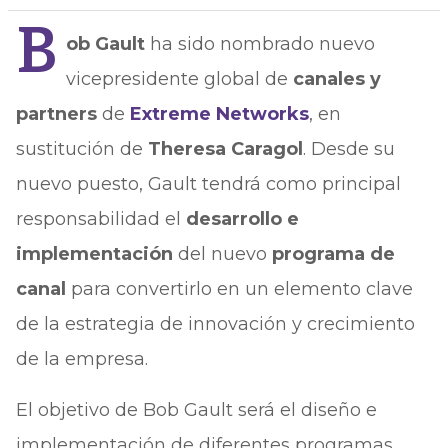
B
ob Gault
ha sido nombrado nuevo
vicepresidente global de
canales y
partners
de
Extreme Networks
, en
sustitución de
Theresa Caragol
. Desde su
nuevo puesto, Gault tendrá como principal
responsabilidad el
desarrollo e
implementación
del nuevo
programa de
canal
para convertirlo en un elemento clave
de la estrategia de innovación y crecimiento
de la empresa.
El objetivo de Bob Gault será el diseño e
implementación de diferentes programas