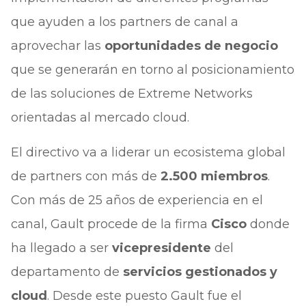
que ayuden a los partners de canal a
aprovechar las
oportunidades de negocio
que se generarán en torno al posicionamiento
de las soluciones de Extreme Networks
orientadas al mercado cloud.
El directivo va a liderar un ecosistema global
de partners con más de
2.500 miembros
.
Con más de 25 años de experiencia en el
canal, Gault procede de la firma
Cisco
donde
ha llegado a ser
vicepresidente
del
departamento de
servicios gestionados y
cloud
. Desde este puesto Gault fue el