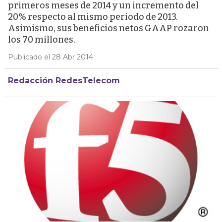
primeros meses de 2014 y un incremento del
20% respecto al mismo periodo de 2013.
Asimismo, sus beneficios netos GAAP rozaron
los 70 millones.
Publicado el 28 Abr 2014
Redacción RedesTelecom