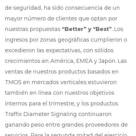
de seguridad, ha sido consecuencia de un
mayor número de clientes que optan por
nuestras propuestas
“Better” y “Best”
. Los
ingresos por zonas geográficas cumplieron o
excedieron las expectativas, con sólidos
crecimientos en América, EMEA y Japón. Las
ventas de nuestros productos basados en
TMOS en mercados verticales estuvieron
también en línea con nuestros objetivos
internos para el trimestre, y los productos
Traffix Diameter Signaling continuaron
ganando peso entre grandes proveedores de
servicios. Para la segunda mitad del ejercicio