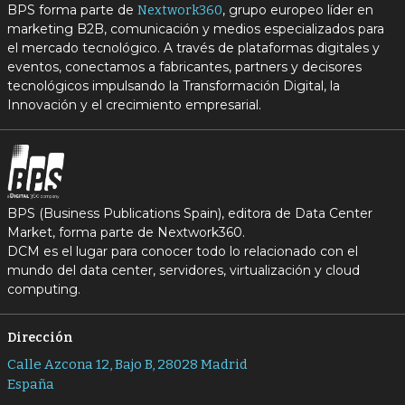
BPS forma parte de
, grupo europeo líder en
Nextwork360
marketing B2B, comunicación y medios especializados para
el mercado tecnológico. A través de plataformas digitales y
eventos, conectamos a fabricantes, partners y decisores
tecnológicos impulsando la Transformación Digital, la
Innovación y el crecimiento empresarial.
BPS (Business Publications Spain), editora de Data Center
Market, forma parte de Nextwork360.
DCM es el lugar para conocer todo lo relacionado con el
mundo del data center, servidores, virtualización y cloud
computing.
Dirección
Calle Azcona 12, Bajo B, 28028 Madrid
España