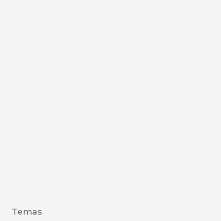
Temas