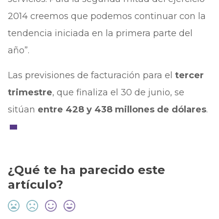
2014 creemos que podemos continuar con la
tendencia iniciada en la primera parte del
año”.
Las previsiones de facturación para el
tercer
trimestre
, que finaliza el 30 de junio, se
sitúan
entre 428 y 438 millones de dólares
.
¿Qué te ha parecido este
artículo?