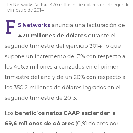
F5 Networks factura 420 millones de dólares en el segundo
trimestre de 2014
F
5 Networks
anuncia una facturación de
420 millones de dólares
durante el
segundo trimestre del ejercicio 2014, lo que
supone un incremento del 3% con respecto a
los 406,5 millones alcanzados en el primer
trimestre del año y de un 20% con respecto a
los 350,2 millones de dólares logrados en el
segundo trimestre de 2013.
Los
beneficios netos GAAP ascienden a
69,6 millones de dólares
(0,91 dólares por