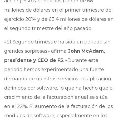
acción). Estos beneficios fueron de 68
millones de dólares en el primer trimestre del
ejercicio 2014 y de 63,4 millones de dólares en
el segundo trimestre del año pasado.
«El Segundo trimestre ha sido un periodo sin
grandes sorpresas» afirma
John McAdam,
presidente y CEO de F5
. «Durante este
periodo hemos experimentado una fuerte
demanda de nuestros servicios de aplicación
definidos por software, lo que ha hecho que el
crecimiento de la facturación anual se sitúe
en el 22%. El aumento de la facturación de los
módulos de software, especialmente en los